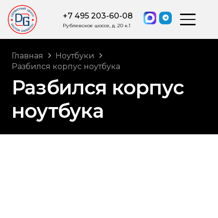
+7 495 203-60-08
Рублевское шоссе, д. 20 к.1
Главная
Ноутбуки
Разбился корпус ноутбука
Разбился корпус
ноутбука