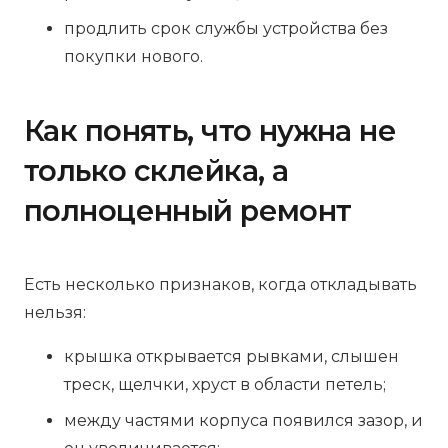
продлить срок службы устройства без
покупки нового.
Как понять, что нужна не
только склейка, а
полноценный ремонт
Есть несколько признаков, когда откладывать
нельзя:
крышка открывается рывками, слышен
треск, щелчки, хруст в области петель;
между частями корпуса появился зазор, и