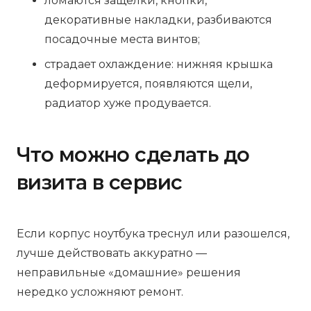
ломаются защелки, кнопки,
декоративные накладки, разбиваются
посадочные места винтов;
страдает охлаждение: нижняя крышка
деформируется, появляются щели,
радиатор хуже продувается.
Что можно сделать до
визита в сервис
Если корпус ноутбука треснул или разошелся,
лучше действовать аккуратно —
неправильные «домашние» решения
нередко усложняют ремонт.