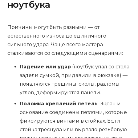
ноутбука
Причины могут быть разными — от
естественного износа до единичного
сильного удара. Чаще всего мастера
сталкиваются со следующими сценариями:
Падение или удар
(ноутбук упал со стола,
задели сумкой, придавили в рюкзаке) —
появляются трещины, сколы, разломы
углов, деформируются панели.
Поломка креплений петель
. Экран и
основание соединены петлями, которые
фиксируются винтами в стойках. Если
стойка треснула или вырвало резьбовую