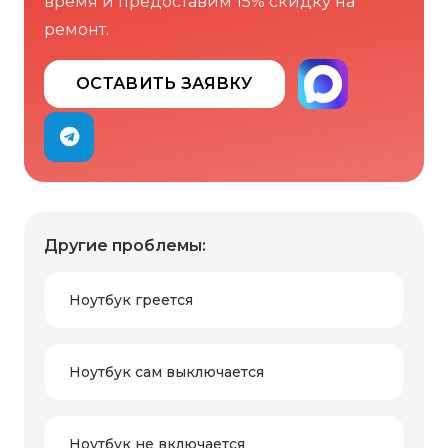
время и предоставим 15% скидку на
ремонт.
ОСТАВИТЬ ЗАЯВКУ
Другие проблемы:
Ноутбук греется
Ноутбук сам выключается
Ноутбук не включается