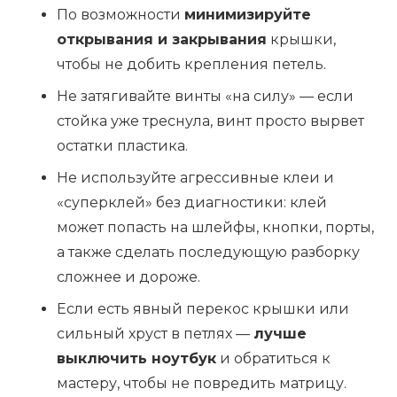
По возможности
минимизируйте
открывания и закрывания
крышки,
чтобы не добить крепления петель.
Не затягивайте винты «на силу» — если
стойка уже треснула, винт просто вырвет
остатки пластика.
Не используйте агрессивные клеи и
«суперклей» без диагностики: клей
может попасть на шлейфы, кнопки, порты,
а также сделать последующую разборку
сложнее и дороже.
Если есть явный перекос крышки или
сильный хруст в петлях —
лучше
выключить ноутбук
и обратиться к
мастеру, чтобы не повредить матрицу.