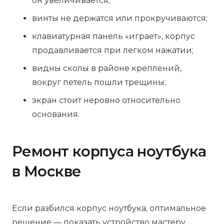
он увеличивается;
винты не держатся или прокручиваются;
клавиатурная панель «играет», корпус
продавливается при легком нажатии;
видны сколы в районе креплений,
вокруг петель пошли трещины;
экран стоит неровно относительно
основания.
Ремонт корпуса ноутбука
в Москве
Если разбился корпус ноутбука, оптимальное
решение — показать устройство мастеру,