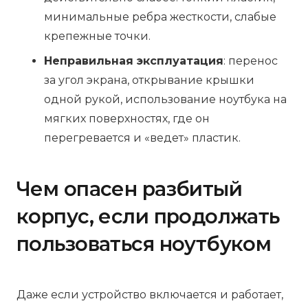
минимальные ребра жесткости, слабые
крепежные точки.
Неправильная эксплуатация
: перенос
за угол экрана, открывание крышки
одной рукой, использование ноутбука на
мягких поверхностях, где он
перегревается и «ведет» пластик.
Чем опасен разбитый
корпус, если продолжать
пользоваться ноутбуком
Даже если устройство включается и работает,