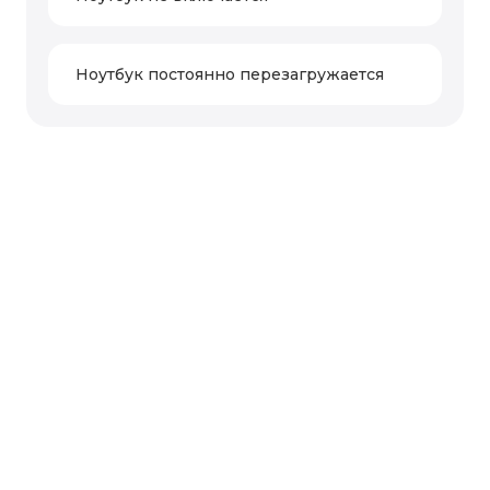
Ноутбук постоянно перезагружается