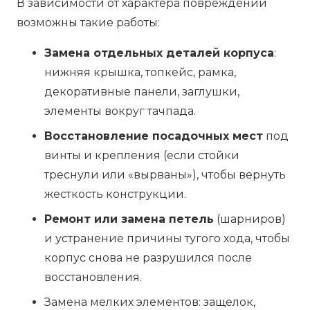
В зависимости от характера повреждений
возможны такие работы:
Замена отдельных деталей корпуса
:
нижняя крышка, топкейс, рамка,
декоративные панели, заглушки,
элементы вокруг тачпада.
Восстановление посадочных мест
под
винты и крепления (если стойки
треснули или «вырваны»), чтобы вернуть
жесткость конструкции.
Ремонт или замена петель
(шарниров)
и устранение причины тугого хода, чтобы
корпус снова не разрушился после
восстановления.
Замена мелких элементов: защелок,