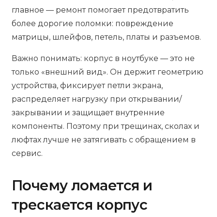
главное — ремонт помогает предотвратить
более дорогие поломки: повреждение
матрицы, шлейфов, петель, платы и разъемов.
Важно понимать: корпус в ноутбуке — это не
только «внешний вид». Он держит геометрию
устройства, фиксирует петли экрана,
распределяет нагрузку при открывании/
закрывании и защищает внутренние
компоненты. Поэтому при трещинах, сколах и
люфтах лучше не затягивать с обращением в
сервис.
Почему ломается и
трескается корпус