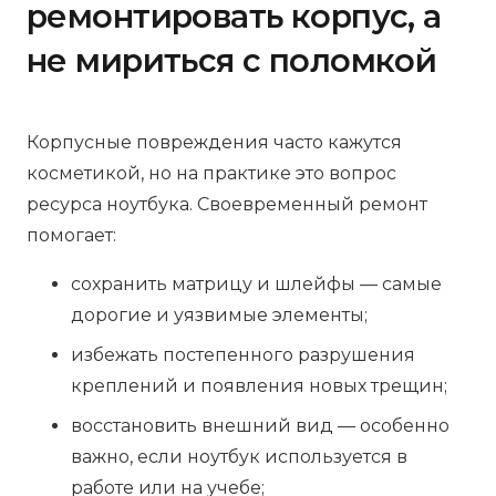
ремонтировать корпус, а
не мириться с поломкой
Корпусные повреждения часто кажутся
косметикой, но на практике это вопрос
ресурса ноутбука. Своевременный ремонт
помогает:
сохранить матрицу и шлейфы — самые
дорогие и уязвимые элементы;
избежать постепенного разрушения
креплений и появления новых трещин;
восстановить внешний вид — особенно
важно, если ноутбук используется в
работе или на учебе;