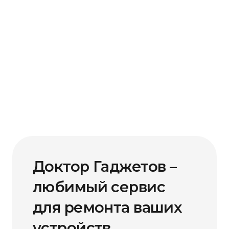
Доктор Гаджетов –
любимый сервис
для ремонта ваших
устройств