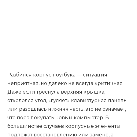
Разбился корпус ноутбука — ситуация
неприятная, но далеко не всегда критичная.
Даже если треснула верхняя крышка,
откололся угол, «гуляет» клавиатурная панель
или разошлась нижняя часть, это не означает,
что пора покупать новый компьютер. В
большинстве случаев корпусные элементы
подлежат восстановлению или замене, а