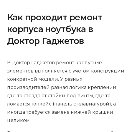
Как проходит ремонт
корпуса ноутбука в
Доктор Гаджетов
В Доктор Гаджетов ремонт корпусных
элементов выполняется с учетом конструкции
конкретной модели. У разных
производителей разная логика креплений:
где-то страдают стойки под винты, где-то
ломается топкейс (панель с клавиатурой), а
иногда требуется замена нижней крышки
целиком.