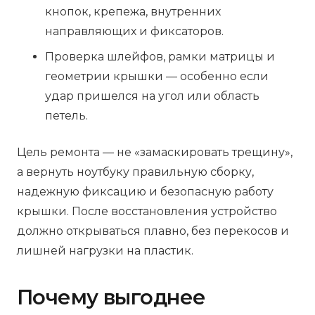
кнопок, крепежа, внутренних
направляющих и фиксаторов.
Проверка шлейфов, рамки матрицы и
геометрии крышки — особенно если
удар пришелся на угол или область
петель.
Цель ремонта — не «замаскировать трещину»,
а вернуть ноутбуку правильную сборку,
надежную фиксацию и безопасную работу
крышки. После восстановления устройство
должно открываться плавно, без перекосов и
лишней нагрузки на пластик.
Почему выгоднее