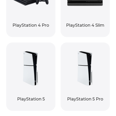
PlayStation 4 Pro
PlayStation 4 Slim
PlayStation 5
PlayStation 5 Pro