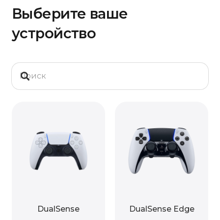
Выберите ваше
устройство
DualSense
DualSense Edge