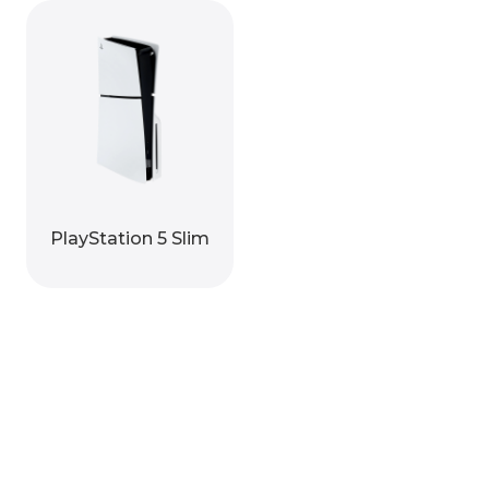
PlayStation 5 Slim