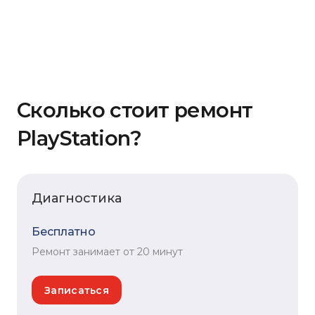
Сколько стоит ремонт
PlayStation?
Диагностика
Бесплатно
Ремонт занимает от 20 минут
Записаться