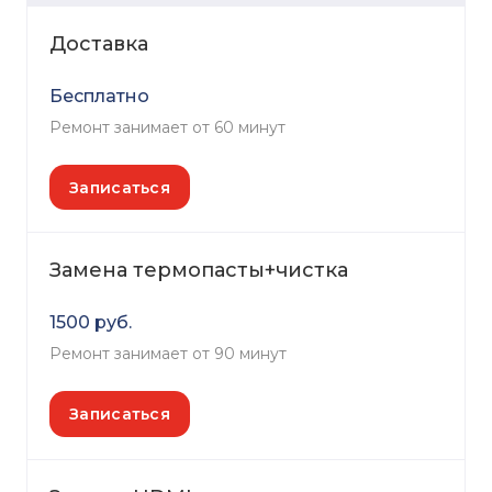
Доставка
Бесплатно
Ремонт занимает от 60 минут
Записаться
Замена термопасты+чистка
1500 руб.
Ремонт занимает от 90 минут
Записаться