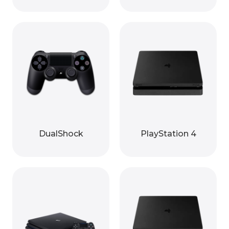
DualShock
PlayStation 4