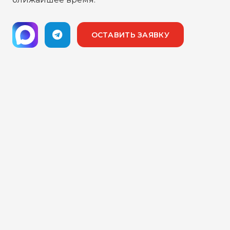
ОСТАВИТЬ ЗАЯВКУ