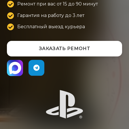
Ремонт при вас от 15 до 90 минут
Гарантия на работу до 3 лет
Бесплатный выезд курьера
ЗАКАЗАТЬ РЕМОНТ