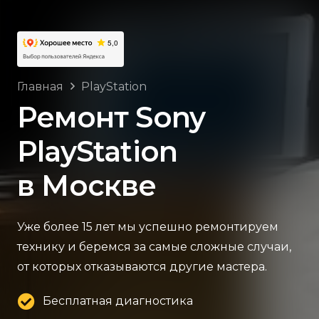
Главная
PlayStation
Ремонт Sony
PlayStation
в Москве
Уже более 15 лет мы успешно ремонтируем
технику и беремся за самые сложные случаи,
от которых отказываются другие мастера.
Бесплатная диагностика