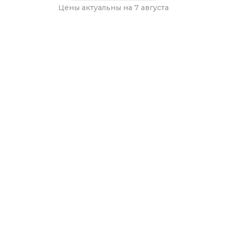
Цены актуальны на 7 августа