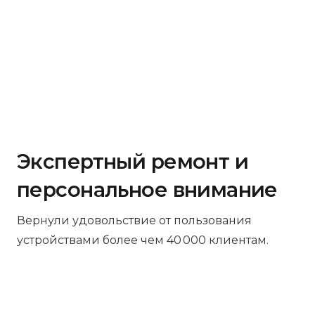
Экспертный ремонт и
персональное внимание
Вернули удовольствие от пользования
устройствами более чем 40 000 клиентам.
Бесплатная диагностика