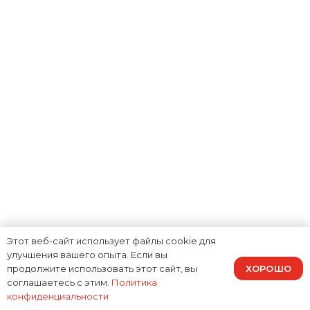
Этот веб-сайт использует файлы cookie для
улучшения вашего опыта. Если вы
ХОРОШО
продолжите использовать этот сайт, вы
соглашаетесь с этим.
Политика
конфиденциальности