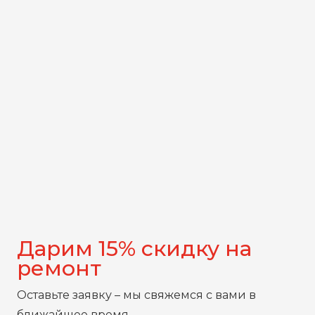
Дарим 15% скидку на
ремонт
Оставьте заявку – мы свяжемся с вами в
ближайшее время.