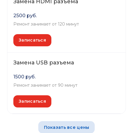
Замена HDMI разъема
2500 руб.
Ремонт занимает от 120 минут
Записаться
Замена USB разъема
1500 руб.
Ремонт занимает от 90 минут
Записаться
Показать все цены