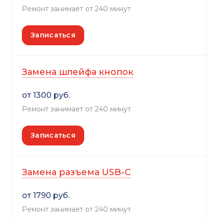
Ремонт занимает от 240 минут
Записаться
Замена шлейфа кнопок
от 1300 руб.
Ремонт занимает от 240 минут
Записаться
Замена разъема USB-C
от 1790 руб.
Ремонт занимает от 240 минут