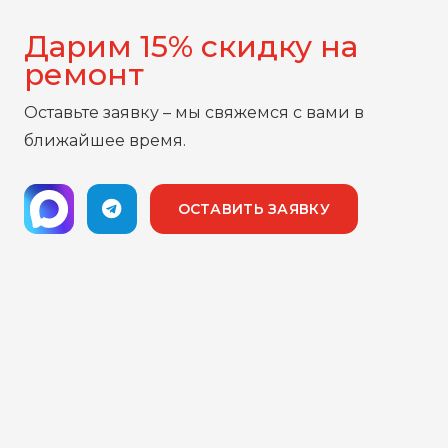
Дарим 15% скидку на
ремонт
Оставьте заявку – мы свяжемся с вами в
ближайшее время.
ОСТАВИТЬ ЗАЯВКУ