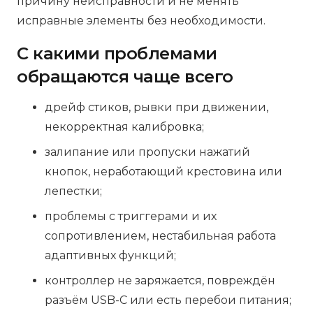
причину неисправности и не менять
исправные элементы без необходимости.
С какими проблемами
обращаются чаще всего
дрейф стиков, рывки при движении,
некорректная калибровка;
залипание или пропуски нажатий
кнопок, неработающий крестовина или
лепестки;
проблемы с триггерами и их
сопротивлением, нестабильная работа
адаптивных функций;
контроллер не заряжается, повреждён
разъём USB-C или есть перебои питания;