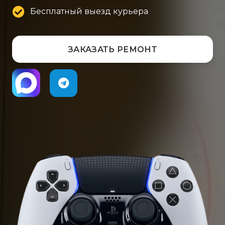
Бесплатный выезд курьера
ЗАКАЗАТЬ РЕМОНТ