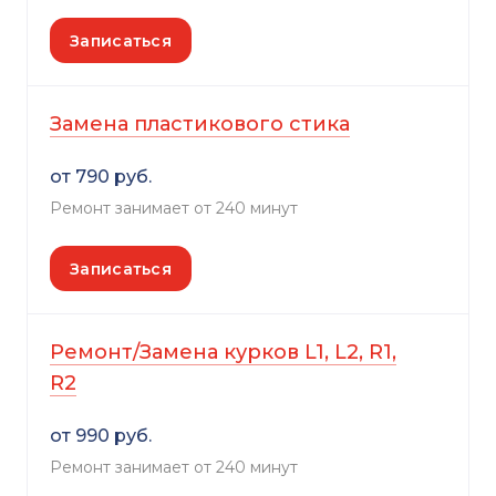
Записаться
Замена пластикового стика
от 790 руб.
Ремонт занимает от 240 минут
Записаться
Ремонт/Замена курков L1, L2, R1,
R2
от 990 руб.
Ремонт занимает от 240 минут