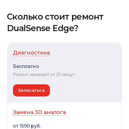
Сколько стоит ремонт
DualSense Edge?
Диагностика
Бесплатно
Ремонт занимает от 20 минут
Записаться
Замена 3D аналога
от 1590 руб.