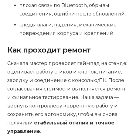
плохая связь по Bluetooth, обрывы
соединения, ошибки после обновлений;
следы влаги, падения, механические
повреждения корпуса и креплений.
Как проходит ремонт
Сначала мастер проверяет геймпад на стенде:
оценивает работу стиков и кнопок, питание,
зарядку и соединение с консолью/ПК. После
согласования стоимости выполняется ремонт
и финальное тестирование. Наша задача —
вернуть контроллеру корректную работу и
сохранить его эргономику, чтобы вы снова
получили
стабильный отклик и точное
управление
.