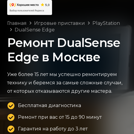
Главная
Игровые приставки
PlayStation
DualSense Edge
Ремонт DualSense
Edge в Москве
Уже более 15 лет мы успешно ремонтируем
технику и беремся за самые сложные случаи,
от которых отказываются другие мастера.
Бесплатная диагностика
Ремонт при вас от 15 до 90 минут
Гарантия на работу до 3 лет