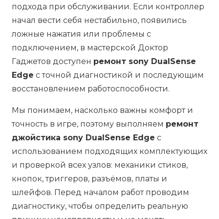
подхода при обслуживании. Если контроллер
начал вести себя нестабильно, появились
ложные нажатия или проблемы с
подключением, в мастерской Доктор
Гаджетов доступен
ремонт sony DualSense
Edge
с точной диагностикой и последующим
восстановлением работоспособности.
Мы понимаем, насколько важны комфорт и
точность в игре, поэтому выполняем
ремонт
джойстика sony DualSense Edge
с
использованием подходящих комплектующих
и проверкой всех узлов: механики стиков,
кнопок, триггеров, разъёмов, платы и
шлейфов. Перед началом работ проводим
диагностику, чтобы определить реальную