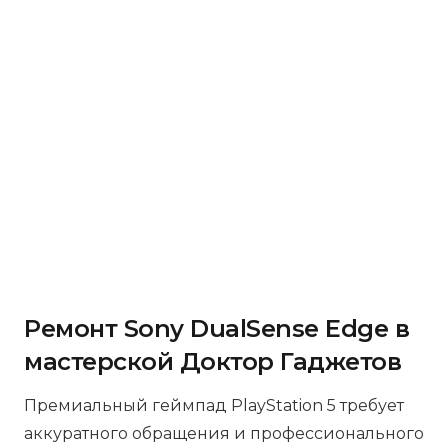
Ремонт Sony DualSense Edge в
мастерской Доктор Гаджетов
Премиальный геймпад PlayStation 5 требует
аккуратного обращения и профессионального