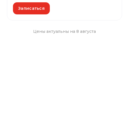
Записаться
Цены актуальны на 8 августа