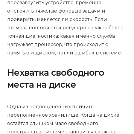
перезагрузить устройство, временно
отключить тяжёлые фоновые задачи и
проверить, меняется ли скорость. Если
тормоза повторяются регулярно, нужна более
точная диагностика: какая именно служба
нагружает процессор, что происходит с
памятью и диском, нет ли ошибок в системе.
Нехватка свободного
места на диске
Одна из недооценённых причин —
переполненное хранилище. Когда на диске
остаётся слишком мало свободного
пространства, системе становится сложнее