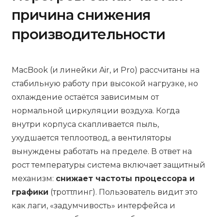
причина снижения
производительности
MacBook (и линейки Air, и Pro) рассчитаны на
стабильную работу при высокой нагрузке, но
охлаждение остаётся зависимым от
нормальной циркуляции воздуха. Когда
внутри корпуса скапливается пыль,
ухудшается теплоотвод, а вентиляторы
вынуждены работать на пределе. В ответ на
рост температуры система включает защитный
механизм:
снижает частоты процессора и
графики
(троттлинг). Пользователь видит это
как лаги, «задумчивость» интерфейса и