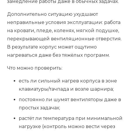
замедление работы даже в обычных задачах.
Дополнительно ситуацию ухудшают
неправильные условия эксплуатации: работа
на кровати, пледе, коленях, мягкой подушке,
перекрывающей вентиляционные отверстия.
В результате корпус может ощутимо
нагреваться даже без тяжёлых программ.
Что можно проверить:
есть ли сильный нагрев корпуса в зоне
клавиатуры/тачпада и возле шарнира;
постоянно ли шумят вентиляторы даже в
простых задачах;
растёт ли температура при минимальной
нагрузке (контроль можно вести через