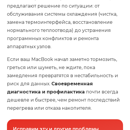
предлагают решение по ситуации: от
обслуживания системы охлаждения (чистка,
замена термоинтерфейса, восстановление
нормального теплоотвода) до устранения
программных конфликтов и ремонта
аппаратных узлов.
Если ваш MacBook начал заметно тормозить,
греться или шуметь, не ждите, пока
замедления превратятся в нестабильность и
риск для данных.
Своевременная
диагностика и профилактика
почти всегда
дешевле и быстрее, чем ремонт последствий
перегрева или отказа накопителя.
Исправим эту и другие проблемы