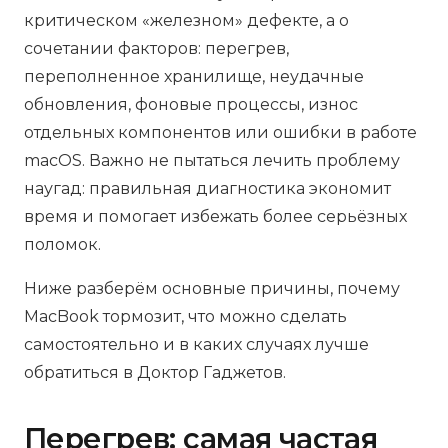
критическом «железном» дефекте, а о
сочетании факторов: перегрев,
переполненное хранилище, неудачные
обновления, фоновые процессы, износ
отдельных компонентов или ошибки в работе
macOS. Важно не пытаться лечить проблему
наугад: правильная диагностика экономит
время и помогает избежать более серьёзных
поломок.
Ниже разберём основные причины, почему
MacBook тормозит, что можно сделать
самостоятельно и в каких случаях лучше
обратиться в Доктор Гаджетов.
Перегрев: самая частая