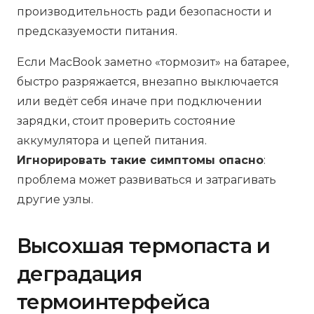
производительность ради безопасности и
предсказуемости питания.
Если MacBook заметно «тормозит» на батарее,
быстро разряжается, внезапно выключается
или ведёт себя иначе при подключении
зарядки, стоит проверить состояние
аккумулятора и цепей питания.
Игнорировать такие симптомы опасно
:
проблема может развиваться и затрагивать
другие узлы.
Высохшая термопаста и
деградация
термоинтерфейса