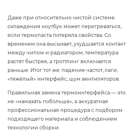
Даже при относительно чистой системе
охлаждения ноутбук может перегреваться,
если термопаста потеряла свойства. Со
временем она высыхает, ухудшается контакт
между чипом и радиатором, температура
растёт быстрее, а троттлинг включается
раньше. Итог тот же: падение частот, лаги,
«тяжёлый» интерфейс, шум вентиляторов.
Правильная замена термоинтерфейса — это
не «намазать побольше», а аккуратная
профессиональная процедура с подбором
подходящего материала и соблюдением
технологии сборки.