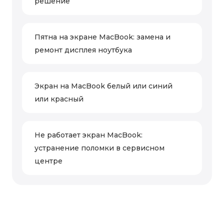
решение
Пятна на экране MacBook: замена и
ремонт дисплея ноутбука
Экран на MacBook белый или синий
или красный
Не работает экран MacBook:
устранение поломки в сервисном
центре