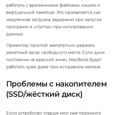
работать с временными файлами, кэшем и
виртуальной памятью. Это проявляется как
медленная загрузка, задержки при запуске
программ и «ступор» при копировании
данных.
Ориентир простой: желательно держать
заметный запас свободного места. Если диск
постоянно «в красной зоне», MacBook будет
работать хуже даже при исправном железе.
Проблемы с накопителем
(SSD/жёсткий диск)
Если устройство старше или уже пережило