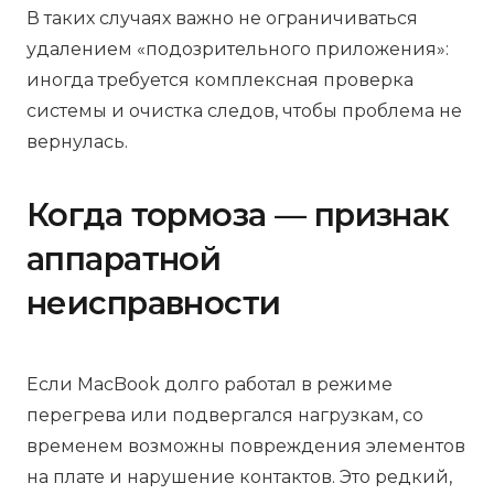
В таких случаях важно не ограничиваться
удалением «подозрительного приложения»:
иногда требуется комплексная проверка
системы и очистка следов, чтобы проблема не
вернулась.
Когда тормоза — признак
аппаратной
неисправности
Если MacBook долго работал в режиме
перегрева или подвергался нагрузкам, со
временем возможны повреждения элементов
на плате и нарушение контактов. Это редкий,