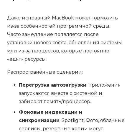
Даже исправный MacBook может тормозить
из‑за особенностей программной среды.
Часто замедление появляется после
установки нового софта, обновления системы
или из‑за процессов, которые постоянно
«едят» ресурсы.
Распространённые сценарии:
Перегрузка автозагрузки
: приложения
запускаются вместе с системой и
забирают память/процессор.
Фоновые индексации и
синхронизации
: Spotlight, Фото, облачные
сервисы, резервные копии могут