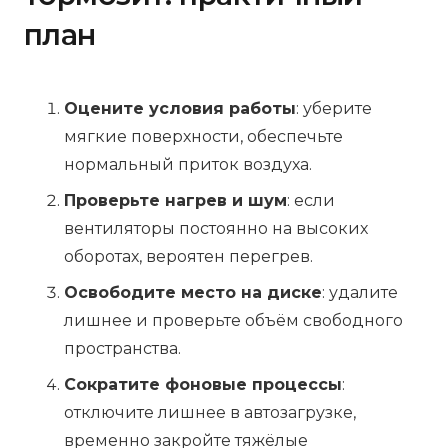
план
Оцените условия работы
: уберите
мягкие поверхности, обеспечьте
нормальный приток воздуха.
Проверьте нагрев и шум
: если
вентиляторы постоянно на высоких
оборотах, вероятен перегрев.
Освободите место на диске
: удалите
лишнее и проверьте объём свободного
пространства.
Сократите фоновые процессы
:
отключите лишнее в автозагрузке,
временно закройте тяжёлые