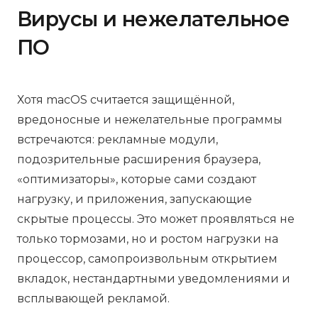
Вирусы и нежелательное
ПО
Хотя macOS считается защищённой,
вредоносные и нежелательные программы
встречаются: рекламные модули,
подозрительные расширения браузера,
«оптимизаторы», которые сами создают
нагрузку, и приложения, запускающие
скрытые процессы. Это может проявляться не
только тормозами, но и ростом нагрузки на
процессор, самопроизвольным открытием
вкладок, нестандартными уведомлениями и
всплывающей рекламой.