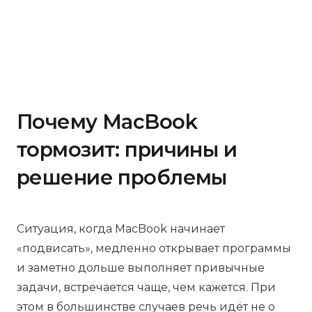
Почему MacBook
тормозит: причины и
решение проблемы
Ситуация, когда MacBook начинает
«подвисать», медленно открывает программы
и заметно дольше выполняет привычные
задачи, встречается чаще, чем кажется. При
этом в большинстве случаев речь идёт не о