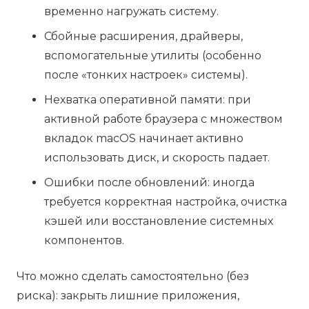
временно нагружать систему.
Сбойные расширения, драйверы,
вспомогательные утилиты (особенно
после «тонких настроек» системы).
Нехватка оперативной памяти: при
активной работе браузера с множеством
вкладок macOS начинает активно
использовать диск, и скорость падает.
Ошибки после обновлений: иногда
требуется корректная настройка, очистка
кэшей или восстановление системных
компонентов.
Что можно сделать самостоятельно (без
риска): закрыть лишние приложения,