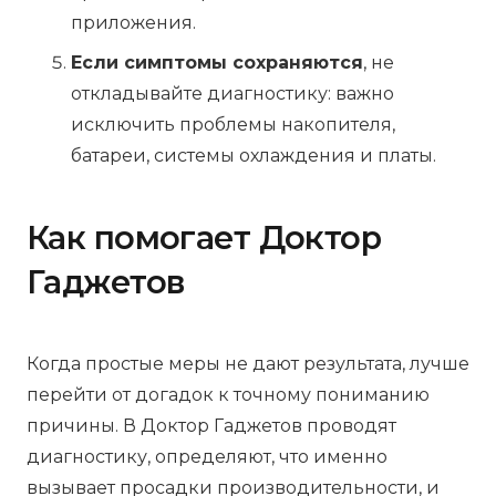
приложения.
Если симптомы сохраняются
, не
откладывайте диагностику: важно
исключить проблемы накопителя,
батареи, системы охлаждения и платы.
Как помогает Доктор
Гаджетов
Когда простые меры не дают результата, лучше
перейти от догадок к точному пониманию
причины. В Доктор Гаджетов проводят
диагностику, определяют, что именно
вызывает просадки производительности, и