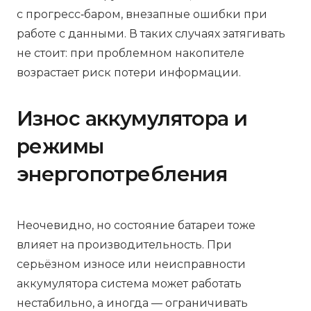
с прогресс‑баром, внезапные ошибки при
работе с данными. В таких случаях затягивать
не стоит: при проблемном накопителе
возрастает риск потери информации.
Износ аккумулятора и
режимы
энергопотребления
Неочевидно, но состояние батареи тоже
влияет на производительность. При
серьёзном износе или неисправности
аккумулятора система может работать
нестабильно, а иногда — ограничивать