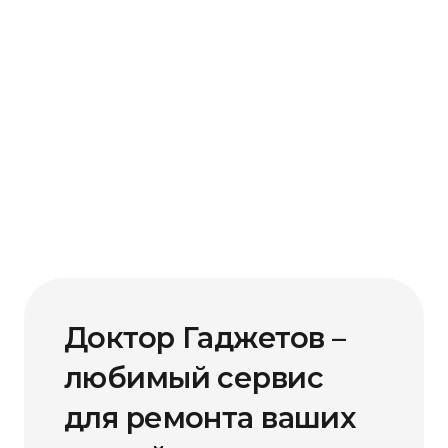
Доктор Гаджетов –
любимый сервис
для ремонта ваших