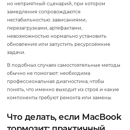
но неприятный сценарий, при котором
замедления сопровождаются
нестабильностью: зависаниями,
перезагрузками, артефактами,
невозможностью нормально установить
обновления или запустить ресурсоёмкие
задачи.
В подобных случаях самостоятельные методы
обычно не помогают: необходима
профессиональная диагностика, чтобы
понять, что именно выходит из строя и какие
компоненты требуют ремонта или замены.
Что делать, если MacBook
тормозит: практичный