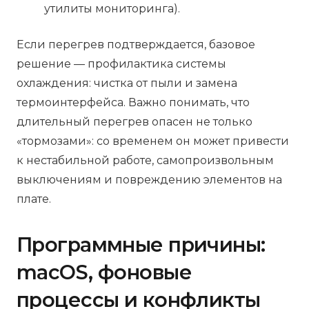
утилиты мониторинга).
Если перегрев подтверждается, базовое
решение — профилактика системы
охлаждения: чистка от пыли и замена
термоинтерфейса. Важно понимать, что
длительный перегрев опасен не только
«тормозами»: со временем он может привести
к нестабильной работе, самопроизвольным
выключениям и повреждению элементов на
плате.
Программные причины:
macOS, фоновые
процессы и конфликты