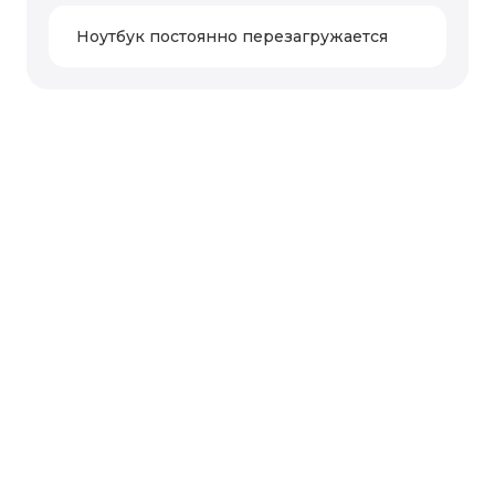
Ноутбук постоянно перезагружается