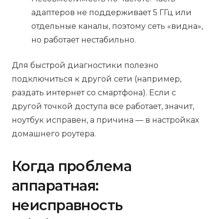
адаптеров не поддерживает 5 ГГц или
отдельные каналы, поэтому сеть «видна»,
но работает нестабильно.
Для быстрой диагностики полезно
подключиться к другой сети (например,
раздать интернет со смартфона). Если с
другой точкой доступа все работает, значит,
ноутбук исправен, а причина — в настройках
домашнего роутера.
Когда проблема
аппаратная:
неисправность