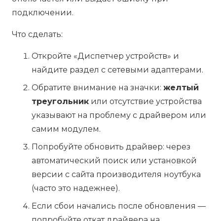
подключении.
Что сделать:
Откройте «Диспетчер устройств» и
найдите раздел с сетевыми адаптерами.
Обратите внимание на значки:
желтый
треугольник
или отсутствие устройства
указывают на проблему с драйвером или
самим модулем.
Попробуйте обновить драйвер: через
автоматический поиск или установкой
версии с сайта производителя ноутбука
(часто это надежнее).
Если сбои начались после обновления —
попробуйте откат драйвера на