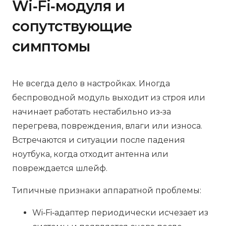
Wi‑Fi‑модуля и
сопутствующие
симптомы
Не всегда дело в настройках. Иногда
беспроводной модуль выходит из строя или
начинает работать нестабильно из‑за
перегрева, повреждения, влаги или износа.
Встречаются и ситуации после падения
ноутбука, когда отходит антенна или
повреждается шлейф.
Типичные признаки аппаратной проблемы:
Wi‑Fi‑адаптер периодически исчезает из