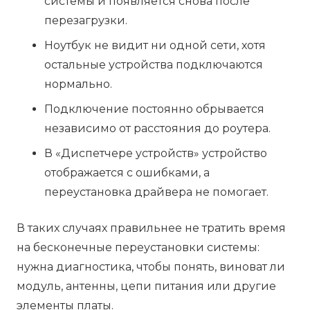
системы и появляется снова после
перезагрузки.
Ноутбук не видит ни одной сети, хотя
остальные устройства подключаются
нормально.
Подключение постоянно обрывается
независимо от расстояния до роутера.
В «Диспетчере устройств» устройство
отображается с ошибками, а
переустановка драйвера не помогает.
В таких случаях правильнее не тратить время
на бесконечные переустановки системы:
нужна диагностика, чтобы понять, виноват ли
модуль, антенны, цепи питания или другие
элементы платы.