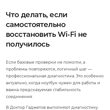
Что делать, если
самостоятельно
восстановить Wi‑Fi не
получилось
Если базовые проверки не помогли, а
проблемы повторяются, логичный шаг —
профессиональная диагностика. Это особенно
актуально, когда ноутбук нужен для работы и
важна предсказуемая стабильность
соединения.
В Доктор Гаджетов выполняют диагностику