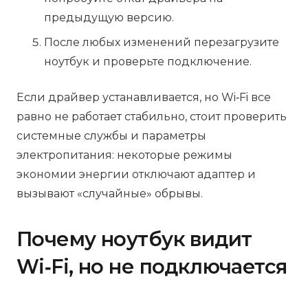
предыдущую версию.
После любых изменений перезагрузите
ноутбук и проверьте подключение.
Если драйвер устанавливается, но Wi‑Fi все
равно не работает стабильно, стоит проверить
системные службы и параметры
электропитания: некоторые режимы
экономии энергии отключают адаптер и
вызывают «случайные» обрывы.
Почему ноутбук видит
Wi‑Fi, но не подключается