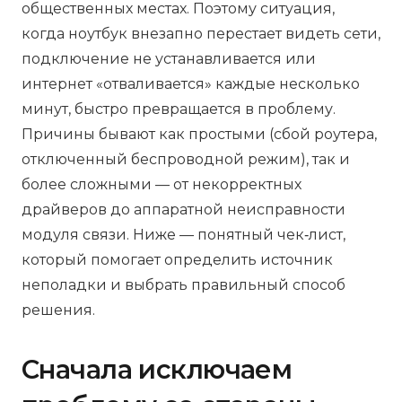
общественных местах. Поэтому ситуация,
когда ноутбук внезапно перестает видеть сети,
подключение не устанавливается или
интернет «отваливается» каждые несколько
минут, быстро превращается в проблему.
Причины бывают как простыми (сбой роутера,
отключенный беспроводной режим), так и
более сложными — от некорректных
драйверов до аппаратной неисправности
модуля связи. Ниже — понятный чек‑лист,
который помогает определить источник
неполадки и выбрать правильный способ
решения.
Сначала исключаем