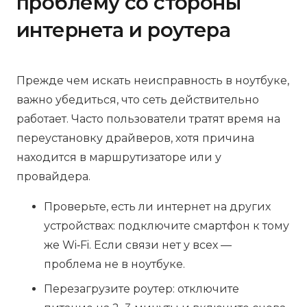
проблему со стороны
интернета и роутера
Прежде чем искать неисправность в ноутбуке,
важно убедиться, что сеть действительно
работает. Часто пользователи тратят время на
переустановку драйверов, хотя причина
находится в маршрутизаторе или у
провайдера.
Проверьте, есть ли интернет на других
устройствах: подключите смартфон к тому
же Wi‑Fi. Если связи нет у всех —
проблема не в ноутбуке.
Перезагрузите роутер: отключите