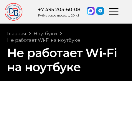
+7 495 203-60-08
Рублевское шоссе, д. 20 к.1
Главная
Ноутбуки
Не работает Wi-Fi на ноутбуке
Не работает Wi-Fi
на ноутбуке