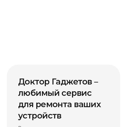
Доктор Гаджетов –
любимый сервис
для ремонта ваших
устройств