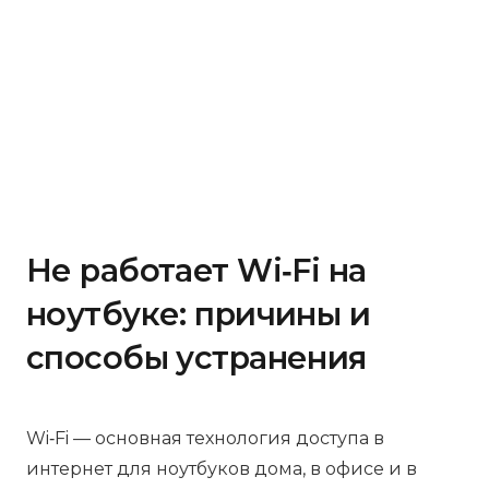
Не работает Wi‑Fi на
ноутбуке: причины и
способы устранения
Wi‑Fi — основная технология доступа в
интернет для ноутбуков дома, в офисе и в