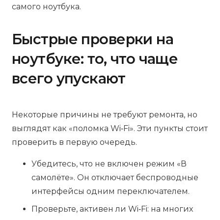
самого ноутбука.
Быстрые проверки на
ноутбуке: то, что чаще
всего упускают
Некоторые причины не требуют ремонта, но
выглядят как «поломка Wi‑Fi». Эти пункты стоит
проверить в первую очередь.
Убедитесь, что не включен режим «В
самолёте». Он отключает беспроводные
интерфейсы одним переключателем.
Проверьте, активен ли Wi‑Fi: на многих