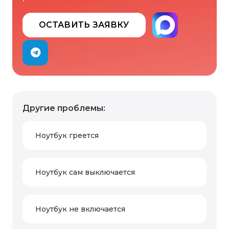
ОСТАВИТЬ ЗАЯВКУ
Другие проблемы:
Ноутбук греется
Ноутбук сам выключается
Ноутбук не включается