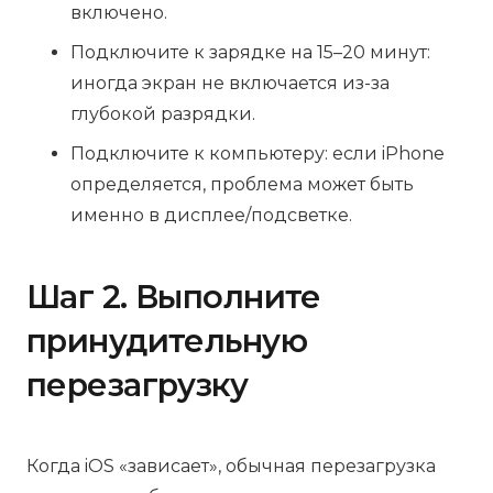
включено.
Подключите к зарядке на 15–20 минут:
иногда экран не включается из-за
глубокой разрядки.
Подключите к компьютеру: если iPhone
определяется, проблема может быть
именно в дисплее/подсветке.
Шаг 2. Выполните
принудительную
перезагрузку
Когда iOS «зависает», обычная перезагрузка