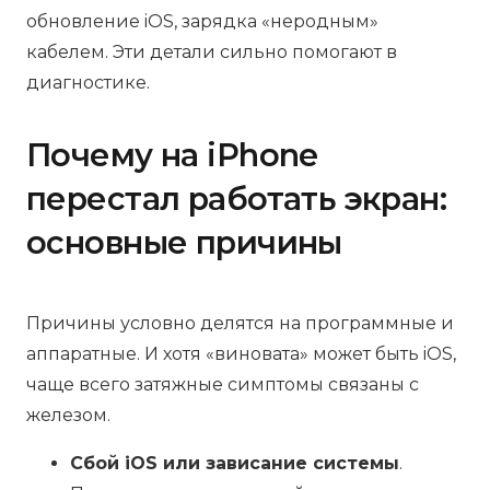
обновление iOS, зарядка «неродным»
кабелем. Эти детали сильно помогают в
диагностике.
Почему на iPhone
перестал работать экран:
основные причины
Причины условно делятся на программные и
аппаратные. И хотя «виновата» может быть iOS,
чаще всего затяжные симптомы связаны с
железом.
Сбой iOS или зависание системы
.