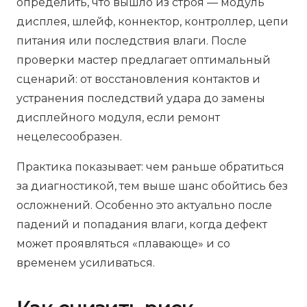
определить, что вышло из строя — модуль
дисплея, шлейф, коннектор, контроллер, цепи
питания или последствия влаги. После
проверки мастер предлагает оптимальный
сценарий: от восстановления контактов и
устранения последствий удара до замены
дисплейного модуля, если ремонт
нецелесообразен.
Практика показывает: чем раньше обратиться
за диагностикой, тем выше шанс обойтись без
осложнений. Особенно это актуально после
падений и попадания влаги, когда дефект
может проявляться «плавающе» и со
временем усиливаться.