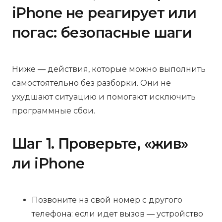
iPhone не реагирует или
погас: безопасные шаги
Ниже — действия, которые можно выполнить
самостоятельно без разборки. Они не
ухудшают ситуацию и помогают исключить
программные сбои.
Шаг 1. Проверьте, «жив»
ли iPhone
Позвоните на свой номер с другого
телефона: если идет вызов — устройство