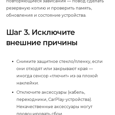
повторяющиеся зависания — повод сделать
резервную копию и проверить память,
обновления и состояние устройства.
Шаг 3. Исключите
внешние причины
Снимите защитное стекло/пленку, если
они отходят или закрывают края —
иногда сенсор «глючит» из-за плохой
наклейки.
Отключите аксессуары (кабель,
переходники, CarPlay-устройства).
Некачественные аксессуары могут
провоцировать сбои.