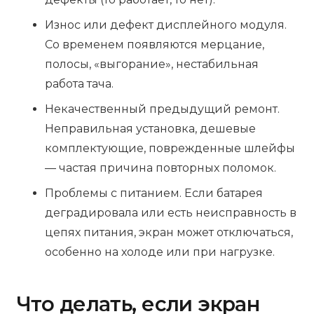
Износ или дефект дисплейного модуля.
Со временем появляются мерцание,
полосы, «выгорание», нестабильная
работа тача.
Некачественный предыдущий ремонт.
Неправильная установка, дешевые
комплектующие, поврежденные шлейфы
— частая причина повторных поломок.
Проблемы с питанием. Если батарея
деградировала или есть неисправность в
цепях питания, экран может отключаться,
особенно на холоде или при нагрузке.
Что делать, если экран