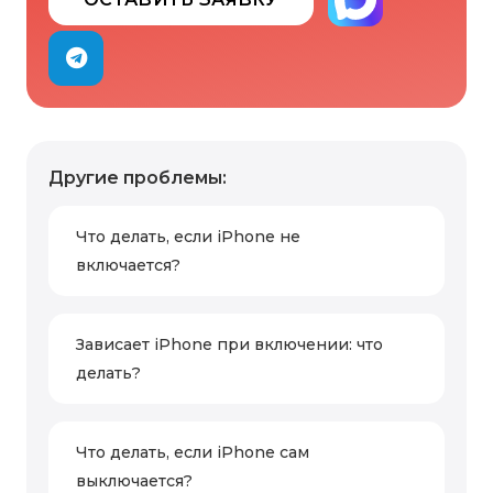
Другие проблемы:
Что делать, если iPhone не
включается?
Зависает iPhone при включении: что
делать?
Что делать, если iPhone сам
выключается?