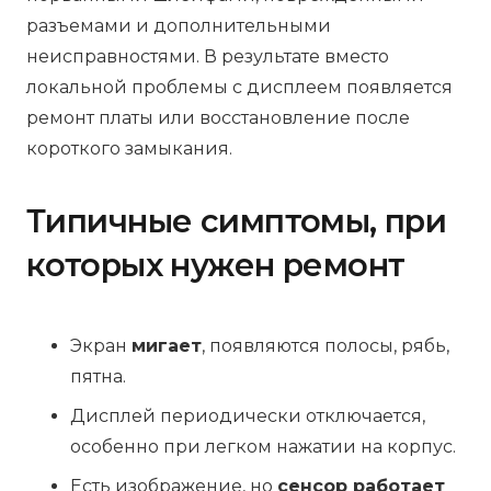
разъемами и дополнительными
неисправностями. В результате вместо
локальной проблемы с дисплеем появляется
ремонт платы или восстановление после
короткого замыкания.
Типичные симптомы, при
которых нужен ремонт
Экран
мигает
, появляются полосы, рябь,
пятна.
Дисплей периодически отключается,
особенно при легком нажатии на корпус.
Есть изображение, но
сенсор работает