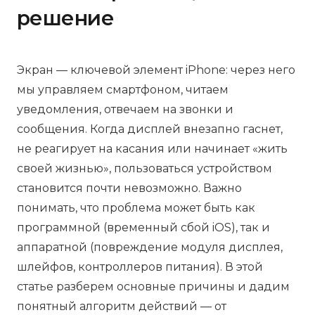
решение
Экран — ключевой элемент iPhone: через него
мы управляем смартфоном, читаем
уведомления, отвечаем на звонки и
сообщения. Когда дисплей внезапно гаснет,
не реагирует на касания или начинает «жить
своей жизнью», пользоваться устройством
становится почти невозможно. Важно
понимать, что проблема может быть как
программной (временный сбой iOS), так и
аппаратной (повреждение модуля дисплея,
шлейфов, контроллеров питания). В этой
статье разберем основные причины и дадим
понятный алгоритм действий — от