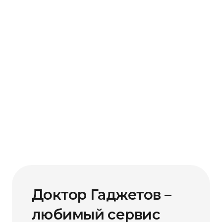
Доктор Гаджетов –
любимый сервис