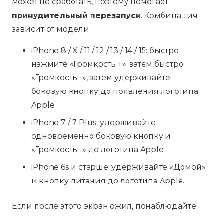
может не сработать, поэтому помогает
принудительный перезапуск
. Комбинация
зависит от модели:
iPhone 8 / X / 11 / 12 / 13 / 14 / 15: быстро
нажмите «Громкость +», затем быстро
«Громкость -», затем удерживайте
боковую кнопку до появления логотипа
Apple.
iPhone 7 / 7 Plus: удерживайте
одновременно боковую кнопку и
«Громкость -» до логотипа Apple.
iPhone 6s и старше: удерживайте «Домой»
и кнопку питания до логотипа Apple.
Если после этого экран ожил, понаблюдайте: