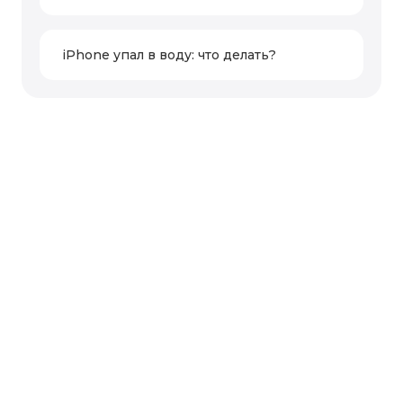
iPhone упал в воду: что делать?