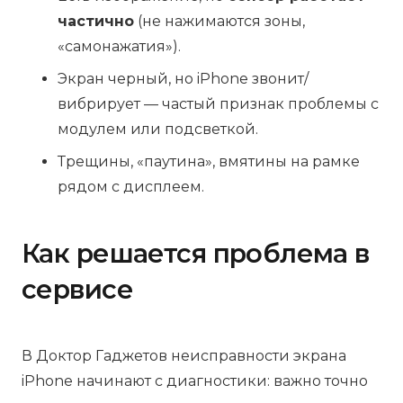
частично
(не нажимаются зоны,
«самонажатия»).
Экран черный, но iPhone звонит/
вибрирует — частый признак проблемы с
модулем или подсветкой.
Трещины, «паутина», вмятины на рамке
рядом с дисплеем.
Как решается проблема в
сервисе
В Доктор Гаджетов неисправности экрана
iPhone начинают с диагностики: важно точно