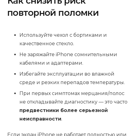
Как снизить риск
повторной поломки
Используйте чехол с бортиками и
качественное стекло.
Не заряжайте iPhone сомнительными
кабелями и адаптерами.
Избегайте эксплуатации во влажной
среде и резких перепадов температуры.
При первых симптомах мерцания/полос
не откладывайте диагностику — это часто
предвестники более серьезной
неисправности
.
Если экран iPhone не работает полностью или