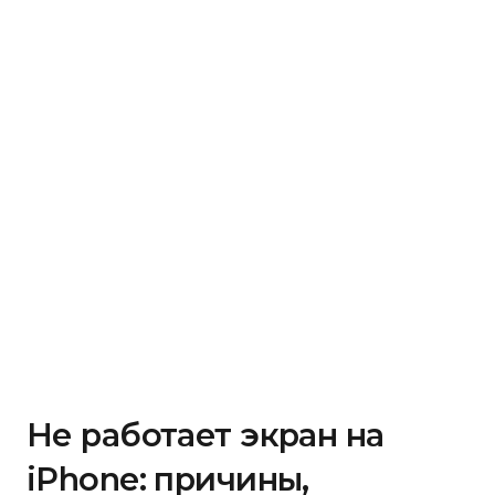
Не работает экран на
iPhone: причины,