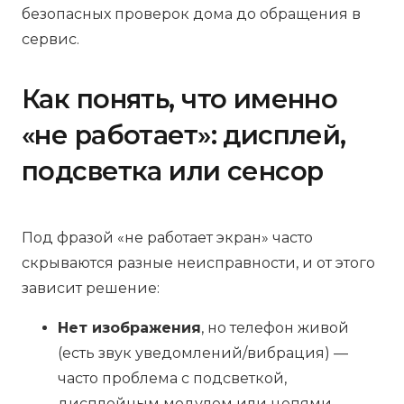
безопасных проверок дома до обращения в
сервис.
Как понять, что именно
«не работает»: дисплей,
подсветка или сенсор
Под фразой «не работает экран» часто
скрываются разные неисправности, и от этого
зависит решение:
Нет изображения
, но телефон живой
(есть звук уведомлений/вибрация) —
часто проблема с подсветкой,
дисплейным модулем или цепями