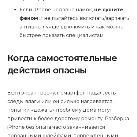
Если iPhone недавно намок,
не сушите
феном
и не пытайтесь включать/заряжать
активно: лучше выключить и как можно
быстрее показать специалистам.
Когда самостоятельные
действия опасны
Если экран треснул, смартфон падал, есть
следы влаги или он сильно нагревается,
попытки «дожать» проблему дома могут
привести к более дорогому ремонту. Разборка
iPhone без опыта часто заканчивается
порванными шлейфами, поврежденными