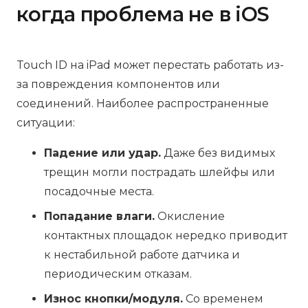
когда проблема не в iOS
Touch ID на iPad может перестать работать из-
за повреждения компонентов или
соединений. Наиболее распространенные
ситуации:
Падение или удар.
Даже без видимых
трещин могли пострадать шлейфы или
посадочные места.
Попадание влаги.
Окисление
контактных площадок нередко приводит
к нестабильной работе датчика и
периодическим отказам.
Износ кнопки/модуля.
Со временем