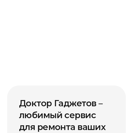
Доктор Гаджетов –
любимый сервис
для ремонта ваших