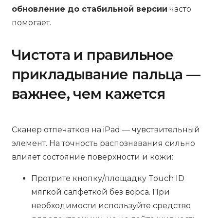
обновление до стабильной версии
часто
помогает.
Чистота и правильное
прикладывание пальца —
важнее, чем кажется
Сканер отпечатков на iPad — чувствительный
элемент. На точность распознавания сильно
влияет состояние поверхности и кожи:
Протрите кнопку/площадку Touch ID
мягкой салфеткой без ворса. При
необходимости используйте средство