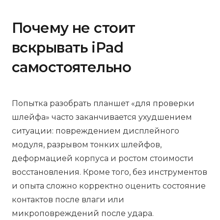
Почему не стоит
вскрывать iPad
самостоятельно
Попытка разобрать планшет «для проверки
шлейфа» часто заканчивается ухудшением
ситуации: повреждением дисплейного
модуля, разрывом тонких шлейфов,
деформацией корпуса и ростом стоимости
восстановления. Кроме того, без инструментов
и опыта сложно корректно оценить состояние
контактов после влаги или
микроповреждений после удара.