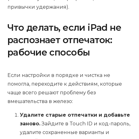
привычки удержания).
Что делать, если iPad не
распознает отпечаток:
рабочие способы
Если настройки в порядке и чистка не
помогла, переходите к действиям, которые
чаще всего решают проблему без
вмешательства в железо:
Удалите старые отпечатки и добавьте
заново.
Зайдите в Touch ID и код-пароль,
удалите сохраненные варианты и