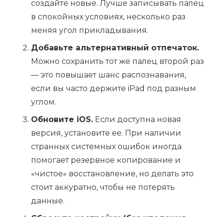
создайте новые. Лучше записывать палец
в спокойных условиях, несколько раз
меняя угол прикладывания.
Добавьте альтернативный отпечаток.
Можно сохранить тот же палец второй раз
— это повышает шанс распознавания,
если вы часто держите iPad под разным
углом.
Обновите iOS.
Если доступна новая
версия, установите ее. При наличии
странных системных ошибок иногда
помогает резервное копирование и
«чистое» восстановление, но делать это
стоит аккуратно, чтобы не потерять
данные.