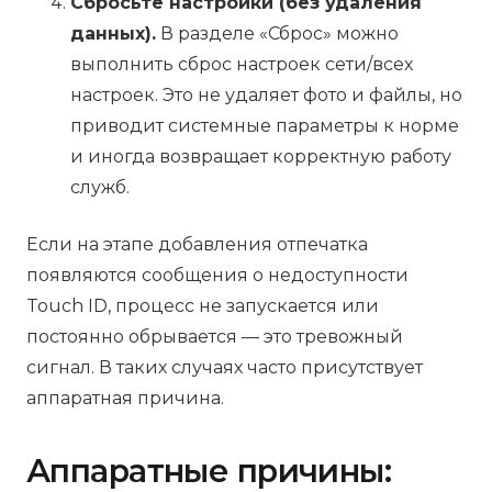
Сбросьте настройки (без удаления
данных).
В разделе «Сброс» можно
выполнить сброс настроек сети/всех
настроек. Это не удаляет фото и файлы, но
приводит системные параметры к норме
и иногда возвращает корректную работу
служб.
Если на этапе добавления отпечатка
появляются сообщения о недоступности
Touch ID, процесс не запускается или
постоянно обрывается — это тревожный
сигнал. В таких случаях часто присутствует
аппаратная причина.
Аппаратные причины: