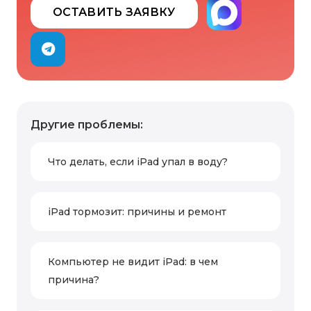
ОСТАВИТЬ ЗАЯВКУ
Другие проблемы:
Что делать, если iPad упал в воду?
iPad тормозит: причины и ремонт
Компьютер не видит iPad: в чем
причина?