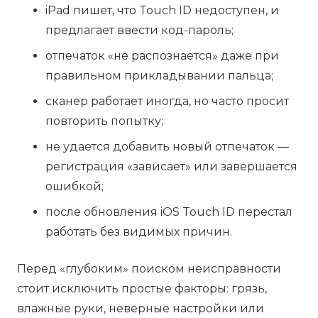
iPad пишет, что Touch ID недоступен, и
предлагает ввести код-пароль;
отпечаток «не распознается» даже при
правильном прикладывании пальца;
сканер работает иногда, но часто просит
повторить попытку;
не удается добавить новый отпечаток —
регистрация «зависает» или завершается
ошибкой;
после обновления iOS Touch ID перестал
работать без видимых причин.
Перед «глубоким» поиском неисправности
стоит исключить простые факторы: грязь,
влажные руки, неверные настройки или