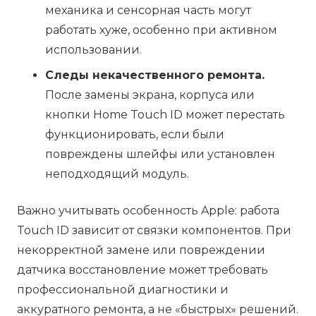
механика и сенсорная часть могут
работать хуже, особенно при активном
использовании.
Следы некачественного ремонта.
После замены экрана, корпуса или
кнопки Home Touch ID может перестать
функционировать, если были
повреждены шлейфы или установлен
неподходящий модуль.
Важно учитывать особенность Apple: работа
Touch ID зависит от связки компонентов. При
некорректной замене или повреждении
датчика восстановление может требовать
профессиональной диагностики и
аккуратного ремонта, а не «быстрых» решений.