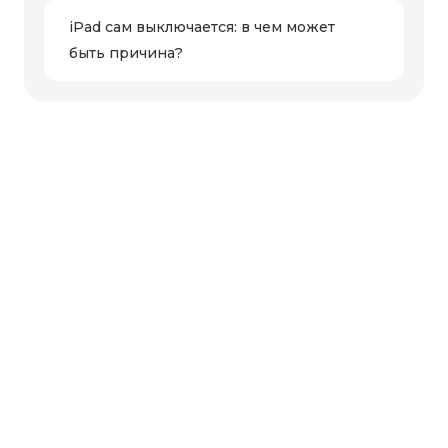
iPad сам выключается: в чем может
быть причина?