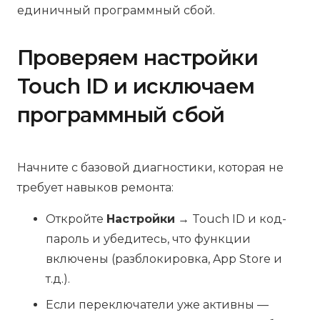
единичный программный сбой.
Проверяем настройки
Touch ID и исключаем
программный сбой
Начните с базовой диагностики, которая не
требует навыков ремонта:
Откройте
Настройки
→ Touch ID и код-
пароль и убедитесь, что функции
включены (разблокировка, App Store и
т.д.).
Если переключатели уже активны —