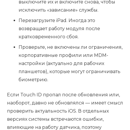
выключите их и включите снова, чтобы
исключить «зависание» службы.
Перезагрузите iPad. Иногда это
возвращает работу модуля после
кратковременного сбоя.
Проверьте, не включены ли ограничения,
корпоративные профили или MDM-
настройки (актуально для рабочих
планшетов), которые могут ограничивать
биометрию.
Если Touch ID пропал после обновления или,
наоборот, давно не обновлялся — имеет смысл
проверить актуальность iOS. В отдельных
версиях системы встречаются ошибки,
влияющие на работу датчика, поэтому