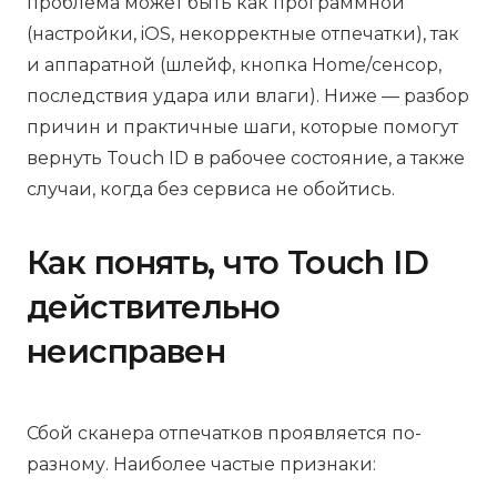
проблема может быть как программной
(настройки, iOS, некорректные отпечатки), так
и аппаратной (шлейф, кнопка Home/сенсор,
последствия удара или влаги). Ниже — разбор
причин и практичные шаги, которые помогут
вернуть Touch ID в рабочее состояние, а также
случаи, когда без сервиса не обойтись.
Как понять, что Touch ID
действительно
неисправен
Сбой сканера отпечатков проявляется по-
разному. Наиболее частые признаки: