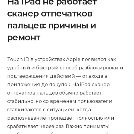
На iPad не работает
сканер отпечатков
пальцев: причины и
ремонт
Touch ID в устройствах Apple появился как
удобный и быстрый способ разблокировки и
подтверждения действий — от входа в
приложения до покупок. На iPad сканер
отпечатков пальцев обычно работает
стабильно, но со временем пользователи
сталкиваются с ситуацией, когда
распознавание пропадает полностью или
срабатывает через раз. Важно понимать: