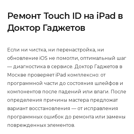
Ремонт Touch ID на iPad в
Доктор Гаджетов
Если ни чистка, ни перенастройка, ни
обновление iOS не помогли, оптимальный шаг
— диагностика в сервисе. Доктор Гаджетов в
Москве проверяет iPad комплексно: от
программной части до состояния шлейфов и
компонентов после падений или влаги. После
определения причины мастера предложат
вариант восстановления — от исправления
программных ошибок до ремонта или замены
поврежденных элементов.