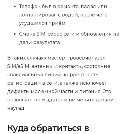
Телефон был в ремонте, падал или
контактировал с водой, после чего
ухудшился приём.
Смена SIM, сброс сети и обновления не
дали результата.
В таких случаях мастер проверяет узел
SIM/eSIM, антенны и контакты, состояние
коаксиальных линий, корректность
регистрации в сети, а также исключает
дефекты модемной части и питания. Это
позволяет не «гадать» и не менять детали
наугад.
Куда обратиться в