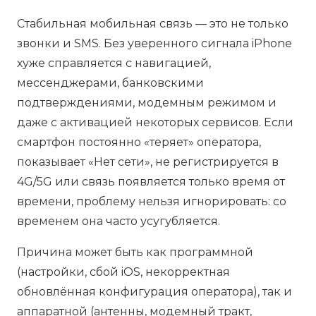
Стабильная мобильная связь — это не только
звонки и SMS. Без уверенного сигнала iPhone
хуже справляется с навигацией,
мессенджерами, банковскими
подтверждениями, модемным режимом и
даже с активацией некоторых сервисов. Если
смартфон постоянно «теряет» оператора,
показывает «Нет сети», не регистрируется в
4G/5G или связь появляется только время от
времени, проблему нельзя игнорировать: со
временем она часто усугубляется.
Причина может быть как программной
(настройки, сбой iOS, некорректная
обновлённая конфигурация оператора), так и
аппаратной (антенны, модемный тракт,