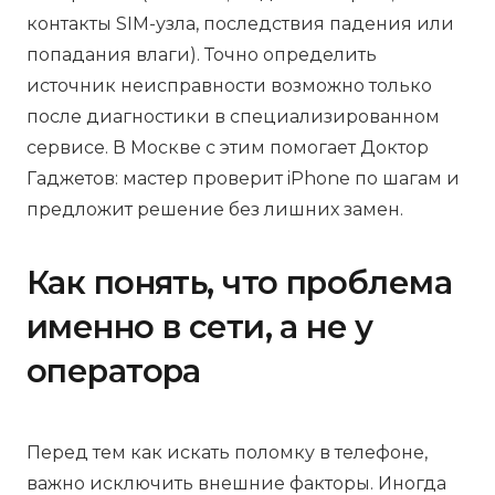
контакты SIM-узла, последствия падения или
попадания влаги). Точно определить
источник неисправности возможно только
после диагностики в специализированном
сервисе. В Москве с этим помогает Доктор
Гаджетов: мастер проверит iPhone по шагам и
предложит решение без лишних замен.
Как понять, что проблема
именно в сети, а не у
оператора
Перед тем как искать поломку в телефоне,
важно исключить внешние факторы. Иногда