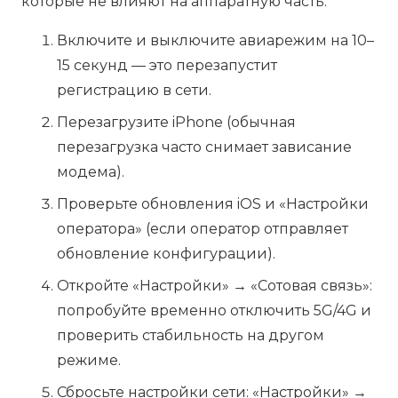
которые не влияют на аппаратную часть:
Включите и выключите авиарежим на 10–
15 секунд — это перезапустит
регистрацию в сети.
Перезагрузите iPhone (обычная
перезагрузка часто снимает зависание
модема).
Проверьте обновления iOS и «Настройки
оператора» (если оператор отправляет
обновление конфигурации).
Откройте «Настройки» → «Сотовая связь»:
попробуйте временно отключить 5G/4G и
проверить стабильность на другом
режиме.
Сбросьте настройки сети: «Настройки» →