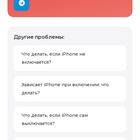
Другие проблемы:
Что делать, если iPhone не
включается?
Зависает iPhone при включении: что
делать?
Что делать, если iPhone сам
выключается?