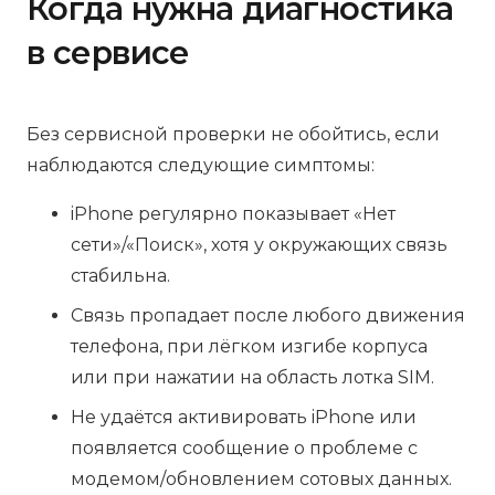
Когда нужна диагностика
в сервисе
Без сервисной проверки не обойтись, если
наблюдаются следующие симптомы:
iPhone регулярно показывает «Нет
сети»/«Поиск», хотя у окружающих связь
стабильна.
Связь пропадает после любого движения
телефона, при лёгком изгибе корпуса
или при нажатии на область лотка SIM.
Не удаётся активировать iPhone или
появляется сообщение о проблеме с
модемом/обновлением сотовых данных.