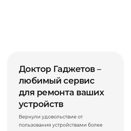
Доктор Гаджетов –
любимый сервис
для ремонта ваших
устройств
Вернули удовольствие от
пользования устройствами более