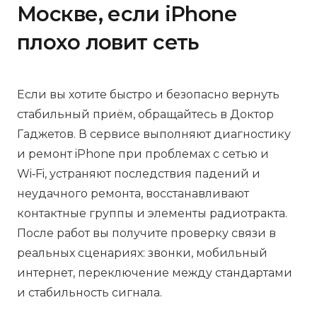
Москве, если iPhone
плохо ловит сеть
Если вы хотите быстро и безопасно вернуть
стабильный приём, обращайтесь в Доктор
Гаджетов. В сервисе выполняют диагностику
и ремонт iPhone при проблемах с сетью и
Wi‑Fi, устраняют последствия падений и
неудачного ремонта, восстанавливают
контактные группы и элементы радиотракта.
После работ вы получите проверку связи в
реальных сценариях: звонки, мобильный
интернет, переключение между стандартами
и стабильность сигнала.