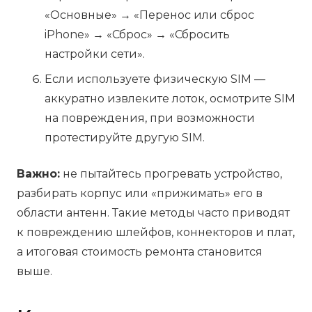
«Основные» → «Перенос или сброс
iPhone» → «Сброс» → «Сбросить
настройки сети».
Если используете физическую SIM —
аккуратно извлеките лоток, осмотрите SIM
на повреждения, при возможности
протестируйте другую SIM.
Важно:
не пытайтесь прогревать устройство,
разбирать корпус или «прижимать» его в
области антенн. Такие методы часто приводят
к повреждению шлейфов, коннекторов и плат,
а итоговая стоимость ремонта становится
выше.