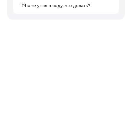
iPhone упал в воду: что делать?