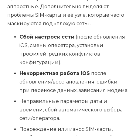
аппаратные. Дополнительно выделяют
проблемы SIM-карты и её узла, которые часто
маскируются под «плохую сеть».
Сбой настроек сети
(после обновления
iOS, смены оператора, установки
профилей, редких конфликтов
конфигурации).
Некорректная работа iOS
после
обновления/восстановления, ошибки
при переносе данных, зависания модема.
Неправильные параметры даты и
времени, сбой автоматического выбора
сети/оператора.
Повреждение или износ SIM-карты,