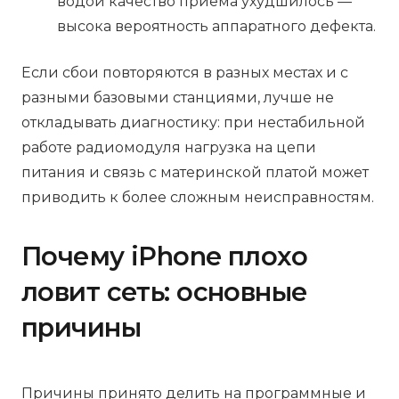
водой качество приёма ухудшилось —
высока вероятность аппаратного дефекта.
Если сбои повторяются в разных местах и с
разными базовыми станциями, лучше не
откладывать диагностику: при нестабильной
работе радиомодуля нагрузка на цепи
питания и связь с материнской платой может
приводить к более сложным неисправностям.
Почему iPhone плохо
ловит сеть: основные
причины
Причины принято делить на программные и