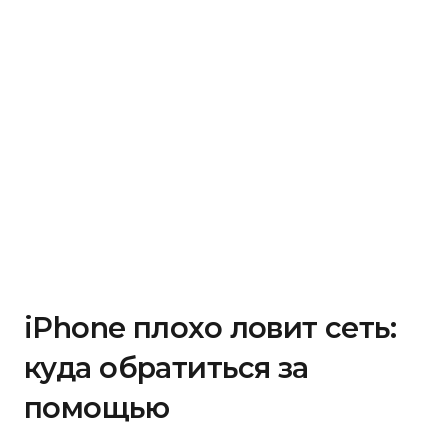
iPhone плохо ловит сеть:
куда обратиться за
помощью