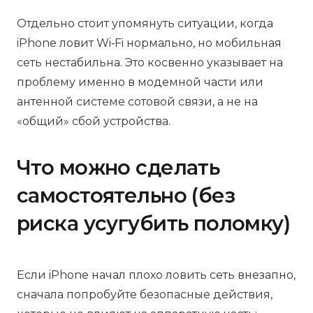
Отдельно стоит упомянуть ситуации, когда
iPhone ловит Wi‑Fi нормально, но мобильная
сеть нестабильна. Это косвенно указывает на
проблему именно в модемной части или
антенной системе сотовой связи, а не на
«общий» сбой устройства.
Что можно сделать
самостоятельно (без
риска усугубить поломку)
Если iPhone начал плохо ловить сеть внезапно,
сначала попробуйте безопасные действия,