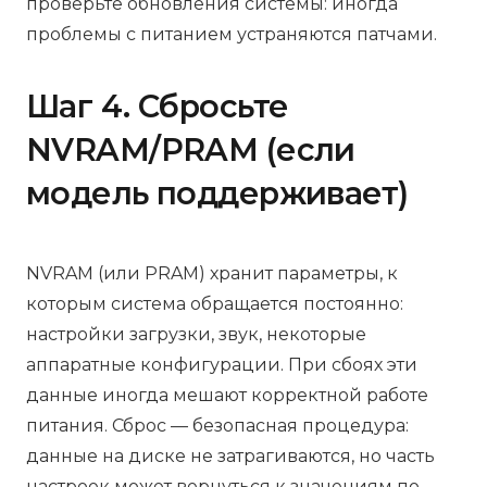
проверьте обновления системы: иногда
проблемы с питанием устраняются патчами.
Шаг 4. Сбросьте
NVRAM/PRAM (если
модель поддерживает)
NVRAM (или PRAM) хранит параметры, к
которым система обращается постоянно:
настройки загрузки, звук, некоторые
аппаратные конфигурации. При сбоях эти
данные иногда мешают корректной работе
питания. Сброс — безопасная процедура:
данные на диске не затрагиваются, но часть
настроек может вернуться к значениям по