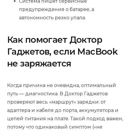
Система пишет сервисные
предупреждения о батарее, а
автономность резко упала.
Как помогает Доктор
Гаджетов, если MacBook
не заряжается
Когда причина не очевидна, оптимальный
путь — диагностика. В Доктор Гаджетов
проверяют весь «маршрут» зарядки: от
адаптера и кабеля до порта, аккумулятора и
цепей питания на плате. Такой подход важен,
потому что одинаковый симптом («не