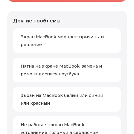
Другие проблемы:
Экран MacBook мерцает: причины и
решение
Пятна на экране MacBook: замена и
ремонт дисплея ноутбука
Экран на MacBook белый или синий
или красный
Не работает экран MacBook:
устранение поломки в сервисном