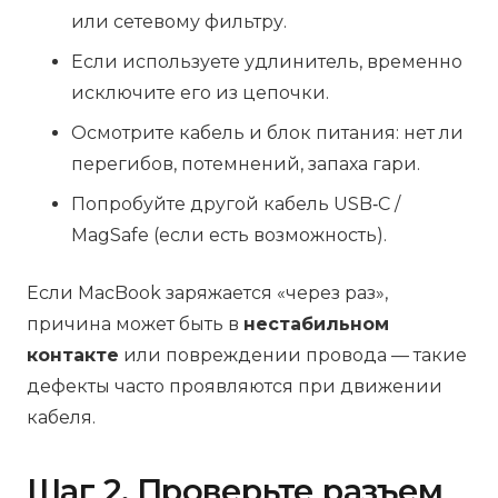
или сетевому фильтру.
Если используете удлинитель, временно
исключите его из цепочки.
Осмотрите кабель и блок питания: нет ли
перегибов, потемнений, запаха гари.
Попробуйте другой кабель USB‑C /
MagSafe (если есть возможность).
Если MacBook заряжается «через раз»,
причина может быть в
нестабильном
контакте
или повреждении провода — такие
дефекты часто проявляются при движении
кабеля.
Шаг 2. Проверьте разъем