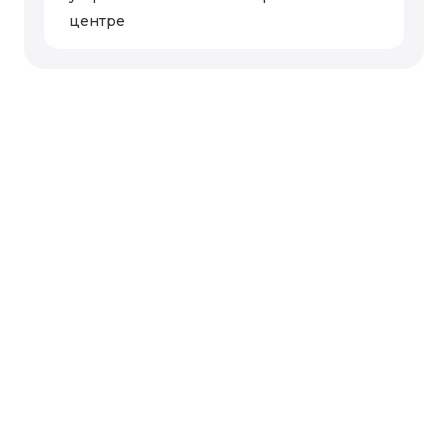
центре