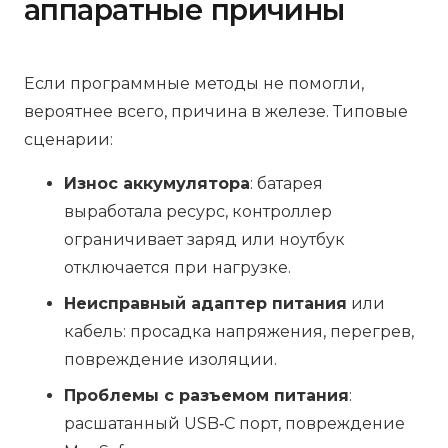
аппаратные причины
Если программные методы не помогли,
вероятнее всего, причина в железе. Типовые
сценарии:
Износ аккумулятора
: батарея
выработала ресурс, контроллер
ограничивает заряд или ноутбук
отключается при нагрузке.
Неисправный адаптер питания
или
кабель: просадка напряжения, перегрев,
повреждение изоляции.
Проблемы с разъемом питания
:
расшатанный USB‑C порт, повреждение