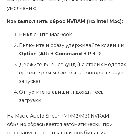
умолчанию.
Как выполнить сброс NVRAM (на Intel‑Mac):
Выключите MacBook.
Включите и сразу удерживайте клавиши
Option (Alt) + Command + P + R
.
Держите 15–20 секунд (на старых моделях
ориентиром может быть повторный звук
запуска).
Отпустите клавиши и дождитесь
загрузки.
На Mac с Apple Silicon (M1/M2/M3) NVRAM
обычно сбрасывается автоматически при
перезапуске, а описанная комбинация