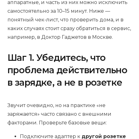
аппаратные, и часть из них можно исключить
самостоятельно за 10–15 минут. Ниже —
понятный чек-лист, что проверить дома, и в
каких случаях стоит сразу обратиться в сервис,
например, в Доктор Гаджетов в Москве.
Шаг 1. Убедитесь, что
проблема действительно
в зарядке, а не в розетке
Звучит очевидно, но на практике «не
заряжается» часто связано с внешними
факторами. Проверьте базовые вещи:
Подключите адаптер к
другой розетке