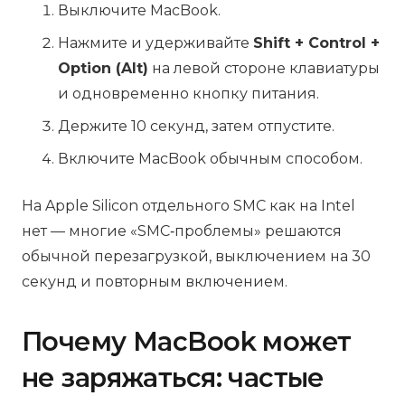
Выключите MacBook.
Нажмите и удерживайте
Shift + Control +
Option (Alt)
на левой стороне клавиатуры
и одновременно кнопку питания.
Держите 10 секунд, затем отпустите.
Включите MacBook обычным способом.
На Apple Silicon отдельного SMC как на Intel
нет — многие «SMC‑проблемы» решаются
обычной перезагрузкой, выключением на 30
секунд и повторным включением.
Почему MacBook может
не заряжаться: частые