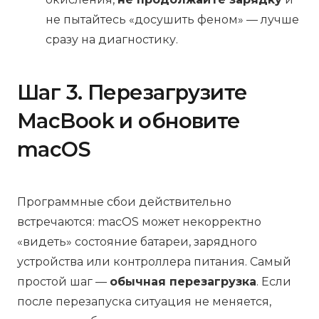
не пытайтесь «досушить феном» — лучше
сразу на диагностику.
Шаг 3. Перезагрузите
MacBook и обновите
macOS
Программные сбои действительно
встречаются: macOS может некорректно
«видеть» состояние батареи, зарядного
устройства или контроллера питания. Самый
простой шаг —
обычная перезагрузка
. Если
после перезапуска ситуация не меняется,