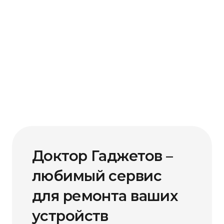
Доктор Гаджетов –
любимый сервис
для ремонта ваших
устройств