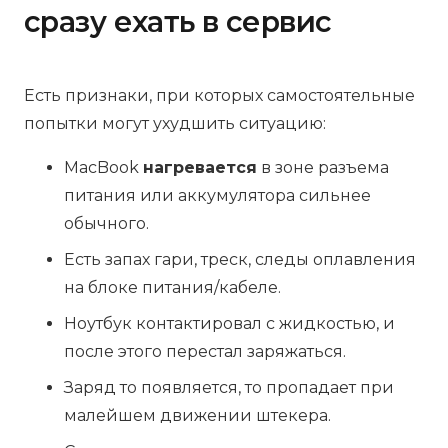
сразу ехать в сервис
Есть признаки, при которых самостоятельные
попытки могут ухудшить ситуацию:
MacBook
нагревается
в зоне разъема
питания или аккумулятора сильнее
обычного.
Есть запах гари, треск, следы оплавления
на блоке питания/кабеле.
Ноутбук контактировал с жидкостью, и
после этого перестал заряжаться.
Заряд то появляется, то пропадает при
малейшем движении штекера.