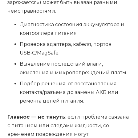
заряжается») может быть вызван разными
неисправностями.
Диагностика состояния аккумулятора и
контроллера питания.
Проверка адаптера, кабеля, портов
USB‑C/MagSafe.
Выявление последствий влаги,
окисления и микроповреждений платы.
Подбор решения: от восстановления
контакта/разъема до замены АКБ или
ремонта цепей питания.
Главное — не тянуть
: если проблема связана
с питанием или следами жидкости, со
временем повреждения могут