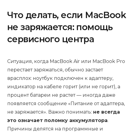
Что делать, если MacBook
не заряжается: помощь
сервисного центра
Ситуация, когда MacBook Air или MacBook Pro
перестает заряжаться, обычно застает
врасплох: ноутбук подключен к адаптеру,
индикатор на кабеле горит (или не горит), а
процент батареи не растет — иногда даже
появляется сообщение «Питание от адаптера,
не заряжается». Важно понимать:
не всегда
это означает поломку аккумулятора
.
Причины делятся на программные и