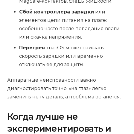
MagSafe‑контактов, следы жидкости.
Сбой контроллера зарядки
или
элементов цепи питания на плате:
особенно часто после попадания влаги
или скачка напряжения.
Перегрев
: macOS может снижать
скорость зарядки или временно
отключать ее для защиты.
Аппаратные неисправности важно
диагностировать точно: «на глаз» легко
заменить не ту деталь, а проблема останется.
Когда лучше не
экспериментировать и