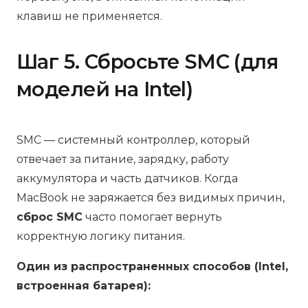
клавиш не применяется.
Шаг 5. Сбросьте SMC (для
моделей на Intel)
SMC — системный контроллер, который
отвечает за питание, зарядку, работу
аккумулятора и часть датчиков. Когда
MacBook не заряжается без видимых причин,
сброс SMC
часто помогает вернуть
корректную логику питания.
Один из распространенных способов (Intel,
встроенная батарея):