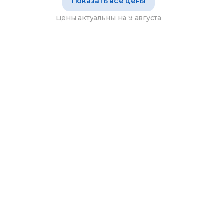
Показать все цены
Цены актуальны на 9 августа