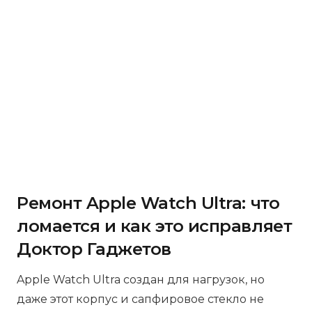
Ремонт Apple Watch Ultra: что
ломается и как это исправляет
Доктор Гаджетов
Apple Watch Ultra создан для нагрузок, но
даже этот корпус и сапфировое стекло не