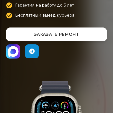
Гарантия на работу до 3 лет
Бесплатный выезд курьера
ЗАКАЗАТЬ РЕМОНТ