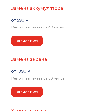
Замена аккумулятора
от 590 ₽
Ремонт занимает от 40 минут
Записаться
Замена экрана
от 1090 ₽
Ремонт занимает от 60 минут
Записаться
Замена стекла