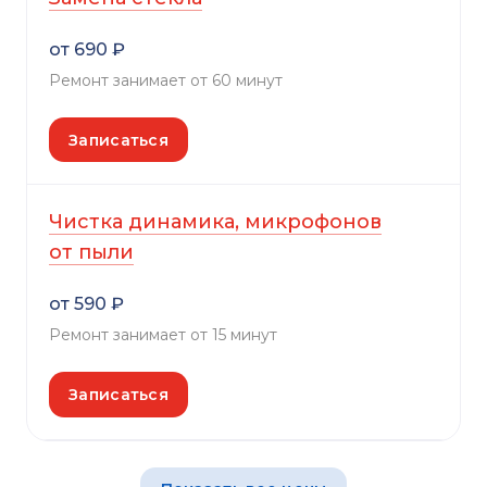
от 690 ₽
Ремонт занимает от 60 минут
Записаться
Чистка динамика, микрофонов
от пыли
от 590 ₽
Ремонт занимает от 15 минут
Записаться