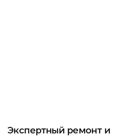
Экспертный ремонт и