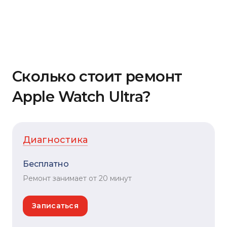
Сколько стоит ремонт
Apple Watch Ultra?
Диагностика
Бесплатно
Ремонт занимает от 20 минут
Записаться