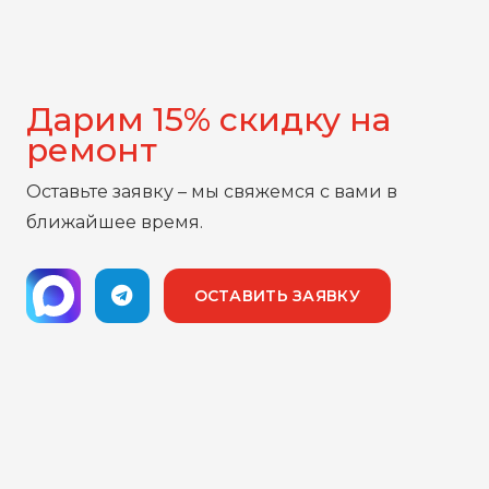
Дарим 15% скидку на
ремонт
Оставьте заявку – мы свяжемся с вами в
ближайшее время.
ОСТАВИТЬ ЗАЯВКУ