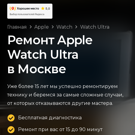
Главная
Apple
Watch
Watch Ultra
Ремонт Apple
Watch Ultra
в Москве
Уже более 15 лет мы успешно ремонтируем
технику и беремся за самые сложные случаи,
от которых отказываются другие мастера.
Бесплатная диагностика
Ремонт при вас от 15 до 90 минут