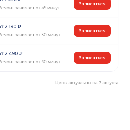
Записаться
Ремонт занимает от 45 минут
от 2 190 ₽
Записаться
Ремонт занимает от 30 минут
от 2 490 ₽
Записаться
Ремонт занимает от 60 минут
Цены актуальны на 7 августа