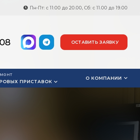
Пн-Пт: с 11:00 до 20.00, Сб: с 11.00 до 19.00
-08
ОСТАВИТЬ ЗАЯВКУ
монт
О КОМПАНИИ
РОВЫХ ПРИСТАВОК