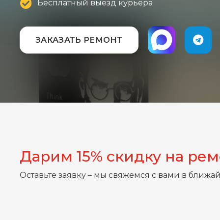
Бесплатный выезд курьера
ЗАКАЗАТЬ РЕМОНТ
Дарим 15% скидку на ре
Оставьте заявку – мы свяжемся с вами в ближа