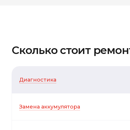
Сколько стоит ремонт
Диагностика
Замена аккумулятора