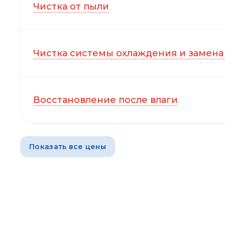
Чистка от пыли
Чистка системы охлаждения и замена
Восстановление после влаги
Показать все цены