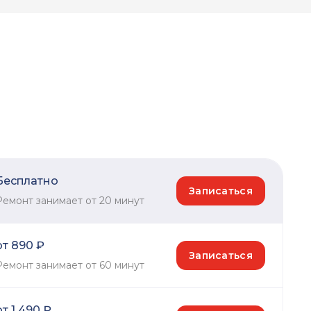
Бесплатно
Записаться
Ремонт занимает от 20 минут
от 890 ₽
Записаться
Ремонт занимает от 60 минут
от 1 490 ₽