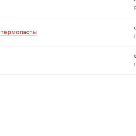
 термопасты