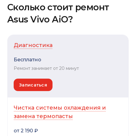
Сколько стоит ремонт
Asus Vivo AiO?
Диагностика
Бесплатно
Ремонт занимает от 20 минут
Записаться
Чистка системы охлаждения и
замена термопасты
от 2 190 ₽