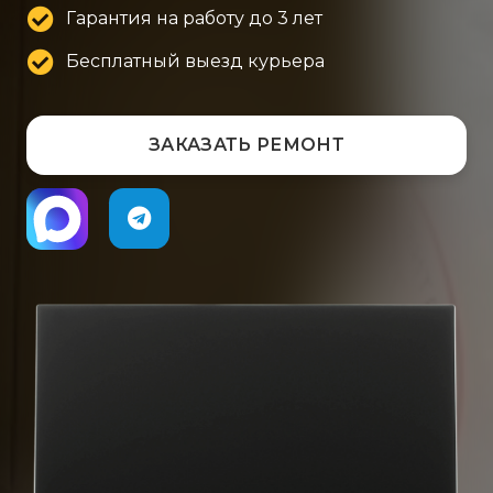
Гарантия на работу до 3 лет
Бесплатный выезд курьера
ЗАКАЗАТЬ РЕМОНТ