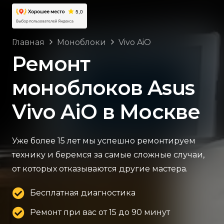
Главная
Моноблоки
Vivo AiO
Ремонт
моноблоков Asus
Vivo AiO в Москве
Уже более 15 лет мы успешно ремонтируем
технику и беремся за самые сложные случаи,
от которых отказываются другие мастера.
Бесплатная диагностика
Ремонт при вас от 15 до 90 минут