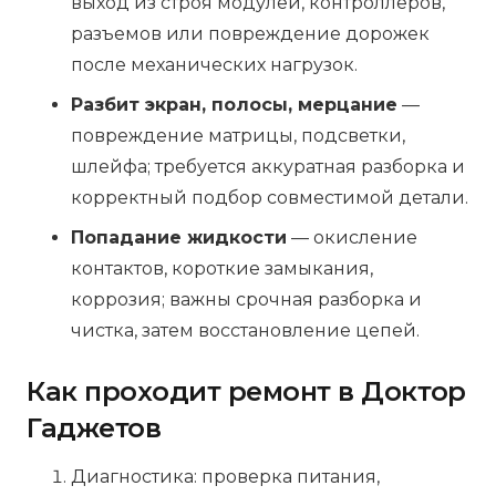
выход из строя модулей, контроллеров,
разъемов или повреждение дорожек
после механических нагрузок.
Разбит экран, полосы, мерцание
—
повреждение матрицы, подсветки,
шлейфа; требуется аккуратная разборка и
корректный подбор совместимой детали.
Попадание жидкости
— окисление
контактов, короткие замыкания,
коррозия; важны срочная разборка и
чистка, затем восстановление цепей.
Как проходит ремонт в Доктор
Гаджетов
Диагностика: проверка питания,