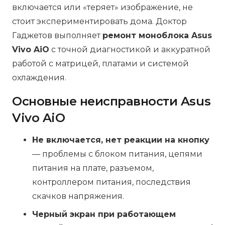
включается или «теряет» изображение, не
стоит экспериментировать дома. Доктор
Гаджетов выполняет
ремонт моноблока Asus
Vivo AiO
с точной диагностикой и аккуратной
работой с матрицей, платами и системой
охлаждения.
Основные неисправности Asus
Vivo AiO
Не включается, нет реакции на кнопку
— проблемы с блоком питания, цепями
питания на плате, разъемом,
контроллером питания, последствия
скачков напряжения.
Черный экран при работающем