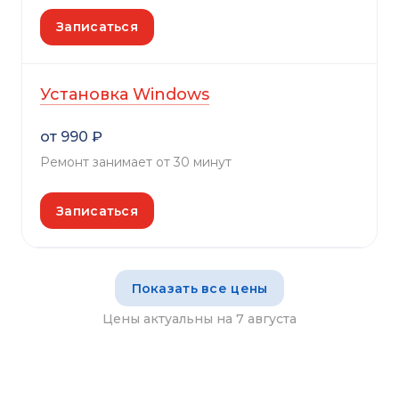
Записаться
Установка Windows
от 990 ₽
Ремонт занимает от 30 минут
Записаться
Показать все цены
Цены актуальны на 7 августа