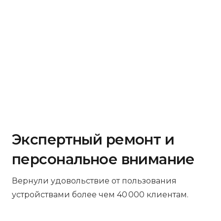
Экспертный ремонт и
персональное внимание
Вернули удовольствие от пользования
устройствами более чем 40 000 клиентам.