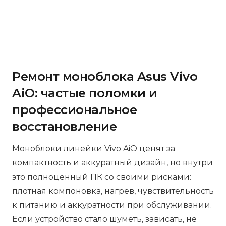
Ремонт моноблока Asus Vivo
AiO: частые поломки и
профессиональное
восстановление
Моноблоки линейки Vivo AiO ценят за
компактность и аккуратный дизайн, но внутри
это полноценный ПК со своими рисками:
плотная компоновка, нагрев, чувствительность
к питанию и аккуратности при обслуживании.
Если устройство стало шуметь, зависать, не