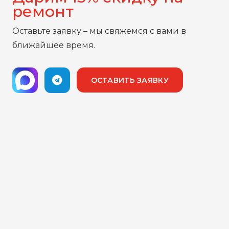
ремонт
Оставьте заявку – мы свяжемся с вами в
ближайшее время.
ОСТАВИТЬ ЗАЯВКУ