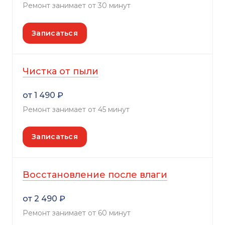
Ремонт занимает от 30 минут
Записаться
Чистка от пыли
от 1 490 ₽
Ремонт занимает от 45 минут
Записаться
Восстановление после влаги
от 2 490 ₽
Ремонт занимает от 60 минут