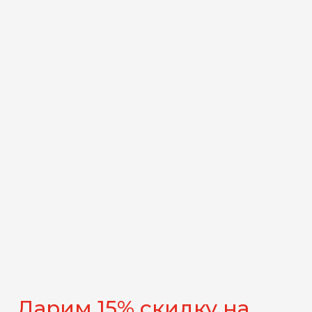
Дарим 15% скидку на