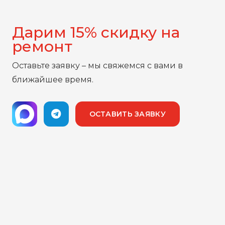
Дарим 15% скидку на
ремонт
Оставьте заявку – мы свяжемся с вами в
ближайшее время.
ОСТАВИТЬ ЗАЯВКУ