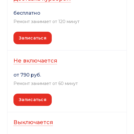
бесплатно
Ремонт занимает от 120 минут
Записаться
Не включается
от 790 руб.
Ремонт занимает от 60 минут
Записаться
Выключается