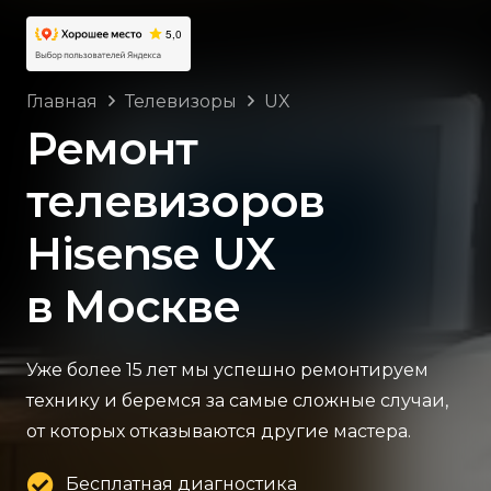
Главная
Телевизоры
UX
Ремонт
телевизоров
Hisense UX
в Москве
Уже более 15 лет мы успешно ремонтируем
технику и беремся за самые сложные случаи,
от которых отказываются другие мастера.
Бесплатная диагностика