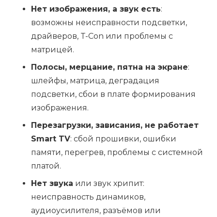
Нет изображения, а звук есть
:
возможны неисправности подсветки,
драйверов, T-Con или проблемы с
матрицей.
Полосы, мерцание, пятна на экране
:
шлейфы, матрица, деградация
подсветки, сбои в плате формирования
изображения.
Перезагрузки, зависания, не работает
Smart TV
: сбой прошивки, ошибки
памяти, перегрев, проблемы с системной
платой.
Нет звука
или звук хрипит:
неисправность динамиков,
аудиоусилителя, разъёмов или