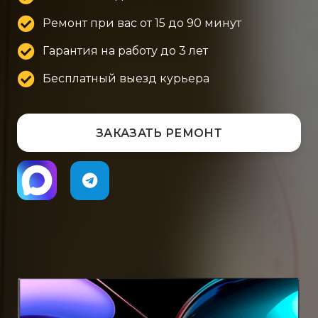
Ремонт при вас от 15 до 90 минут
Гарантия на работу до 3 лет
Бесплатный выезд курьера
ЗАКАЗАТЬ РЕМОНТ