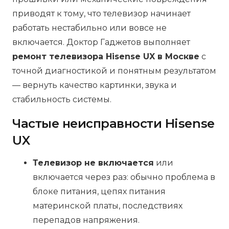
приводят к тому, что телевизор начинает
работать нестабильно или вовсе не
включается. Доктор Гаджетов выполняет
ремонт телевизора Hisense UX в Москве
с
точной диагностикой и понятным результатом
— вернуть качество картинки, звука и
стабильность системы.
Частые неисправности Hisense
UX
Телевизор не включается
или
включается через раз: обычно проблема в
блоке питания, цепях питания
материнской платы, последствиях
перепадов напряжения.