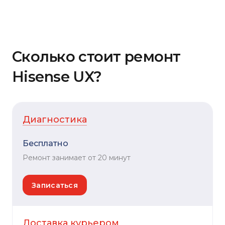
Сколько стоит ремонт
Hisense UX?
Диагностика
Бесплатно
Ремонт занимает от 20 минут
Записаться
Доставка курьером