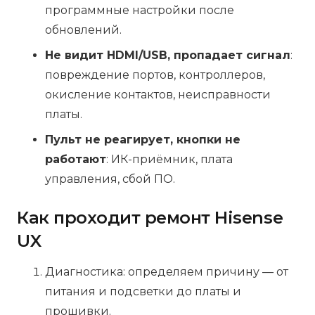
программные настройки после
обновлений.
Не видит HDMI/USB, пропадает сигнал
:
повреждение портов, контроллеров,
окисление контактов, неисправности
платы.
Пульт не реагирует, кнопки не
работают
: ИК-приёмник, плата
управления, сбой ПО.
Как проходит ремонт Hisense
UX
Диагностика: определяем причину — от
питания и подсветки до платы и
прошивки.