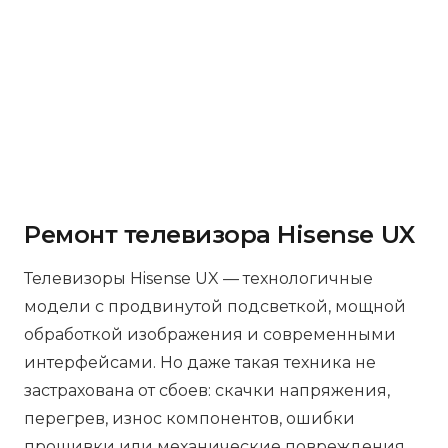
Ремонт телевизора Hisense UX
Телевизоры Hisense UX — технологичные
модели с продвинутой подсветкой, мощной
обработкой изображения и современными
интерфейсами. Но даже такая техника не
застрахована от сбоев: скачки напряжения,
перегрев, износ компонентов, ошибки
прошивки или механические повреждения