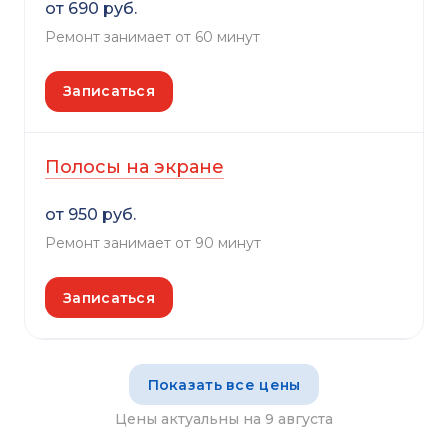
от 690 руб.
Ремонт занимает от 60 минут
Записаться
Полосы на экране
от 950 руб.
Ремонт занимает от 90 минут
Записаться
Показать все цены
Цены актуальны на 9 августа