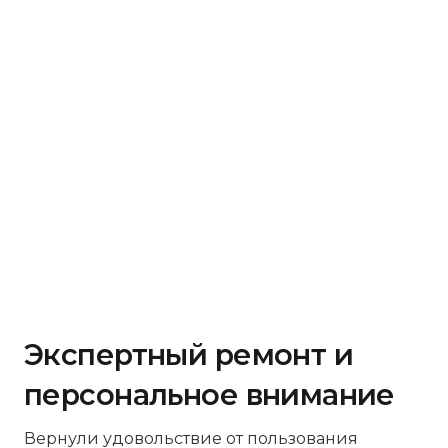
Экспертный ремонт и
персональное внимание
Вернули удовольствие от пользования