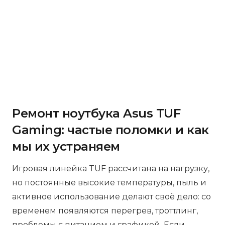
Ремонт ноутбука Asus TUF
Gaming: частые поломки и как
мы их устраняем
Игровая линейка TUF рассчитана на нагрузку,
но постоянные высокие температуры, пыль и
активное использование делают своё дело: со
временем появляются перегрев, троттлинг,
проблемы с питанием и графикой. Если