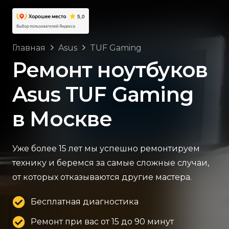
Главная
Asus
TUF Gaming
Ремонт ноутбуков
Asus TUF Gaming
в Москве
Уже более 15 лет мы успешно ремонтируем
технику и беремся за самые сложные случаи,
от которых отказываются другие мастера.
Бесплатная диагностика
Ремонт при вас от 15 до 90 минут