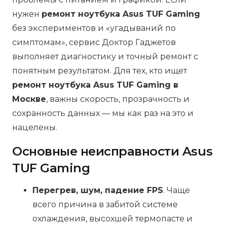
нужен
ремонт ноутбука Asus TUF Gaming
без экспериментов и «угадываний по
симптомам», сервис Доктор Гаджетов
выполняет диагностику и точный ремонт с
понятным результатом. Для тех, кто ищет
ремонт ноутбука Asus TUF Gaming в
Москве
, важны скорость, прозрачность и
сохранность данных — мы как раз на это и
нацелены.
Основные неисправности Asus
TUF Gaming
Перегрев, шум, падение FPS
. Чаще
всего причина в забитой системе
охлаждения, высохшей термопасте и