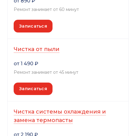
от 890 ₽
Ремонт занимает от 60 минут
Записаться
Чистка от пыли
от 1 490 ₽
Ремонт занимает от 45 минут
Записаться
Чистка системы охлаждения и
замена термопасты
от 2 190 ₽