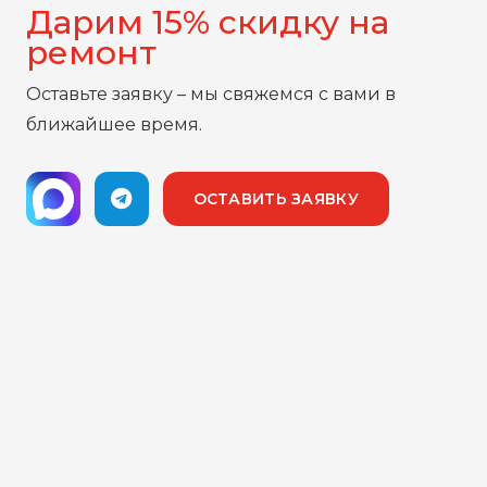
Дарим 15% скидку на
ремонт
Оставьте заявку – мы свяжемся с вами в
ближайшее время.
ОСТАВИТЬ ЗАЯВКУ