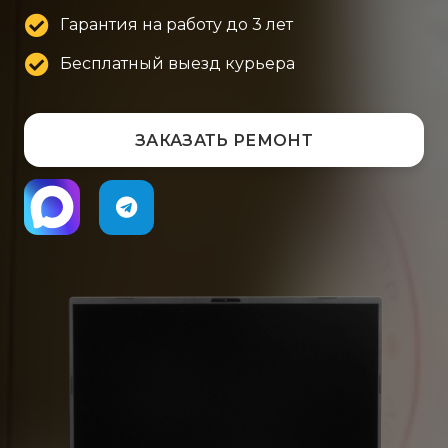
Гарантия на работу до 3 лет
Бесплатный выезд курьера
ЗАКАЗАТЬ РЕМОНТ