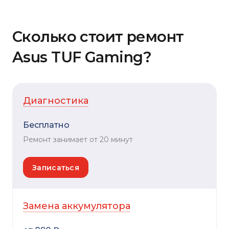
Сколько стоит ремонт
Asus TUF Gaming?
Диагностика
Бесплатно
Ремонт занимает от 20 минут
Записаться
Замена аккумулятора