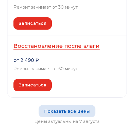
Ремонт занимает от 30 минут
Записаться
Восстановление после влаги
от 2 490 ₽
Ремонт занимает от 60 минут
Записаться
Показать все цены
Цены актуальны на 7 августа