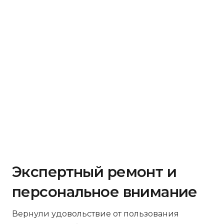
Экспертный ремонт и
персональное внимание
Вернули удовольствие от пользования