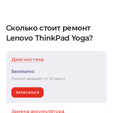
Сколько стоит ремонт
Lenovo ThinkPad Yoga?
Диагностика
Бесплатно
Ремонт занимает от 20 минут
Записаться
Замена аккумулятора