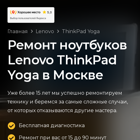
Главная
Lenovo
ThinkPad Yoga
Ремонт ноутбуков
Lenovo ThinkPad
Yoga в Москве
Уже более 15 лет мы успешно ремонтируем
технику и беремся за самые сложные случаи,
от которых отказываются другие мастера.
Бесплатная диагностика
Ремонт при вас от 15 до 90 минут