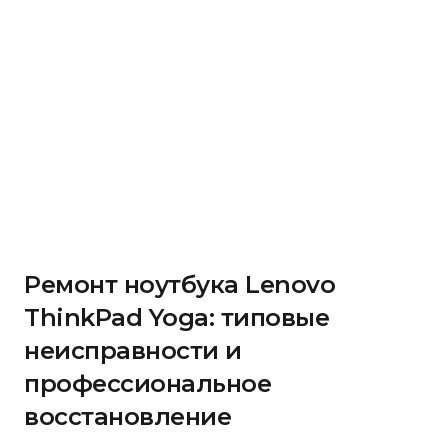
Ремонт ноутбука Lenovo
ThinkPad Yoga: типовые
неисправности и
профессиональное
восстановление