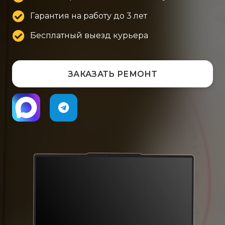
Гарантия на работу до 3 лет
Бесплатный выезд курьера
ЗАКАЗАТЬ РЕМОНТ