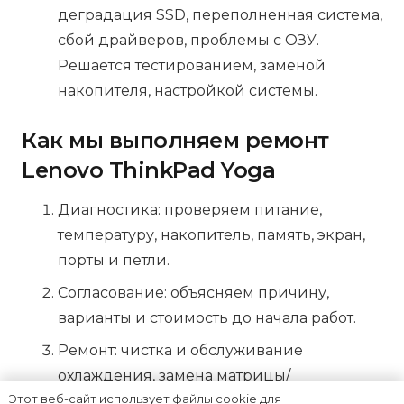
деградация SSD, переполненная система,
сбой драйверов, проблемы с ОЗУ.
Решается тестированием, заменой
накопителя, настройкой системы.
Как мы выполняем ремонт
Lenovo ThinkPad Yoga
Диагностика: проверяем питание,
температуру, накопитель, память, экран,
порты и петли.
Согласование: объясняем причину,
варианты и стоимость до начала работ.
Ремонт: чистка и обслуживание
охлаждения, замена матрицы/
Этот веб-сайт использует файлы cookie для
клавиатуры/аккумулятора,