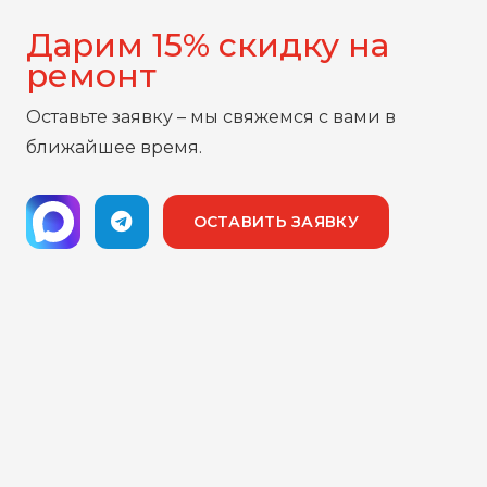
Дарим 15% скидку на
ремонт
Оставьте заявку – мы свяжемся с вами в
ближайшее время.
ОСТАВИТЬ ЗАЯВКУ