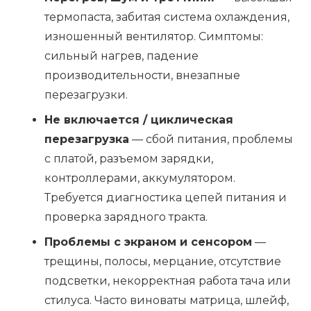
термопаста, забитая система охлаждения,
изношенный вентилятор. Симптомы:
сильный нагрев, падение
производительности, внезапные
перезагрузки.
Не включается / циклическая
перезагрузка
— сбой питания, проблемы
с платой, разъемом зарядки,
контроллерами, аккумулятором.
Требуется диагностика цепей питания и
проверка зарядного тракта.
Проблемы с экраном и сенсором
—
трещины, полосы, мерцание, отсутствие
подсветки, некорректная работа тача или
стилуса. Часто виноваты матрица, шлейф,