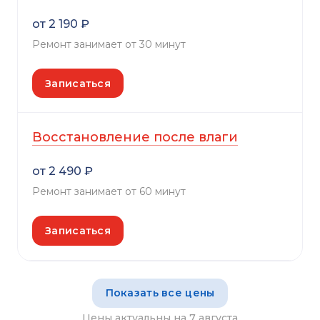
от 2 190 ₽
Ремонт занимает от 30 минут
Записаться
Восстановление после влаги
от 2 490 ₽
Ремонт занимает от 60 минут
Записаться
Показать все цены
Цены актуальны на 7 августа