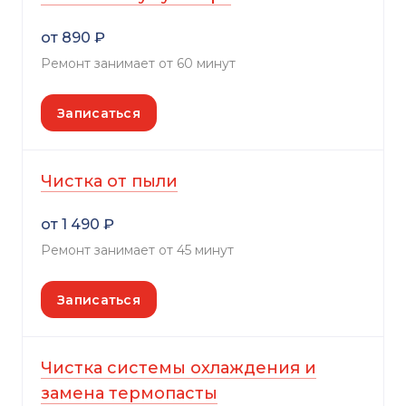
от 890 ₽
Ремонт занимает от 60 минут
Записаться
Чистка от пыли
от 1 490 ₽
Ремонт занимает от 45 минут
Записаться
Чистка системы охлаждения и
замена термопасты