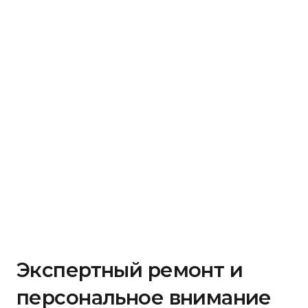
Экспертный ремонт и
персональное внимание