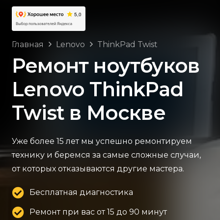
Главная
Lenovo
ThinkPad Twist
Ремонт ноутбуков
Lenovo ThinkPad
Twist в Москве
Уже более 15 лет мы успешно ремонтируем
технику и беремся за самые сложные случаи,
от которых отказываются другие мастера.
Бесплатная диагностика
Ремонт при вас от 15 до 90 минут