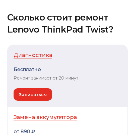
Сколько стоит ремонт
Lenovo ThinkPad Twist?
Диагностика
Бесплатно
Ремонт занимает от 20 минут
Записаться
Замена аккумулятора
от 890 ₽