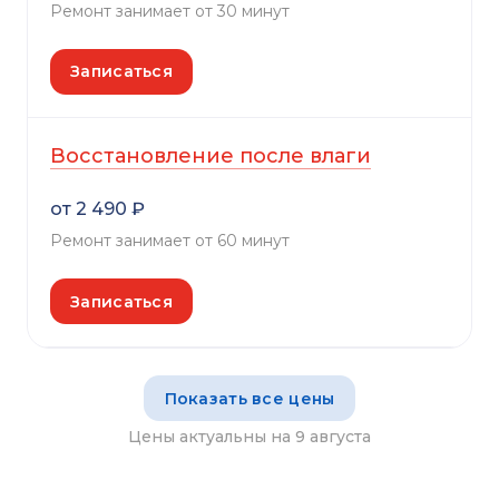
Ремонт занимает от 30 минут
Записаться
Восстановление после влаги
от 2 490 ₽
Ремонт занимает от 60 минут
Записаться
Показать все цены
Цены актуальны на 9 августа