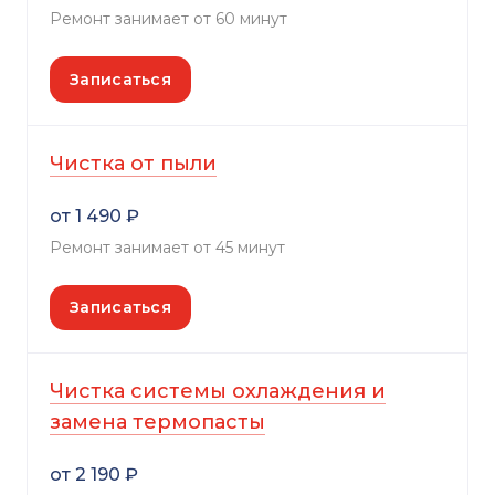
Ремонт занимает от 60 минут
Записаться
Чистка от пыли
от 1 490 ₽
Ремонт занимает от 45 минут
Записаться
Чистка системы охлаждения и
замена термопасты
от 2 190 ₽