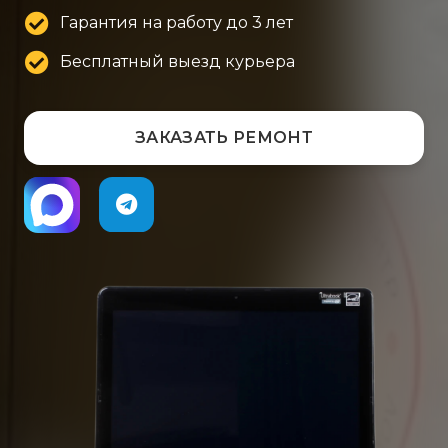
Гарантия на работу до 3 лет
Бесплатный выезд курьера
ЗАКАЗАТЬ РЕМОНТ