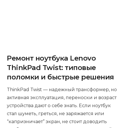
Ремонт ноутбука Lenovo
ThinkPad Twist: типовые
поломки и быстрые решения
ThinkPad Twist — надежный трансформер, но
активная эксплуатация, переноски и возраст
устройства дают о себе знать. Если ноутбук
стал шуметь, греться, не заряжается или
“капризничает” экран, не стоит доводить