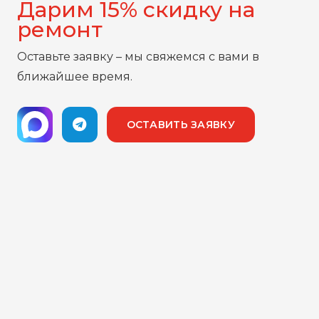
Дарим 15% скидку на
ремонт
Оставьте заявку – мы свяжемся с вами в
ближайшее время.
ОСТАВИТЬ ЗАЯВКУ