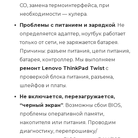
СО, замена термоинтерфейса, при
необходимости — кулера.
Проблемы с питанием и зарядкой
. Не
определяется адаптер, ноутбук работает
только от сети, не заряжается батарея.
Причины: разъем питания, цепи питания,
батарея, контроллер. Мы выполняем
ремонт Lenovo ThinkPad Twist
с
проверкой блока питания, разъема,
шлейфов и платы.
Не включается, перезагружается,
“черный экран”
. Возможны сбои BIOS,
проблемы оперативной памяти,
накопителя или питания. Проводим
диагностику, перепрошивку/