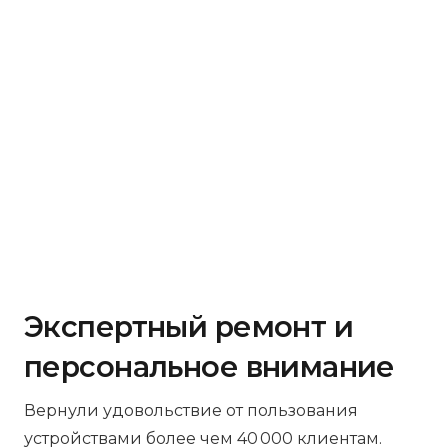
Экспертный ремонт и
персональное внимание
Вернули удовольствие от пользования
устройствами более чем 40 000 клиентам.