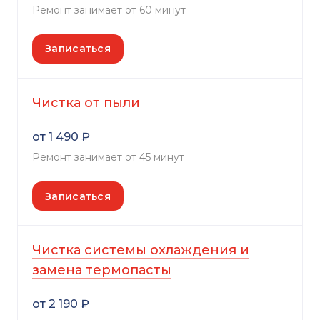
Ремонт занимает от 60 минут
Записаться
Чистка от пыли
от 1 490 ₽
Ремонт занимает от 45 минут
Записаться
Чистка системы охлаждения и
замена термопасты
от 2 190 ₽