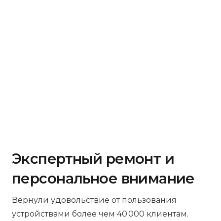
Экспертный ремонт и
персональное внимание
Вернули удовольствие от пользования
устройствами более чем 40 000 клиентам.