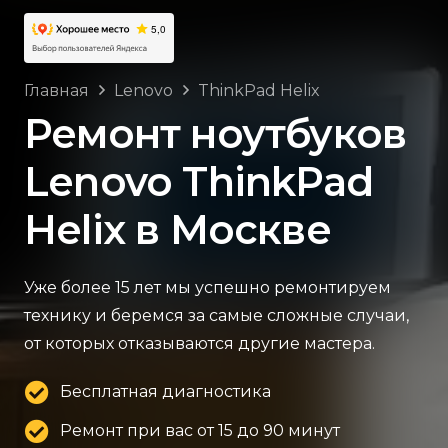
Главная
Lenovo
ThinkPad Helix
Ремонт ноутбуков
Lenovo ThinkPad
Helix в Москве
Уже более 15 лет мы успешно ремонтируем
технику и беремся за самые сложные случаи,
от которых отказываются другие мастера.
Бесплатная диагностика
Ремонт при вас от 15 до 90 минут