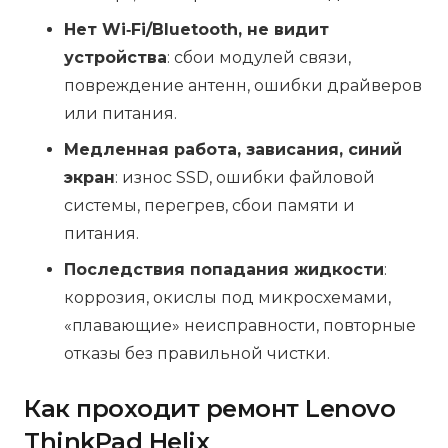
Нет Wi‑Fi/Bluetooth, не видит
устройства
: сбои модулей связи,
повреждение антенн, ошибки драйверов
или питания.
Медленная работа, зависания, синий
экран
: износ SSD, ошибки файловой
системы, перегрев, сбои памяти и
питания.
Последствия попадания жидкости
:
коррозия, окислы под микросхемами,
«плавающие» неисправности, повторные
отказы без правильной чистки.
Как проходит ремонт Lenovo
ThinkPad Helix