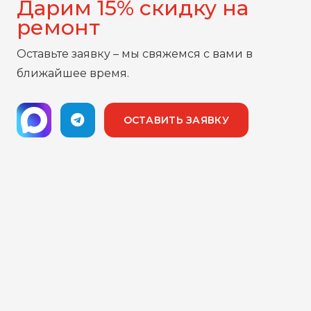
Дарим 15% скидку на
ремонт
Оставьте заявку – мы свяжемся с вами в
ближайшее время.
ОСТАВИТЬ ЗАЯВКУ