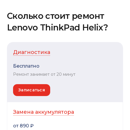
Сколько стоит ремонт
Lenovo ThinkPad Helix?
Диагностика
Бесплатно
Ремонт занимает от 20 минут
Записаться
Замена аккумулятора
от 890 ₽