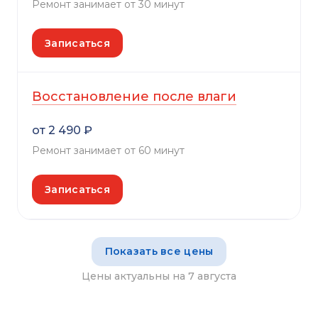
Ремонт занимает от 30 минут
Записаться
Восстановление после влаги
от 2 490 ₽
Ремонт занимает от 60 минут
Записаться
Показать все цены
Цены актуальны на 7 августа