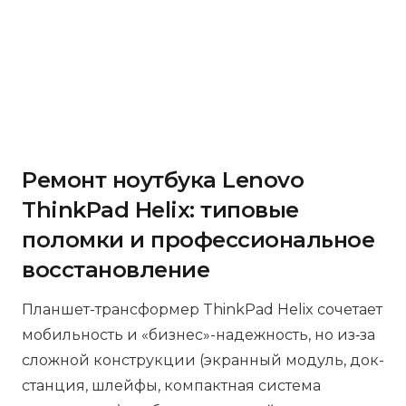
Ремонт ноутбука Lenovo
ThinkPad Helix: типовые
поломки и профессиональное
восстановление
Планшет-трансформер ThinkPad Helix сочетает
мобильность и «бизнес»-надежность, но из‑за
сложной конструкции (экранный модуль, док-
станция, шлейфы, компактная система