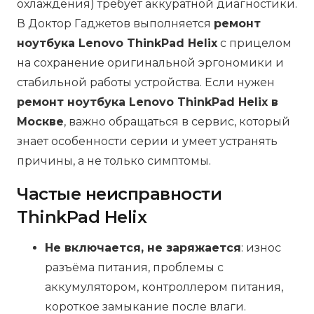
охлаждения) требует аккуратной диагностики.
В Доктор Гаджетов выполняется
ремонт
ноутбука Lenovo ThinkPad Helix
с прицелом
на сохранение оригинальной эргономики и
стабильной работы устройства. Если нужен
ремонт ноутбука Lenovo ThinkPad Helix в
Москве
, важно обращаться в сервис, который
знает особенности серии и умеет устранять
причины, а не только симптомы.
Частые неисправности
ThinkPad Helix
Не включается, не заряжается
: износ
разъёма питания, проблемы с
аккумулятором, контроллером питания,
короткое замыкание после влаги.