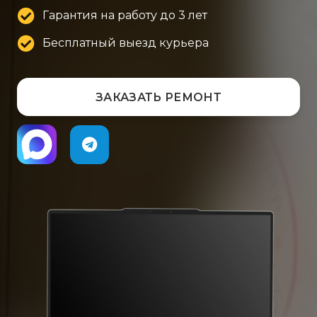
Гарантия на работу до 3 лет
Бесплатный выезд курьера
ЗАКАЗАТЬ РЕМОНТ