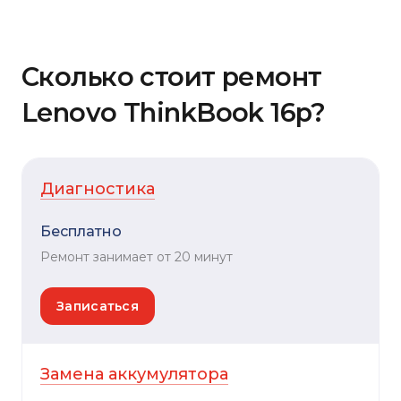
Сколько стоит ремонт
Lenovo ThinkBook 16p?
Диагностика
Бесплатно
Ремонт занимает от 20 минут
Записаться
Замена аккумулятора