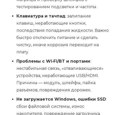
тестированием подсветки и частоты.
Клавиатура и тачпад
: залипание
клавиш, неработающие кнопки,
последствия попадания жидкости. Важно
быстро отключить питание и сделать
чистку, иначе коррозия переходит на
плату.
Проблемы с Wi‑Fi/BT и портами
:
нестабильная связь, «отваливающиеся»
устройства, неработающие USB/HDMI.
Причины — модуль, шлейфы, пайка
разъёмов, повреждения дорожек.
Не загружается Windows, ошибки SSD
:
сбои файловой системы, износ
накопителя, повреждение загрузчика.