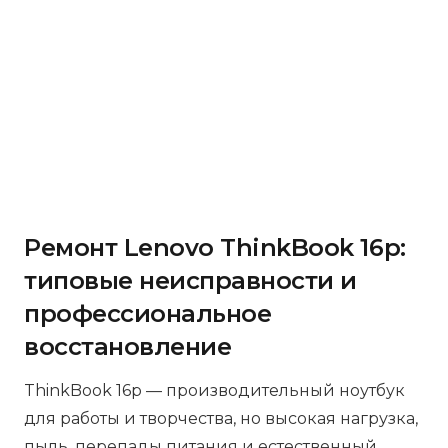
Ремонт Lenovo ThinkBook 16p:
типовые неисправности и
профессиональное
восстановление
ThinkBook 16p — производительный ноутбук
для работы и творчества, но высокая нагрузка,
пыль, перепады питания и естественный