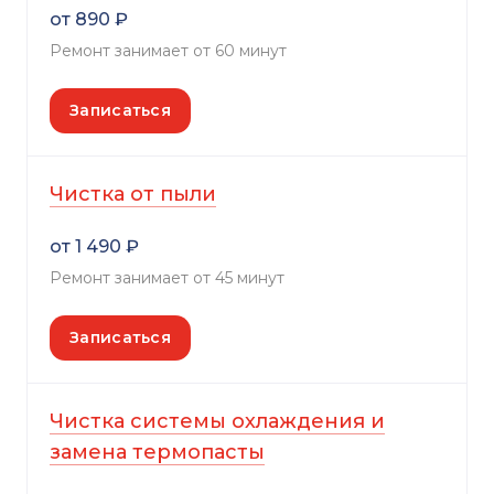
от 890 ₽
Ремонт занимает от 60 минут
Записаться
Чистка от пыли
от 1 490 ₽
Ремонт занимает от 45 минут
Записаться
Чистка системы охлаждения и
замена термопасты