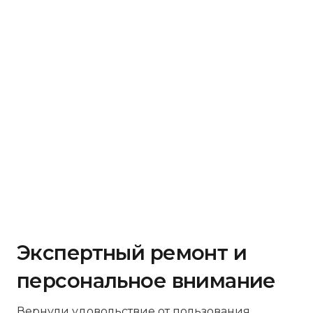
Экспертный ремонт и
персональное внимание
Вернули удовольствие от пользования