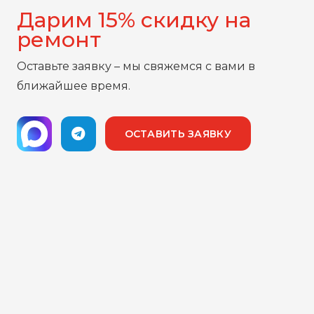
Дарим 15% скидку на
ремонт
Оставьте заявку – мы свяжемся с вами в
ближайшее время.
ОСТАВИТЬ ЗАЯВКУ