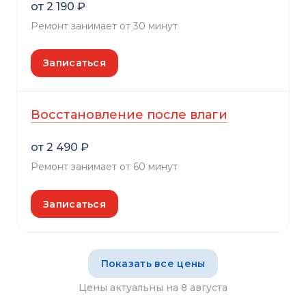
от 2 190 ₽
Ремонт занимает от 30 минут
Записаться
Восстановление после влаги
от 2 490 ₽
Ремонт занимает от 60 минут
Записаться
Показать все цены
Цены актуальны на 8 августа