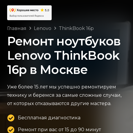
Главная
Lenovo
ThinkBook 16p
Ремонт ноутбуков
Lenovo ThinkBook
16p в Москве
Уже более 15 лет мы успешно ремонтируем
технику и беремся за самые сложные случаи,
от которых отказываются другие мастера.
Бесплатная диагностика
Ремонт при вас от 15 до 90 минут