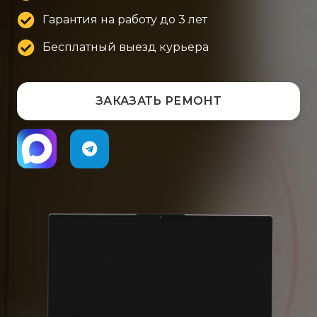
Гарантия на работу до 3 лет
Бесплатный выезд курьера
ЗАКАЗАТЬ РЕМОНТ