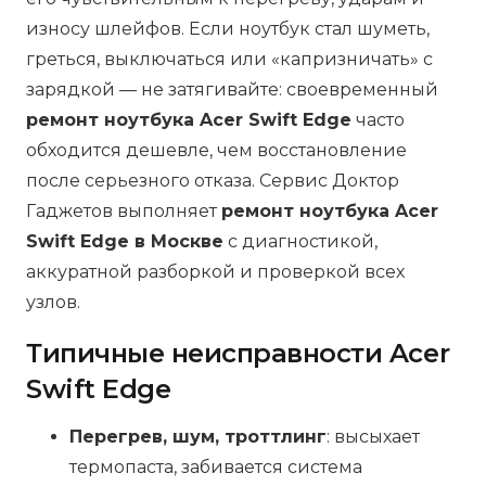
износу шлейфов. Если ноутбук стал шуметь,
греться, выключаться или «капризничать» с
зарядкой — не затягивайте: своевременный
ремонт ноутбука Acer Swift Edge
часто
обходится дешевле, чем восстановление
после серьезного отказа. Сервис Доктор
Гаджетов выполняет
ремонт ноутбука Acer
Swift Edge в Москве
с диагностикой,
аккуратной разборкой и проверкой всех
узлов.
Типичные неисправности Acer
Swift Edge
Перегрев, шум, троттлинг
: высыхает
термопаста, забивается система