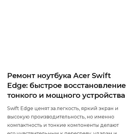
Ремонт ноутбука Acer Swift
Edge: быстрое восстановление
тонкого и мощного устройства
Swift Edge ценят за легкость, яркий экран и
высокую производительность, но именно
компактность и тонкие компоненты делают
его чувствительным к перегреву, ударам и