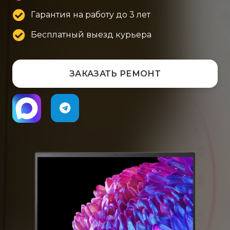
Гарантия на работу до 3 лет
Бесплатный выезд курьера
ЗАКАЗАТЬ РЕМОНТ