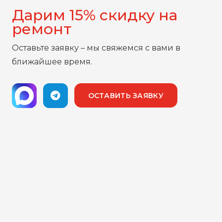
Дарим 15% скидку на
ремонт
Оставьте заявку – мы свяжемся с вами в
ближайшее время.
ОСТАВИТЬ ЗАЯВКУ