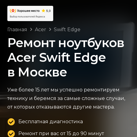
Главная
Acer
Swift Edge
Ремонт ноутбуков
Acer Swift Edge
в Москве
Уже более 15 лет мы успешно ремонтируем
технику и беремся за самые сложные случаи,
от которых отказываются другие мастера.
Бесплатная диагностика
Ремонт при вас от 15 до 90 минут