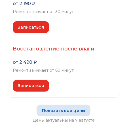
от 2 190 ₽
Ремонт занимает от 30 минут
Записаться
Восстановление после влаги
от 2 490 ₽
Ремонт занимает от 60 минут
Записаться
Показать все цены
Цены актуальны на 7 августа