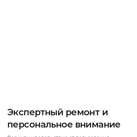
Экспертный ремонт и
персональное внимание