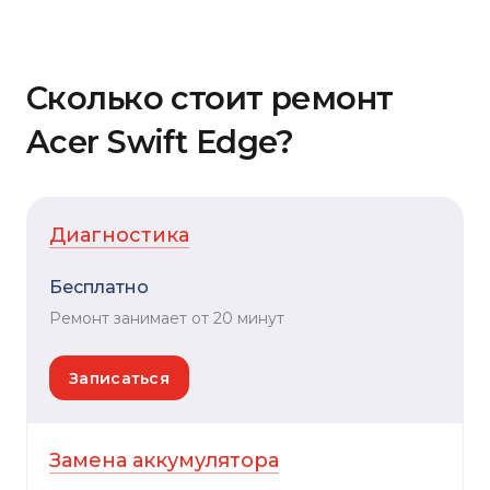
Сколько стоит ремонт
Acer Swift Edge?
Диагностика
Бесплатно
Ремонт занимает от 20 минут
Записаться
Замена аккумулятора