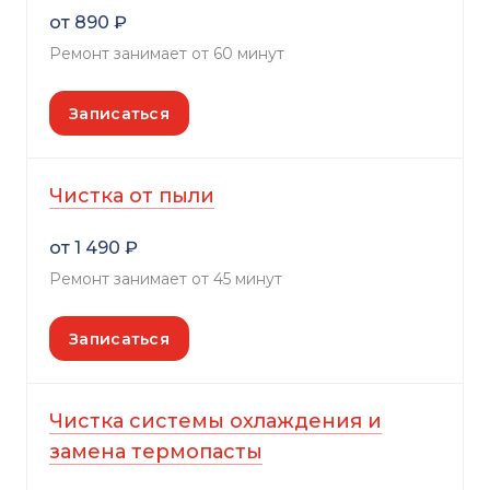
от 890 ₽
Ремонт занимает от 60 минут
Записаться
Чистка от пыли
от 1 490 ₽
Ремонт занимает от 45 минут
Записаться
Чистка системы охлаждения и
замена термопасты