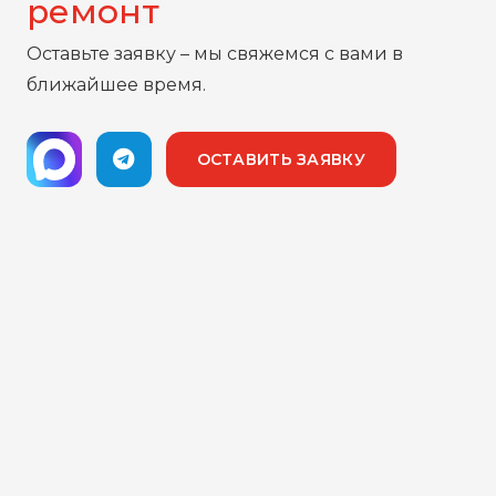
ремонт
Оставьте заявку – мы свяжемся с вами в
ближайшее время.
ОСТАВИТЬ ЗАЯВКУ