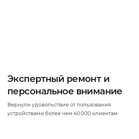
Экспертный ремонт и
персональное внимание
Вернули удовольствие от пользования
устройствами более чем 40 000 клиентам.