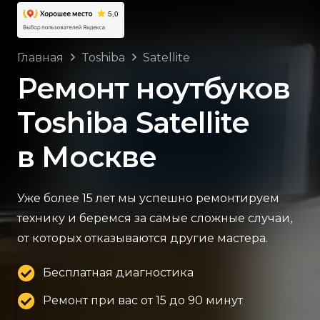
Главная
Toshiba
Satellite
Ремонт ноутбуков
Toshiba Satellite
в Москве
Уже более 15 лет мы успешно ремонтируем
технику и беремся за самые сложные случаи,
от которых отказываются другие мастера.
Бесплатная диагностика
Ремонт при вас от 15 до 90 минут