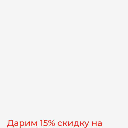
Дарим 15% скидку на