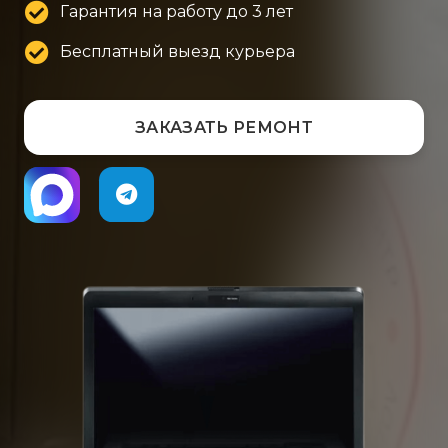
Гарантия на работу до 3 лет
Бесплатный выезд курьера
ЗАКАЗАТЬ РЕМОНТ