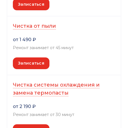
Записаться
Чистка от пыли
от 1 490 ₽
Ремонт занимает от 45 минут
Записаться
Чистка системы охлаждения и
замена термопасты
от 2 190 ₽
Ремонт занимает от 30 минут