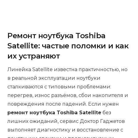
Ремонт ноутбука Toshiba
Satellite: частые поломки и как
их устраняют
Линейка Satellite известна практичностью, но
в реальной эксплуатации ноутбуки
сталкиваются с типовыми проблемами:
перегрев, износ разъёмов, сбои накопителя и
повреждения после падений. Если нужен
ремонт ноутбука Toshiba Satellite
без
лишних ожиданий, сервис Доктор Гаджетов
выполняет диагностику и восстановление с