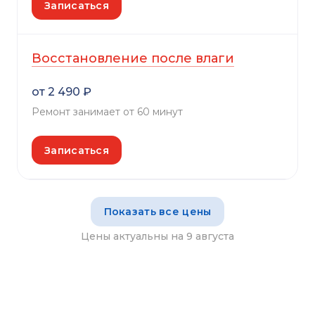
Записаться
Восстановление после влаги
от 2 490 ₽
Ремонт занимает от 60 минут
Записаться
Показать все цены
Цены актуальны на 9 августа