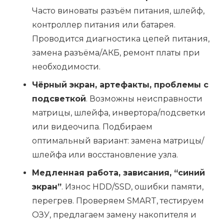
Часто виноваты разъём питания, шлейф,
контроллер питания или батарея.
Проводится диагностика цепей питания,
замена разъёма/АКБ, ремонт платы при
необходимости.
Чёрный экран, артефакты, проблемы с
подсветкой
. Возможны неисправности
матрицы, шлейфа, инвертора/подсветки
или видеочипа. Подбираем
оптимальный вариант: замена матрицы/
шлейфа или восстановление узла.
Медленная работа, зависания, “синий
экран”
. Износ HDD/SSD, ошибки памяти,
перегрев. Проверяем SMART, тестируем
ОЗУ, предлагаем замену накопителя и