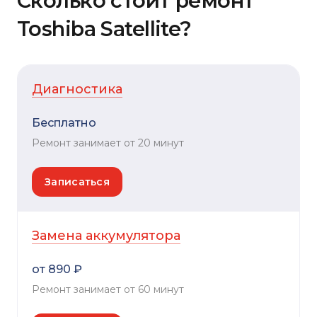
Сколько стоит ремонт
Toshiba Satellite?
Диагностика
Бесплатно
Ремонт занимает от 20 минут
Записаться
Замена аккумулятора
от 890 ₽
Ремонт занимает от 60 минут