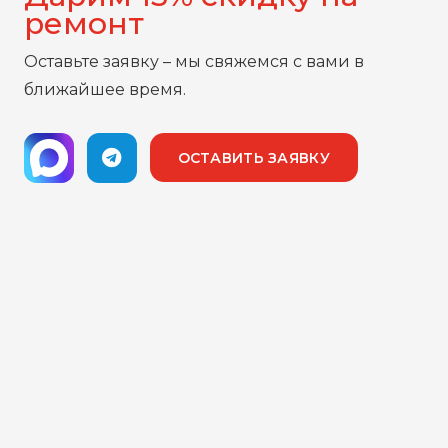
ремонт
Оставьте заявку – мы свяжемся с вами в
ближайшее время.
ОСТАВИТЬ ЗАЯВКУ