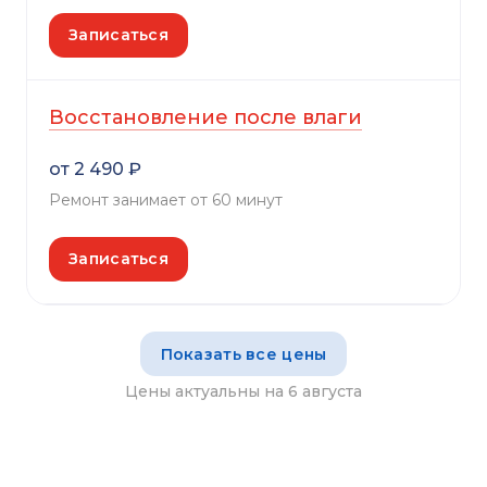
Записаться
Восстановление после влаги
от 2 490 ₽
Ремонт занимает от 60 минут
Записаться
Показать все цены
Цены актуальны на 6 августа