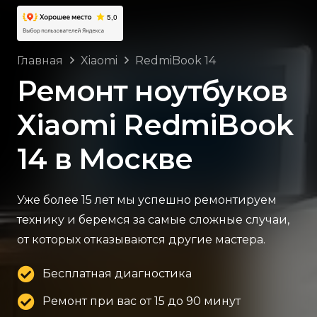
Главная
Xiaomi
RedmiBook 14
Ремонт ноутбуков
Xiaomi RedmiBook
14 в Москве
Уже более 15 лет мы успешно ремонтируем
технику и беремся за самые сложные случаи,
от которых отказываются другие мастера.
Бесплатная диагностика
Ремонт при вас от 15 до 90 минут