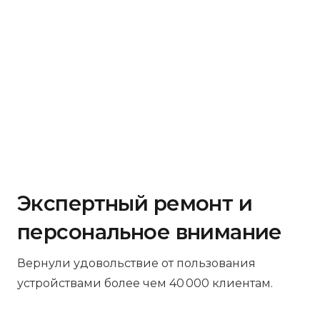
Экспертный ремонт и
персональное внимание
Вернули удовольствие от пользования
устройствами более чем 40 000 клиентам.