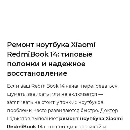
Ремонт ноутбука Xiaomi
RedmiBook 14: типовые
поломки и надежное
восстановление
Если ваш RedmiBook 14 начал перегреваться,
шуметь, зависать или не включается —
затягивать не стоит: у тонких ноутбуков
проблемы часто развиваются быстро. Доктор
Гаджетов выполняет
ремонт ноутбука Xiaomi
RedmiBook 14
с точной диагностикой и