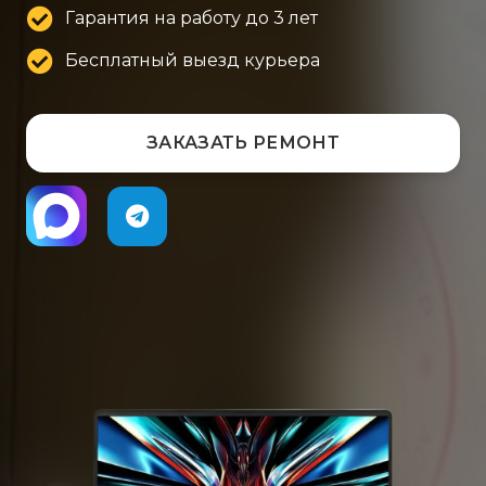
Гарантия на работу до 3 лет
Бесплатный выезд курьера
ЗАКАЗАТЬ РЕМОНТ