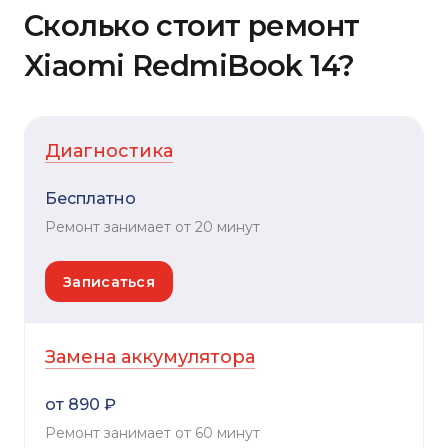
Сколько стоит ремонт
Xiaomi RedmiBook 14?
Диагностика
Бесплатно
Ремонт занимает от 20 минут
Записаться
Замена аккумулятора
от 890 ₽
Ремонт занимает от 60 минут