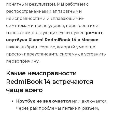
понятным результатом. Мы работаем с
распространёнными аппаратными
неисправностями и «плавающими»
симптомами после ударов, перегрева или
износа комплектующих. Если нужен
ремонт
ноутбука Xiaomi RedmiBook 14 в Москве
,
важно выбрать сервис, который умеет не
просто «переустановить систему», а устранить
первопричину.
Какие неисправности
RedmiBook 14 встречаются
чаще всего
Ноутбук не включается
или включается
через раз: проблемы питания, разъём,