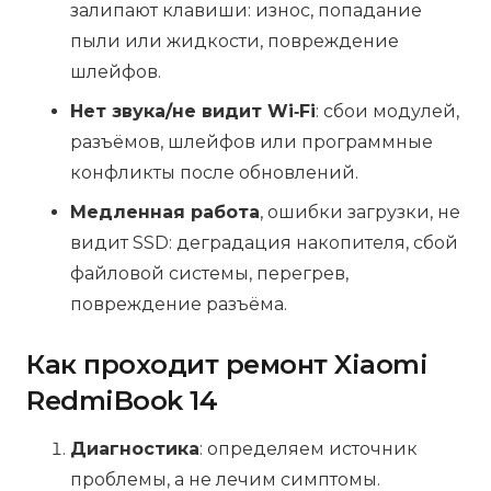
залипают клавиши: износ, попадание
пыли или жидкости, повреждение
шлейфов.
Нет звука/не видит Wi‑Fi
: сбои модулей,
разъёмов, шлейфов или программные
конфликты после обновлений.
Медленная работа
, ошибки загрузки, не
видит SSD: деградация накопителя, сбой
файловой системы, перегрев,
повреждение разъёма.
Как проходит ремонт Xiaomi
RedmiBook 14
Диагностика
: определяем источник
проблемы, а не лечим симптомы.