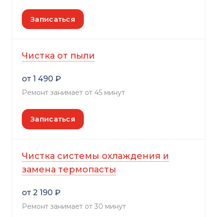
Записаться
Чистка от пыли
от 1 490 ₽
Ремонт занимает от 45 минут
Записаться
Чистка системы охлаждения и
замена термопасты
от 2 190 ₽
Ремонт занимает от 30 минут