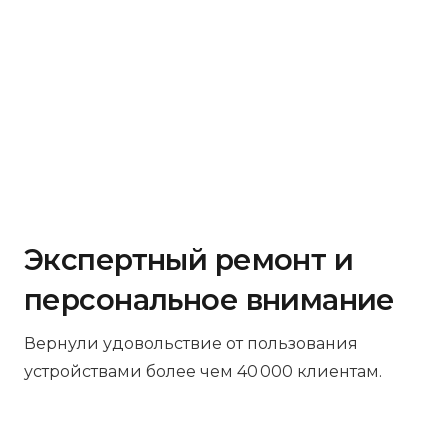
Экспертный ремонт и
персональное внимание
Вернули удовольствие от пользования
устройствами более чем 40 000 клиентам.