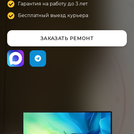
Гарантия на работу до 3 лет
Бесплатный выезд курьера
ЗАКАЗАТЬ РЕМОНТ