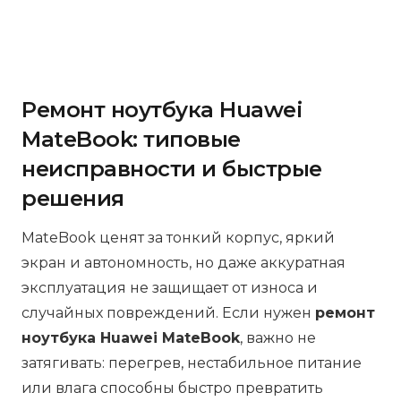
Ремонт ноутбука Huawei
MateBook: типовые
неисправности и быстрые
решения
MateBook ценят за тонкий корпус, яркий
экран и автономность, но даже аккуратная
эксплуатация не защищает от износа и
случайных повреждений. Если нужен
ремонт
ноутбука Huawei MateBook
, важно не
затягивать: перегрев, нестабильное питание
или влага способны быстро превратить