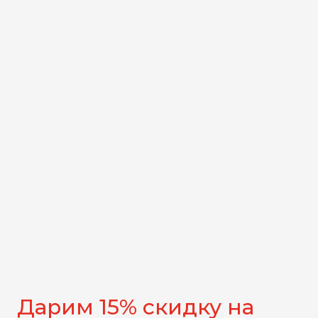
Дарим 15% скидку на