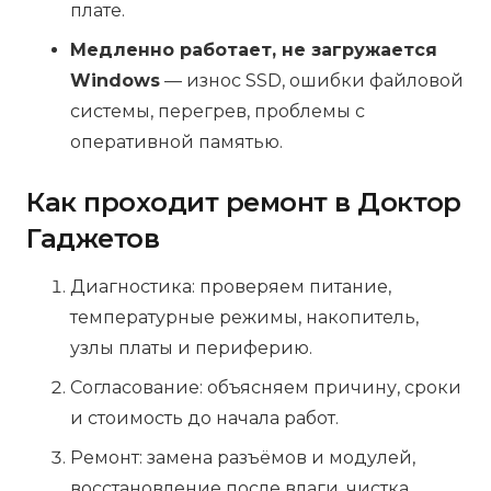
плате.
Медленно работает, не загружается
Windows
— износ SSD, ошибки файловой
системы, перегрев, проблемы с
оперативной памятью.
Как проходит ремонт в Доктор
Гаджетов
Диагностика: проверяем питание,
температурные режимы, накопитель,
узлы платы и периферию.
Согласование: объясняем причину, сроки
и стоимость до начала работ.
Ремонт: замена разъёмов и модулей,
восстановление после влаги, чистка