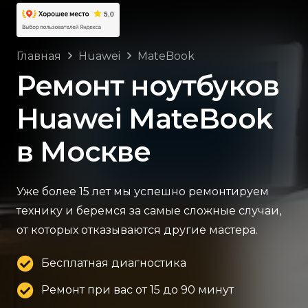
Главная
Huawei
MateBook
Ремонт ноутбуков
Huawei MateBook
в Москве
Уже более 15 лет мы успешно ремонтируем
технику и беремся за самые сложные случаи,
от которых отказываются другие мастера.
Бесплатная диагностика
Ремонт при вас от 15 до 90 минут