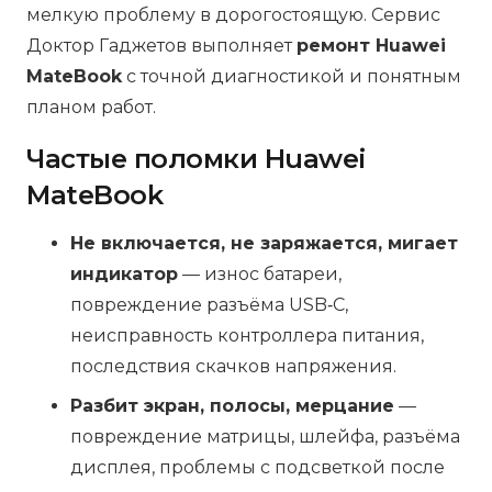
мелкую проблему в дорогостоящую. Сервис
Доктор Гаджетов выполняет
ремонт Huawei
MateBook
с точной диагностикой и понятным
планом работ.
Частые поломки Huawei
MateBook
Не включается, не заряжается, мигает
индикатор
— износ батареи,
повреждение разъёма USB‑C,
неисправность контроллера питания,
последствия скачков напряжения.
Разбит экран, полосы, мерцание
—
повреждение матрицы, шлейфа, разъёма
дисплея, проблемы с подсветкой после