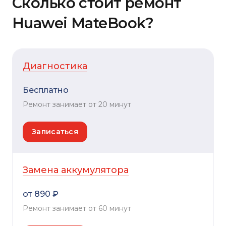
Сколько стоит ремонт
Huawei MateBook?
Диагностика
Бесплатно
Ремонт занимает от 20 минут
Записаться
Замена аккумулятора
от 890 ₽
Ремонт занимает от 60 минут