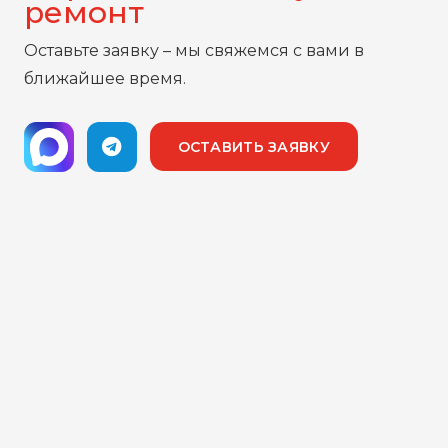
ремонт
Оставьте заявку – мы свяжемся с вами в
ближайшее время.
ОСТАВИТЬ ЗАЯВКУ