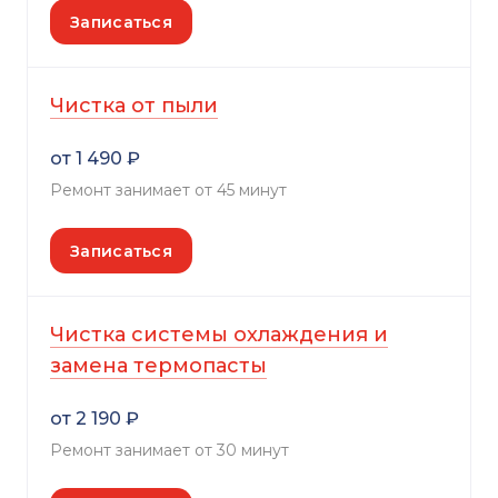
Записаться
Чистка от пыли
от 1 490 ₽
Ремонт занимает от 45 минут
Записаться
Чистка системы охлаждения и
замена термопасты
от 2 190 ₽
Ремонт занимает от 30 минут