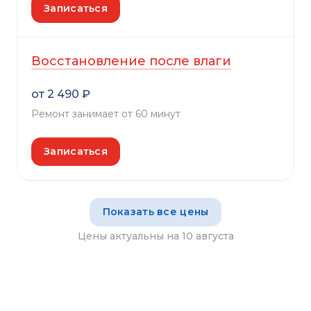
Записаться
Восстановление после влаги
от 2 490 ₽
Ремонт занимает от 60 минут
Записаться
Показать все цены
Цены актуальны на 10 августа