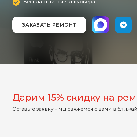
Бесплатный выезд курьера
ЗАКАЗАТЬ РЕМОНТ
Дарим 15% скидку на ре
Оставьте заявку – мы свяжемся с вами в ближа