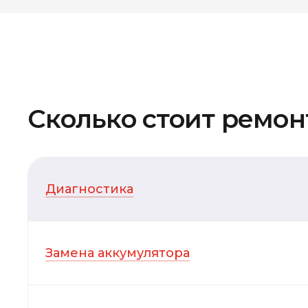
Сколько стоит ремонт
Диагностика
Замена аккумулятора