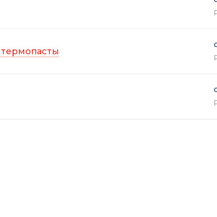
 термопасты