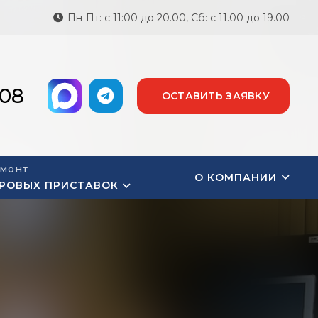
Пн-Пт: с 11:00 до 20.00, Сб: с 11.00 до 19.00
-08
ОСТАВИТЬ ЗАЯВКУ
монт
О КОМПАНИИ
РОВЫХ ПРИСТАВОК