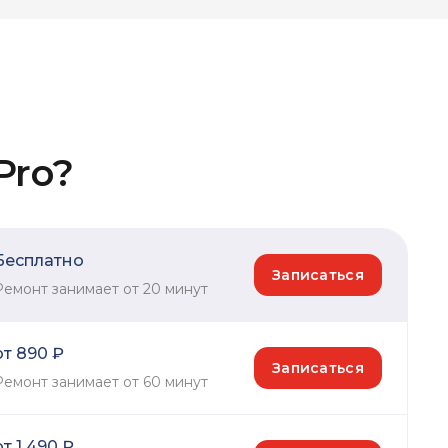
Pro?
Бесплатно
Записаться
Ремонт занимает от 20 минут
от 890 ₽
Записаться
Ремонт занимает от 60 минут
от 1 490 ₽