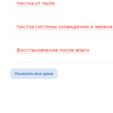
Чистка от пыли
Чистка системы охлаждения и замена
Восстановление после влаги
Показать все цены