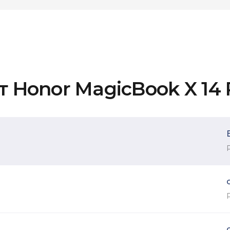
 Honor MagicBook X 14 