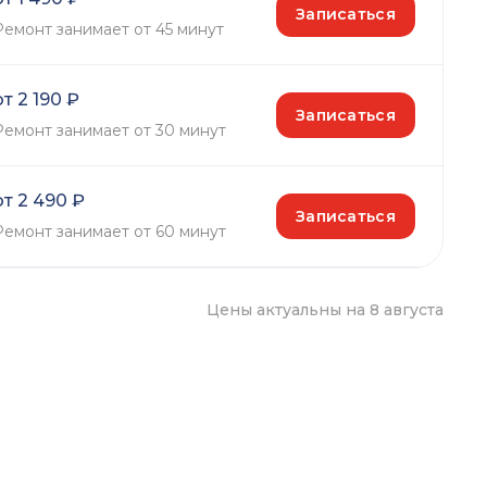
Записаться
Ремонт занимает от 45 минут
от 2 190 ₽
Записаться
Ремонт занимает от 30 минут
от 2 490 ₽
Записаться
Ремонт занимает от 60 минут
Цены актуальны на 8 августа