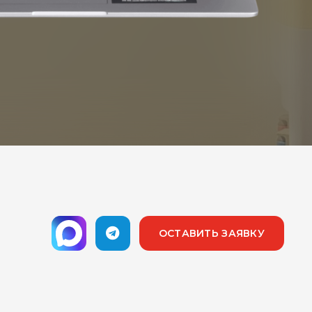
ОСТАВИТЬ ЗАЯВКУ