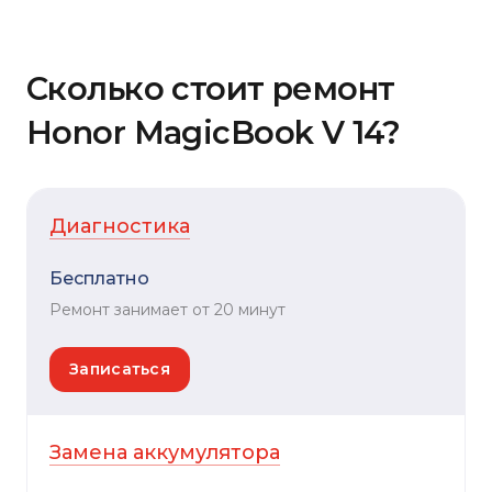
Сколько стоит ремонт
Honor MagicBook V 14?
Диагностика
Бесплатно
Ремонт занимает от 20 минут
Записаться
Замена аккумулятора