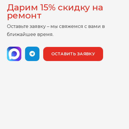
Дарим 15% скидку на
ремонт
Оставьте заявку – мы свяжемся с вами в
ближайшее время.
ОСТАВИТЬ ЗАЯВКУ