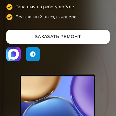
Гарантия на работу до 3 лет
Бесплатный выезд курьера
ЗАКАЗАТЬ РЕМОНТ