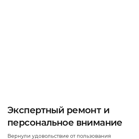
Экспертный ремонт и
персональное внимание
Вернули удовольствие от пользования