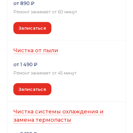
от 890 ₽
Ремонт занимает от 60 минут
Записаться
Чистка от пыли
от 1 490 ₽
Ремонт занимает от 45 минут
Записаться
Чистка системы охлаждения и
замена термопасты