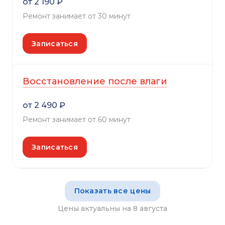
от 2 190 ₽
Ремонт занимает от 30 минут
Записаться
Восстановление после влаги
от 2 490 ₽
Ремонт занимает от 60 минут
Записаться
Показать все цены
Цены актуальны на 8 августа