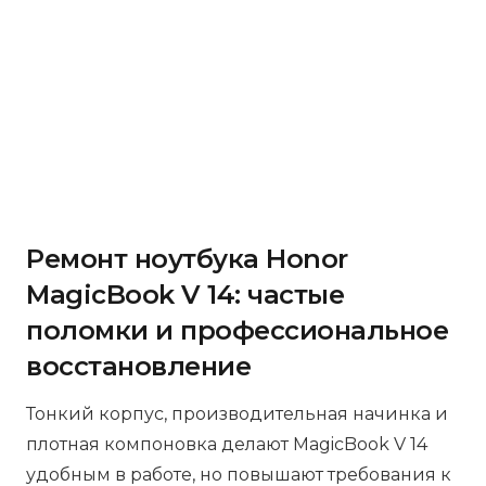
Ремонт ноутбука Honor
MagicBook V 14: частые
поломки и профессиональное
восстановление
Тонкий корпус, производительная начинка и
плотная компоновка делают MagicBook V 14
удобным в работе, но повышают требования к