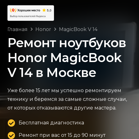
Главная
Honor
MagicBook V 14
Ремонт ноутбуков
Honor MagicBook
V 14 в Москве
Уже более 15 лет мы успешно ремонтируем
технику и беремся за самые сложные случаи,
от которых отказываются другие мастера.
Бесплатная диагностика
Ремонт при вас от 15 до 90 минут