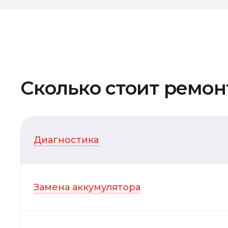
Сколько стоит ремон
Диагностика
Замена аккумулятора