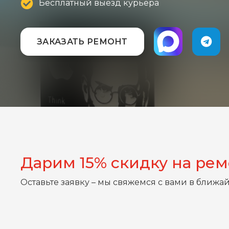
Бесплатный выезд курьера
ЗАКАЗАТЬ РЕМОНТ
Дарим 15% скидку на ре
Оставьте заявку – мы свяжемся с вами в ближа