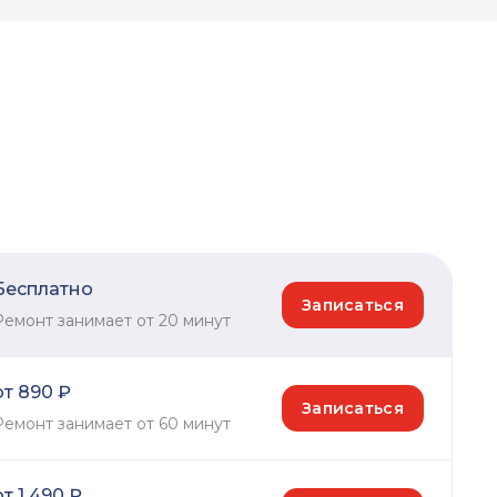
Бесплатно
Записаться
Ремонт занимает от 20 минут
от 890 ₽
Записаться
Ремонт занимает от 60 минут
от 1 490 ₽