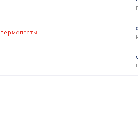
 термопасты