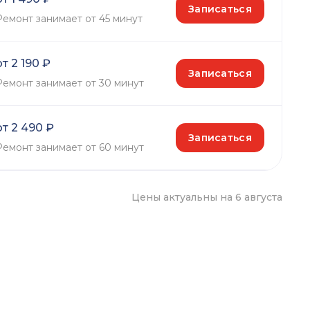
Записаться
Ремонт занимает от 45 минут
от 2 190 ₽
Записаться
Ремонт занимает от 30 минут
от 2 490 ₽
Записаться
Ремонт занимает от 60 минут
Цены актуальны на 6 августа