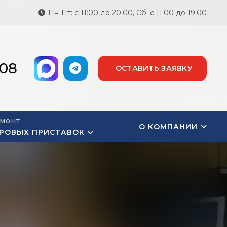
Пн-Пт: с 11:00 до 20.00, Сб: с 11.00 до 19.00
-08
ОСТАВИТЬ ЗАЯВКУ
монт
О КОМПАНИИ
РОВЫХ ПРИСТАВОК