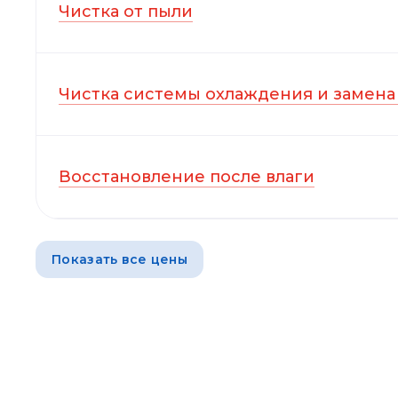
Чистка от пыли
Чистка системы охлаждения и замена
Восстановление после влаги
Показать все цены