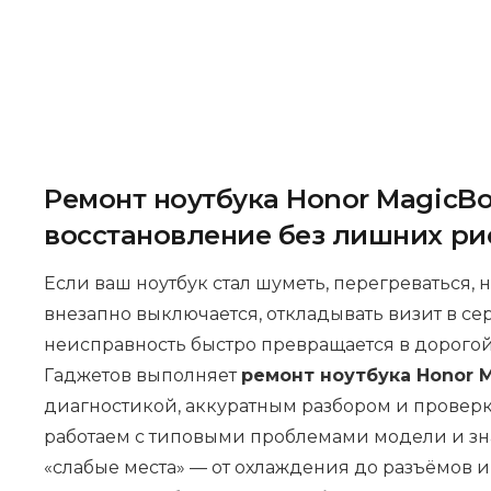
Ремонт ноутбука Honor MagicBo
восстановление без лишних ри
Если ваш ноутбук стал шуметь, перегреваться, 
внезапно выключается, откладывать визит в се
неисправность быстро превращается в дорогой
Гаджетов выполняет
ремонт ноутбука Honor M
диагностикой, аккуратным разбором и проверк
работаем с типовыми проблемами модели и зна
«слабые места» — от охлаждения до разъёмов и