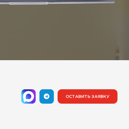
ОСТАВИТЬ ЗАЯВКУ