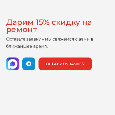
Дарим 15% скидку на
ремонт
Оставьте заявку – мы свяжемся с вами в
ближайшее время.
ОСТАВИТЬ ЗАЯВКУ