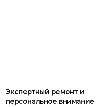
Экспертный ремонт и
персональное внимание