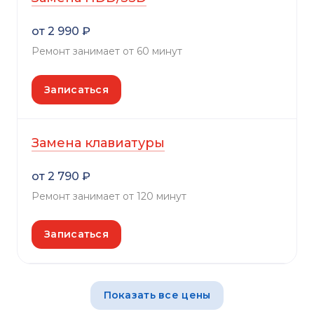
от 2 990 ₽
Ремонт занимает от 60 минут
Записаться
Замена клавиатуры
от 2 790 ₽
Ремонт занимает от 120 минут
Записаться
Показать все цены