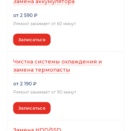
Замена аккумулятора
от 2 590 ₽
Ремонт занимает от 60 минут
Записаться
Чистка системы охлаждения и
замена термопасты
от 2 190 ₽
Ремонт занимает от 90 минут
Записаться
Замена HDD/SSD