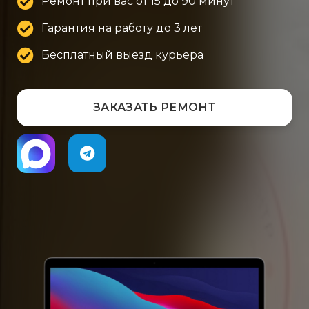
Ремонт при вас от 15 до 90 минут
Гарантия на работу до 3 лет
Бесплатный выезд курьера
ЗАКАЗАТЬ РЕМОНТ