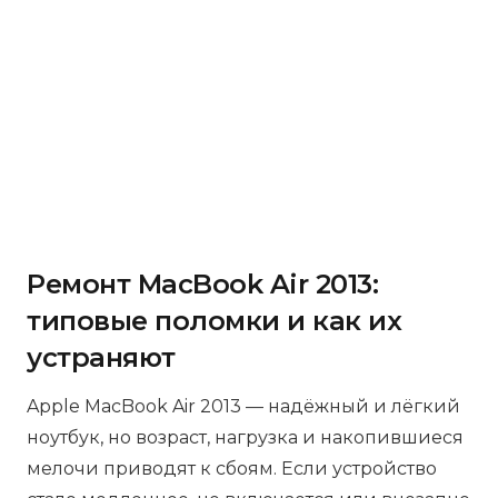
Ремонт MacBook Air 2013:
типовые поломки и как их
устраняют
Apple MacBook Air 2013 — надёжный и лёгкий
ноутбук, но возраст, нагрузка и накопившиеся
мелочи приводят к сбоям. Если устройство