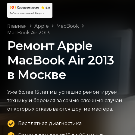
Главная
Apple
MacBook
MacBook Air 2013
Ремонт Apple
MacBook Air 2013
в Москве
Уже более 15 лет мы успешно ремонтируем
технику и беремся за самые сложные случаи,
от которых отказываются другие мастера.
Бесплатная диагностика