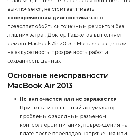
стало медленнее, не включается или внезапно
выключается, не стоит затягивать:
своевременная диагностика
часто
позволяет обойтись точечным ремонтом без
лишних затрат. Доктор Гаджетов выполняет
ремонт MacBook Air 2013 в Москве с акцентом
на аккуратность, прозрачность работ и
сохранность данных.
Основные неисправности
MacBook Air 2013
Не включается или не заряжается
.
Причины: изношенный аккумулятор,
проблемы с зарядным разъёмом,
контроллером питания, повреждения на
плате после перепадов напряжения или