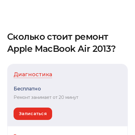
Сколько стоит ремонт
Apple MacBook Air 2013?
Диагностика
Бесплатно
Ремонт занимает от 20 минут
Записаться