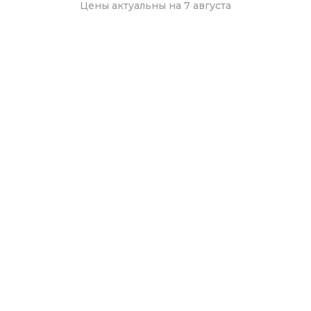
Цены актуальны на 7 августа