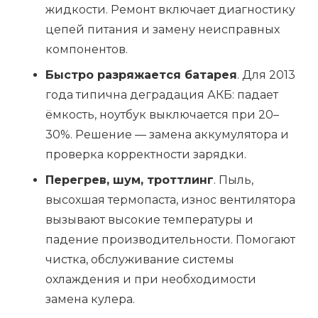
жидкости. Ремонт включает диагностику
цепей питания и замену неисправных
компонентов.
Быстро разряжается батарея
. Для 2013
года типична деградация АКБ: падает
ёмкость, ноутбук выключается при 20–
30%. Решение — замена аккумулятора и
проверка корректности зарядки.
Перегрев, шум, троттлинг
. Пыль,
высохшая термопаста, износ вентилятора
вызывают высокие температуры и
падение производительности. Помогают
чистка, обслуживание системы
охлаждения и при необходимости
замена кулера.