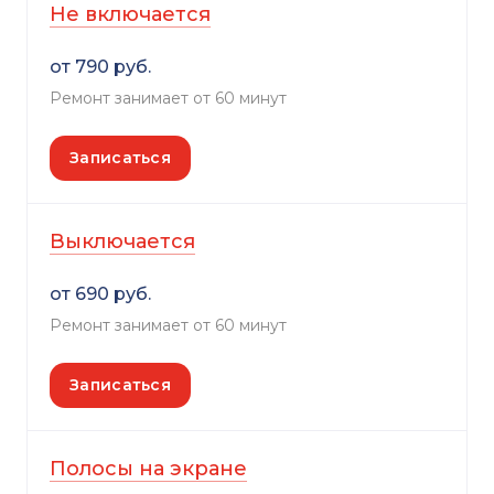
Не включается
от 790 руб.
Ремонт занимает от 60 минут
Записаться
Выключается
от 690 руб.
Ремонт занимает от 60 минут
Записаться
Полосы на экране