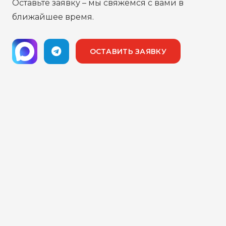
Оставьте заявку – мы свяжемся с вами в
ближайшее время.
ОСТАВИТЬ ЗАЯВКУ