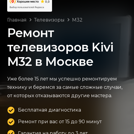
Главная
Телевизоры
M32
Ремонт
телевизоров Kivi
M32 в Москве
Уже более 15 лет мы успешно ремонтируем
технику и беремся за самые сложные случаи,
от которых отказываются другие мастера.
Бесплатная диагностика
Ремонт при вас от 15 до 90 минут
Гарантия на работу до 3 лет