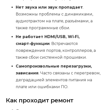
Нет звука или звук пропадает
.
Возможны проблемы с динамиками,
аудиотрактом на плате, разъёмами, а
также программные сбои.
Не работает HDMI/USB, Wi‑Fi,
смарт‑функции
. Встречаются
повреждения портов, контроллеров, а
также сбои системной прошивки.
Самопроизвольные перезагрузки,
зависания
. Часто связаны с перегревом,
деградацией элементов питания на
плате или ошибками ПО.
Как проходит ремонт