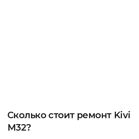
Сколько стоит ремонт Kivi
M32?