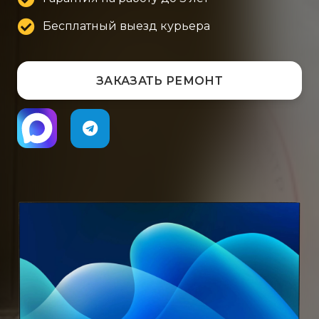
Бесплатный выезд курьера
ЗАКАЗАТЬ РЕМОНТ