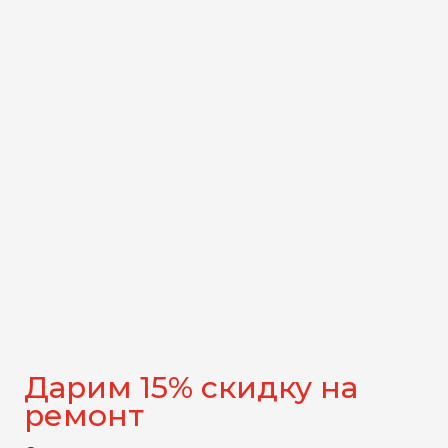
Дарим 15% скидку на
ремонт