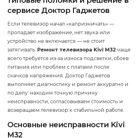
типовые поломки и решение в
сервисе Доктор Гаджетов
Если телевизор начал «капризничать» —
пропадает изображение, нет звука или
устройство не включается — не стоит
затягивать.
Ремонт телевизора Kivi M32
чаще
всего требуется из‑за износа подсветки, сбоев
питания или проблем с платами после
скачков напряжения. Доктор Гаджетов
выполняет диагностику и ремонт аккуратно и
по делу: находим точную причину
неисправности, согласовываем стоимость и
возвращаем телевизор к стабильной работе.
Основные неисправности Kivi
M32