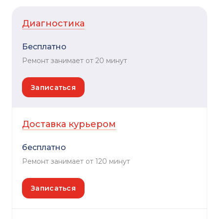
Диагностика
Бесплатно
Ремонт занимает от 20 минут
Записаться
Доставка курьером
бесплатно
Ремонт занимает от 120 минут
Записаться