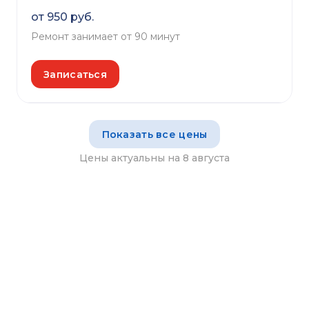
от 950 руб.
Ремонт занимает от 90 минут
Записаться
Показать все цены
Цены актуальны на 8 августа