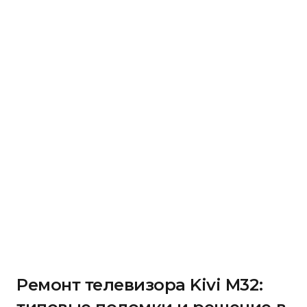
Ремонт телевизора Kivi M32: