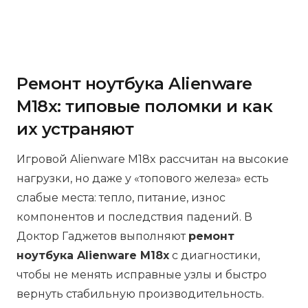
Ремонт ноутбука Alienware
M18x: типовые поломки и как
их устраняют
Игровой Alienware M18x рассчитан на высокие
нагрузки, но даже у «топового железа» есть
слабые места: тепло, питание, износ
компонентов и последствия падений. В
Доктор Гаджетов выполняют
ремонт
ноутбука Alienware M18x
с диагностики,
чтобы не менять исправные узлы и быстро
вернуть стабильную производительность.