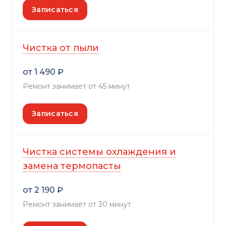
Записаться
Чистка от пыли
от 1 490 ₽
Ремонт занимает от 45 минут
Записаться
Чистка системы охлаждения и
замена термопасты
от 2 190 ₽
Ремонт занимает от 30 минут