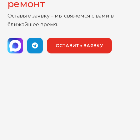
ремонт
Оставьте заявку – мы свяжемся с вами в
ближайшее время.
ОСТАВИТЬ ЗАЯВКУ