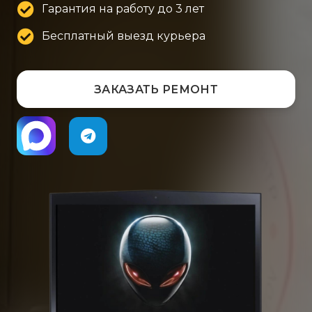
Гарантия на работу до 3 лет
Бесплатный выезд курьера
ЗАКАЗАТЬ РЕМОНТ