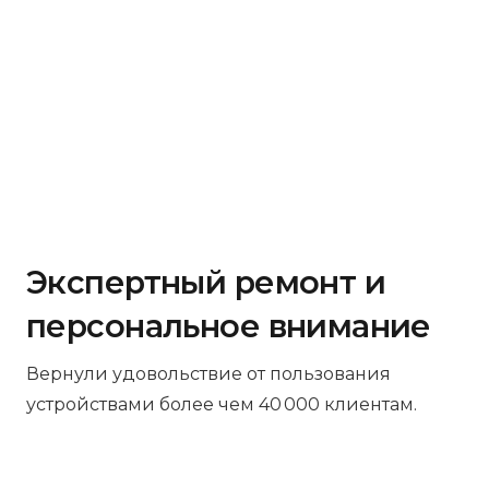
Экспертный ремонт и
персональное внимание
Вернули удовольствие от пользования
устройствами более чем 40 000 клиентам.