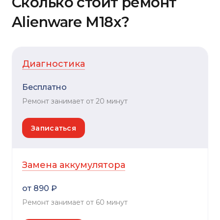
Сколько стоит ремонт
Alienware M18x?
Диагностика
Бесплатно
Ремонт занимает от 20 минут
Записаться
Замена аккумулятора
от 890 ₽
Ремонт занимает от 60 минут