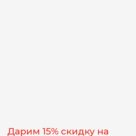
Дарим 15% скидку на