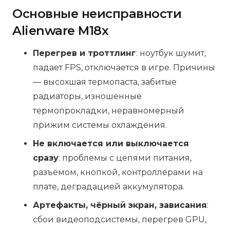
Основные неисправности
Alienware M18x
Перегрев и троттлинг
: ноутбук шумит,
падает FPS, отключается в игре. Причины
— высохшая термопаста, забитые
радиаторы, изношенные
термопрокладки, неравномерный
прижим системы охлаждения.
Не включается или выключается
сразу
: проблемы с цепями питания,
разъёмом, кнопкой, контроллерами на
плате, деградацией аккумулятора.
Артефакты, чёрный экран, зависания
:
сбои видеоподсистемы, перегрев GPU,