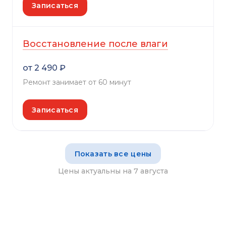
Записаться
Восстановление после влаги
от 2 490 ₽
Ремонт занимает от 60 минут
Записаться
Показать все цены
Цены актуальны на 7 августа