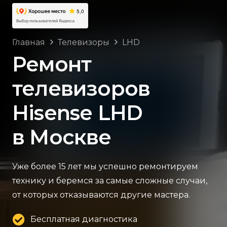
Главная
Телевизоры
LHD
Ремонт
телевизоров
Hisense LHD
в Москве
Уже более 15 лет мы успешно ремонтируем
технику и беремся за самые сложные случаи,
от которых отказываются другие мастера.
Бесплатная диагностика