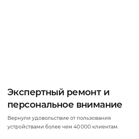
Экспертный ремонт и
персональное внимание
Вернули удовольствие от пользования
устройствами более чем 40 000 клиентам.