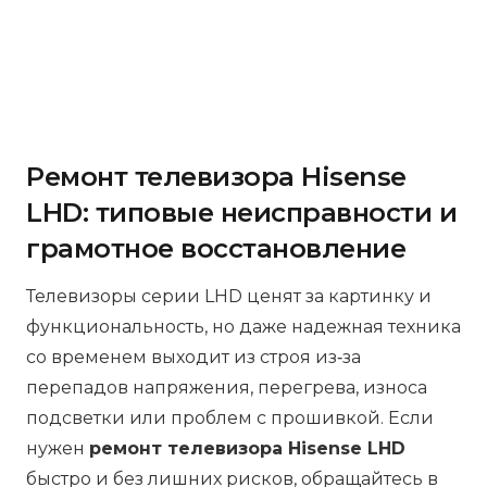
Ремонт телевизора Hisense
LHD: типовые неисправности и
грамотное восстановление
Телевизоры серии LHD ценят за картинку и
функциональность, но даже надежная техника
со временем выходит из строя из‑за
перепадов напряжения, перегрева, износа
подсветки или проблем с прошивкой. Если
нужен
ремонт телевизора Hisense LHD
быстро и без лишних рисков, обращайтесь в