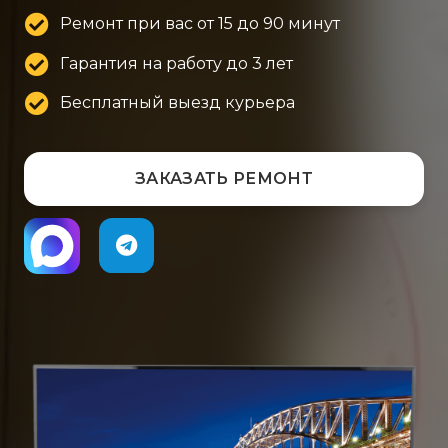
Ремонт при вас от 15 до 90 минут
Гарантия на работу до 3 лет
Бесплатный выезд курьера
ЗАКАЗАТЬ РЕМОНТ