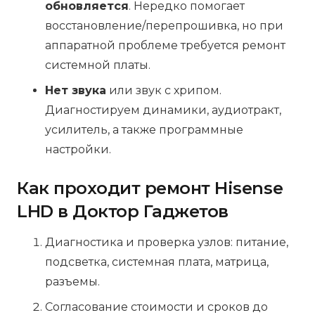
обновляется
. Нередко помогает
восстановление/перепрошивка, но при
аппаратной проблеме требуется ремонт
системной платы.
Нет звука
или звук с хрипом.
Диагностируем динамики, аудиотракт,
усилитель, а также программные
настройки.
Как проходит ремонт Hisense
LHD в Доктор Гаджетов
Диагностика и проверка узлов: питание,
подсветка, системная плата, матрица,
разъемы.
Согласование стоимости и сроков до