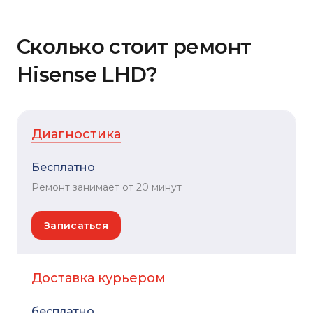
Сколько стоит ремонт
Hisense LHD?
Диагностика
Бесплатно
Ремонт занимает от 20 минут
Записаться
Доставка курьером
бесплатно