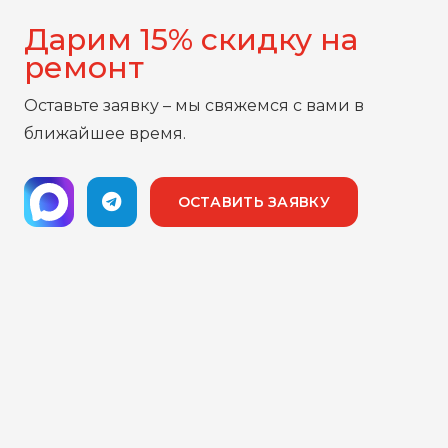
Дарим 15% скидку на
ремонт
Оставьте заявку – мы свяжемся с вами в
ближайшее время.
ОСТАВИТЬ ЗАЯВКУ