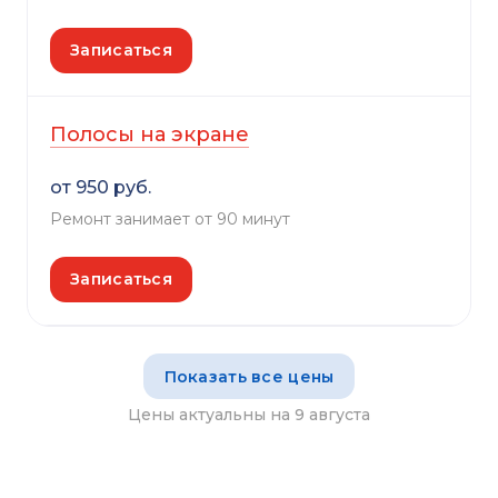
Записаться
Полосы на экране
от 950 руб.
Ремонт занимает от 90 минут
Записаться
Показать все цены
Цены актуальны на 9 августа