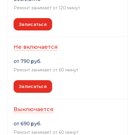
Ремонт занимает от 120 минут
Записаться
Не включается
от 790 руб.
Ремонт занимает от 60 минут
Записаться
Выключается
от 690 руб.
Ремонт занимает от 60 минут