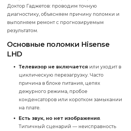
Доктор Гаджетов: проводим точную
диагностику, объясняем причину поломки и
выполняем ремонт с прогнозируемым
результатом.
Основные поломки Hisense
LHD
Телевизор не включается
или уходит в
циклическую перезагрузку. Часто
причина в блоке питания, цепях
дежурного режима, пробое
конденсаторов или коротком замыкании
на плате.
Есть звук, но нет изображения
.
Типичный сценарий — неисправность