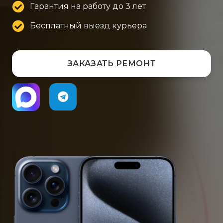
Гарантия на работу до 3 лет
Бесплатный выезд курьера
ЗАКАЗАТЬ РЕМОНТ