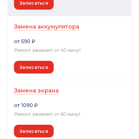
Записаться
Замена аккумулятора
от 590 ₽
Ремонт занимает от 40 минут
Записаться
Замена экрана
от 1090 ₽
Ремонт занимает от 60 минут
Записаться