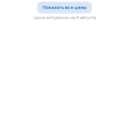
Показать все цены
Цены актуальны на 8 августа