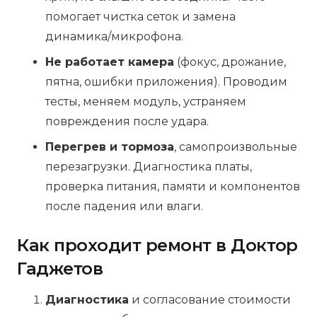
помогает чистка сеток и замена
динамика/микрофона.
Не работает камера
(фокус, дрожание,
пятна, ошибки приложения). Проводим
тесты, меняем модуль, устраняем
повреждения после удара.
Перегрев и тормоза
, самопроизвольные
перезагрузки. Диагностика платы,
проверка питания, памяти и компонентов
после падения или влаги.
Как проходит ремонт в Доктор
Гаджетов
Диагностика
и согласование стоимости