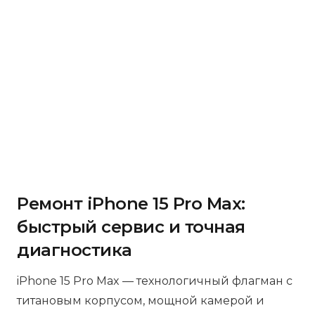
Ремонт iPhone 15 Pro Max:
быстрый сервис и точная
диагностика
iPhone 15 Pro Max — технологичный флагман с
титановым корпусом, мощной камерой и