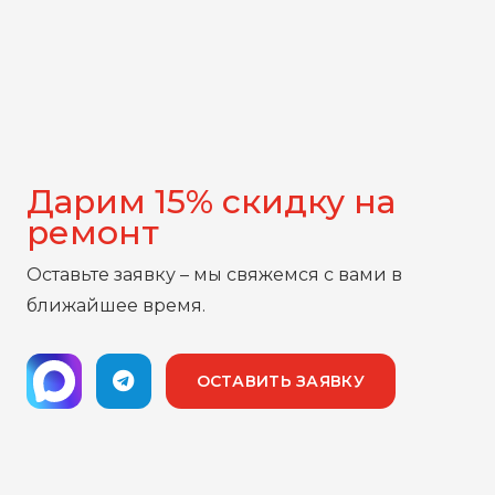
Дарим 15% скидку на
ремонт
Оставьте заявку – мы свяжемся с вами в
ближайшее время.
ОСТАВИТЬ ЗАЯВКУ