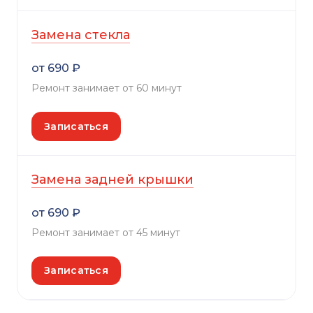
Замена стекла
от 690 ₽
Ремонт занимает от 60 минут
Записаться
Замена задней крышки
от 690 ₽
Ремонт занимает от 45 минут
Записаться