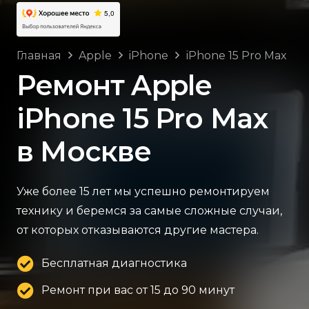
Главная
Apple
iPhone
iPhone 15 Pro Max
Ремонт Apple
iPhone 15 Pro Max
в Москве
Уже более 15 лет мы успешно ремонтируем
технику и беремся за самые сложные случаи,
от которых отказываются другие мастера.
Бесплатная диагностика
Ремонт при вас от 15 до 90 минут