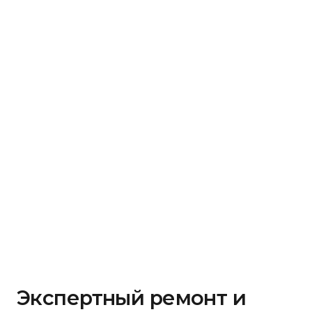
Экспертный ремонт и