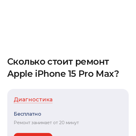
Сколько стоит ремонт
Apple iPhone 15 Pro Max?
Диагностика
Бесплатно
Ремонт занимает от 20 минут