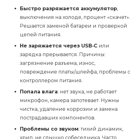
Быстро разряжается аккумулятор
,
выключения на холоде, процент «скачет».
Решается заменой батареи и проверкой
цепей питания.
Не заряжается через USB‑C
или
зарядка прерывается. Причины:
загрязнение разъема, износ,
повреждение платы/шлейфа, проблемы с
контроллером питания.
Попала влага
: нет звука, не работает
микрофон, камера запотевает. Нужны
чистка, удаление коррозии и замена
пострадавших компонентов.
Проблемы со звуком
: тихий динамик,
хрип, не слышно собеседника. Часто