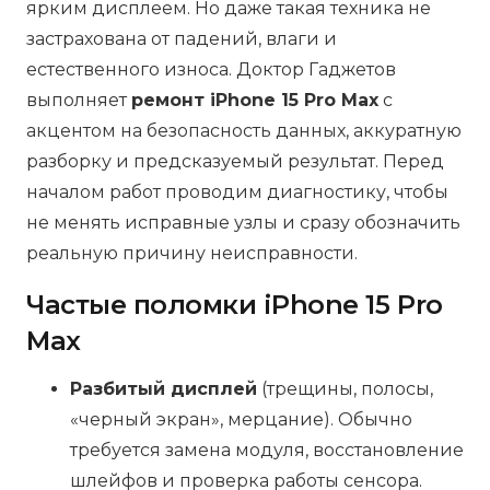
ярким дисплеем. Но даже такая техника не
застрахована от падений, влаги и
естественного износа. Доктор Гаджетов
выполняет
ремонт iPhone 15 Pro Max
с
акцентом на безопасность данных, аккуратную
разборку и предсказуемый результат. Перед
началом работ проводим диагностику, чтобы
не менять исправные узлы и сразу обозначить
реальную причину неисправности.
Частые поломки iPhone 15 Pro
Max
Разбитый дисплей
(трещины, полосы,
«черный экран», мерцание). Обычно
требуется замена модуля, восстановление
шлейфов и проверка работы сенсора.