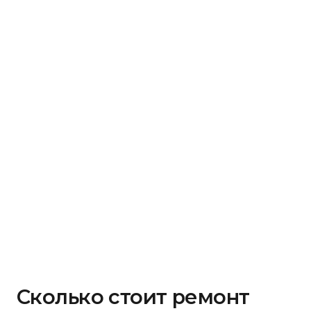
Сколько стоит ремонт