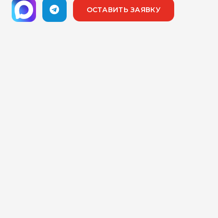
ОСТАВИТЬ ЗАЯВКУ