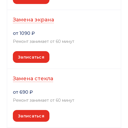
Замена экрана
от 1090 ₽
Ремонт занимает от 60 минут
Записаться
Замена стекла
от 690 ₽
Ремонт занимает от 60 минут
Записаться