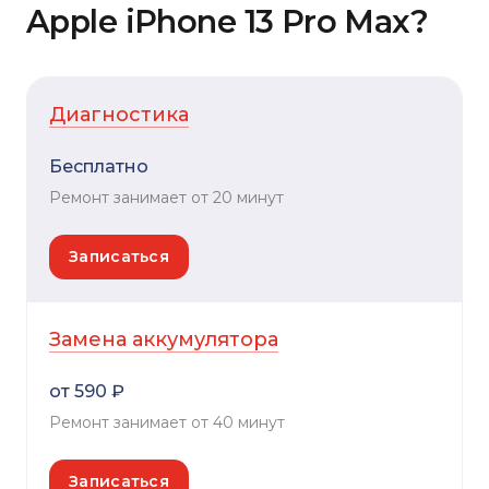
Apple iPhone 13 Pro Max?
Диагностика
Бесплатно
Ремонт занимает от 20 минут
Записаться
Замена аккумулятора
от 590 ₽
Ремонт занимает от 40 минут
Записаться