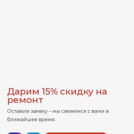
Дарим 15% скидку на
ремонт
Оставьте заявку – мы свяжемся с вами в
ближайшее время.