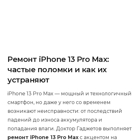
Ремонт iPhone 13 Pro Max:
частые поломки и как их
устраняют
iPhone 13 Pro Max — мощный и технологичный
смартфон, но даже у него со временем
возникают неисправности: от последствий
падений до износа аккумулятора и
попадания влаги. Доктор Гаджетов выполняет
ремонт iPhone 13 Pro Max
с акцентом на