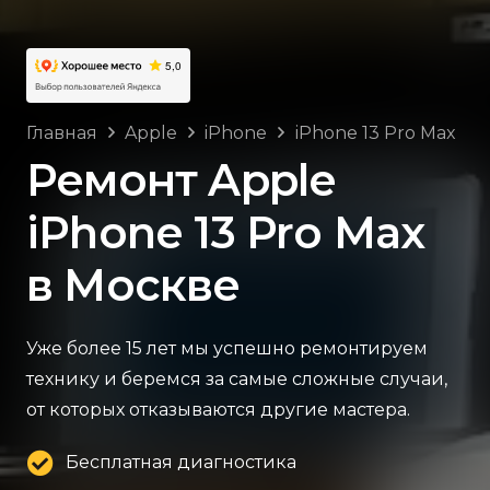
Главная
Apple
iPhone
iPhone 13 Pro Max
Ремонт Apple
iPhone 13 Pro Max
в Москве
Уже более 15 лет мы успешно ремонтируем
технику и беремся за самые сложные случаи,
от которых отказываются другие мастера.
Бесплатная диагностика