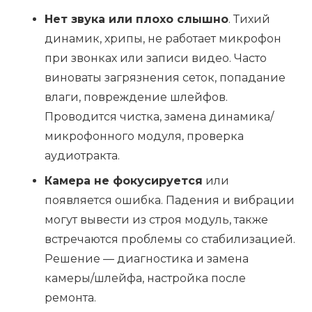
Нет звука или плохо слышно
. Тихий
динамик, хрипы, не работает микрофон
при звонках или записи видео. Часто
виноваты загрязнения сеток, попадание
влаги, повреждение шлейфов.
Проводится чистка, замена динамика/
микрофонного модуля, проверка
аудиотракта.
Камера не фокусируется
или
появляется ошибка. Падения и вибрации
могут вывести из строя модуль, также
встречаются проблемы со стабилизацией.
Решение — диагностика и замена
камеры/шлейфа, настройка после
ремонта.