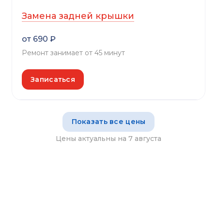
Замена задней крышки
от 690 ₽
Ремонт занимает от 45 минут
Записаться
Показать все цены
Цены актуальны на 7 августа