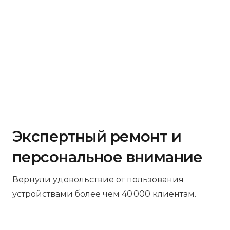
Экспертный ремонт и
персональное внимание
Вернули удовольствие от пользования
устройствами более чем 40 000 клиентам.