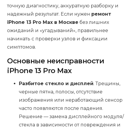
точную диагностику, аккуратную разборку и
надежный результат. Если нужен
ремонт
iPhone 13 Pro Max в Москве
без лишних
ожиданий и «угадываний», правильнее
начинать с проверки узлов и фиксации
симптомов.
Основные неисправности
iPhone 13 Pro Max
Разбитое стекло и дисплей
. Трещины,
черные пятна, полосы, отсутствие
изображения или неработающий сенсор
часто появляются после падения.
Решение — замена дисплейного модуля/
стекла в зависимости от повреждения и