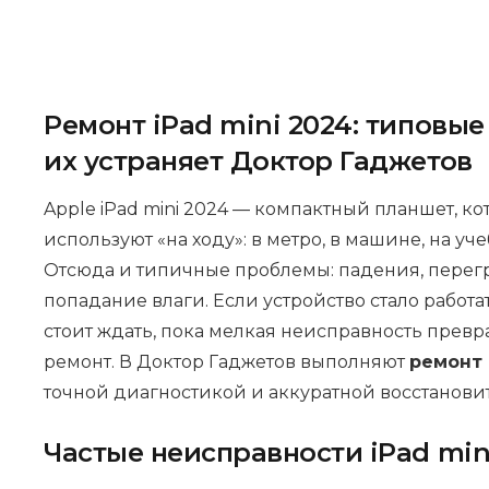
Ремонт iPad mini 2024: типовые
их устраняет Доктор Гаджетов
Apple iPad mini 2024 — компактный планшет, ко
используют «на ходу»: в метро, в машине, на уче
Отсюда и типичные проблемы: падения, перегр
попадание влаги. Если устройство стало работа
стоит ждать, пока мелкая неисправность превр
ремонт. В Доктор Гаджетов выполняют
ремонт 
точной диагностикой и аккуратной восстанови
Частые неисправности iPad min