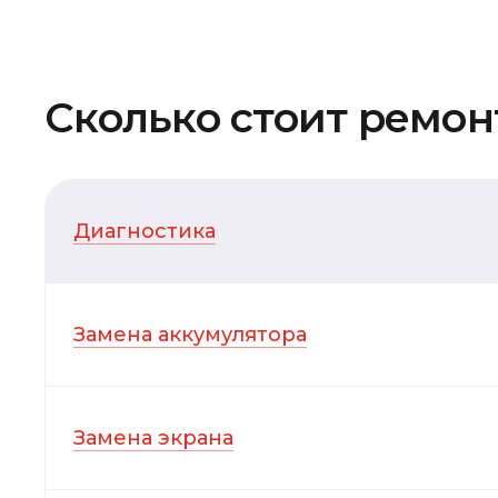
Сколько стоит ремонт
Диагностика
Замена аккумулятора
Замена экрана