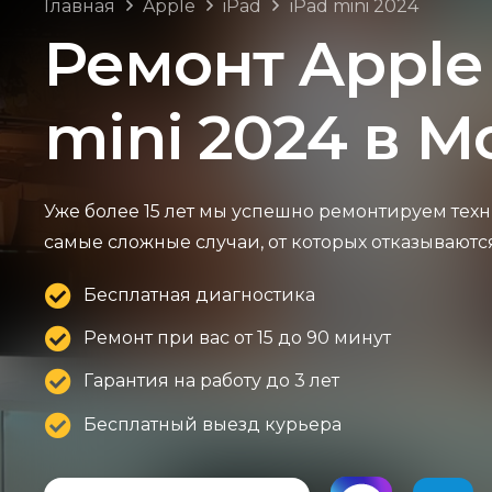
Главная
Apple
iPad
iPad mini 2024
Ремонт Apple
mini 2024 в М
Уже более 15 лет мы успешно ремонтируем техн
самые сложные случаи, от которых отказываютс
Бесплатная диагностика
Ремонт при вас от 15 до 90 минут
Гарантия на работу до 3 лет
Бесплатный выезд курьера