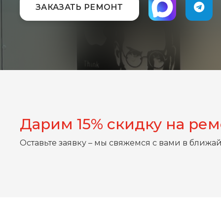
ЗАКАЗАТЬ РЕМОНТ
Дарим 15% скидку на ре
Оставьте заявку – мы свяжемся с вами в ближа