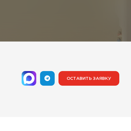
ОСТАВИТЬ ЗАЯВКУ