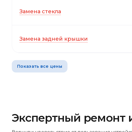
Замена стекла
Замена задней крышки
Показать все цены
Экспертный ремонт 