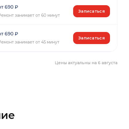
от 690 ₽
Записаться
Ремонт занимает от 60 минут
от 690 ₽
Записаться
Ремонт занимает от 45 минут
Цены актуальны на 6 августа
ние