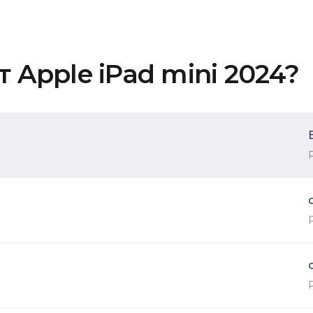
 Apple iPad mini 2024?