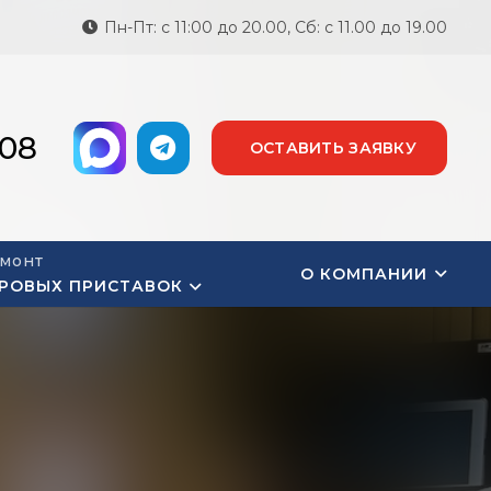
Пн-Пт: с 11:00 до 20.00, Сб: с 11.00 до 19.00
-08
ОСТАВИТЬ ЗАЯВКУ
монт
О КОМПАНИИ
РОВЫХ ПРИСТАВОК