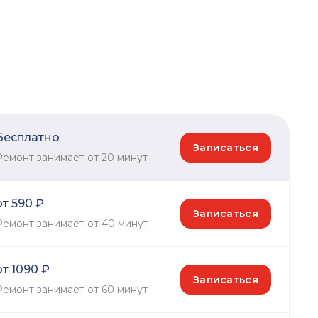
Бесплатно
Записаться
Ремонт занимает от 20 минут
от 590 ₽
Записаться
Ремонт занимает от 40 минут
от 1090 ₽
Записаться
Ремонт занимает от 60 минут