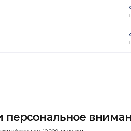
и персональное внима