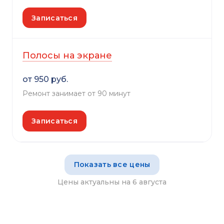
Записаться
Полосы на экране
от 950 руб.
Ремонт занимает от 90 минут
Записаться
Показать все цены
Цены актуальны на 6 августа