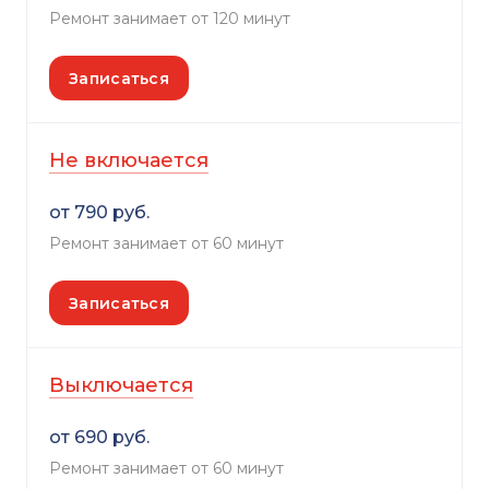
Ремонт занимает от 120 минут
Записаться
Не включается
от 790 руб.
Ремонт занимает от 60 минут
Записаться
Выключается
от 690 руб.
Ремонт занимает от 60 минут