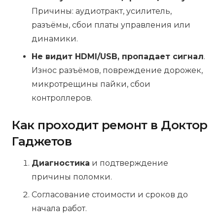
Причины: аудиотракт, усилитель,
разъёмы, сбои платы управления или
динамики.
Не видит HDMI/USB, пропадает сигнал
.
Износ разъёмов, повреждение дорожек,
микротрещины пайки, сбои
контроллеров.
Как проходит ремонт в Доктор
Гаджетов
Диагностика
и подтверждение
причины поломки.
Согласование стоимости и сроков до
начала работ.