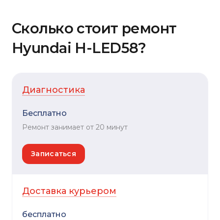
Сколько стоит ремонт
Hyundai H-LED58?
Диагностика
Бесплатно
Ремонт занимает от 20 минут
Записаться
Доставка курьером
бесплатно