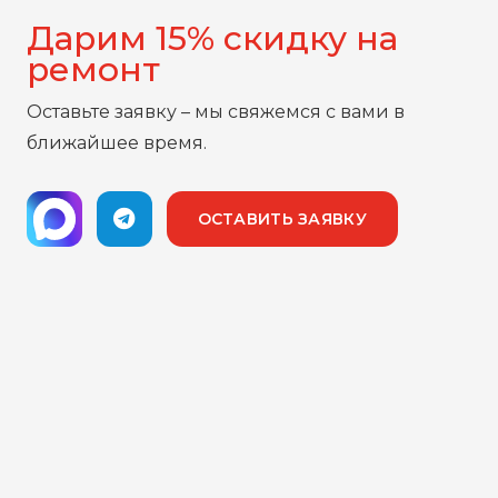
Дарим 15% скидку на
ремонт
Оставьте заявку – мы свяжемся с вами в
ближайшее время.
ОСТАВИТЬ ЗАЯВКУ