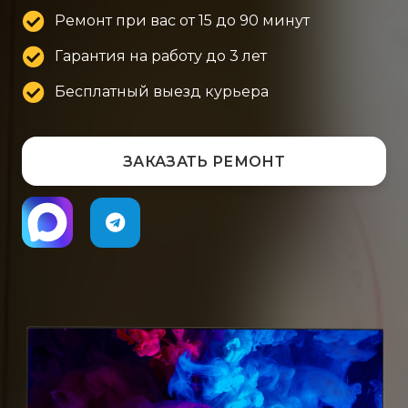
Ремонт при вас от 15 до 90 минут
Гарантия на работу до 3 лет
Бесплатный выезд курьера
ЗАКАЗАТЬ РЕМОНТ