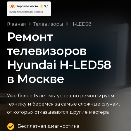
Главная
Телевизоры
H-LED58
Ремонт
телевизоров
Hyundai H-LED58
в Москве
Уже более 15 лет мы успешно ремонтируем
технику и беремся за самые сложные случаи,
от которых отказываются другие мастера.
Бесплатная диагностика