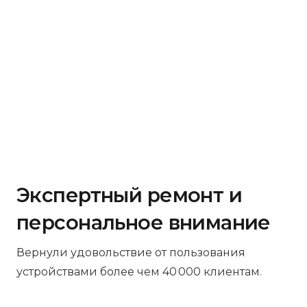
Экспертный ремонт и
персональное внимание
Вернули удовольствие от пользования
устройствами более чем 40 000 клиентам.