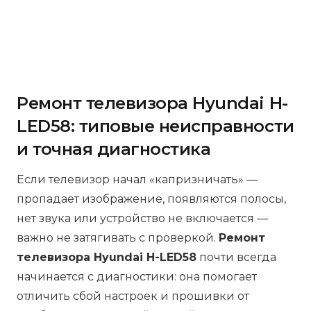
Ремонт телевизора Hyundai H-
LED58: типовые неисправности
и точная диагностика
Если телевизор начал «капризничать» —
пропадает изображение, появляются полосы,
нет звука или устройство не включается —
важно не затягивать с проверкой.
Ремонт
телевизора Hyundai H-LED58
почти всегда
начинается с диагностики: она помогает
отличить сбой настроек и прошивки от