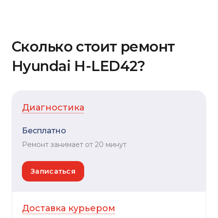
Сколько стоит ремонт
Hyundai H-LED42?
Диагностика
Бесплатно
Ремонт занимает от 20 минут
Записаться
Доставка курьером