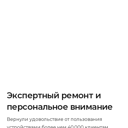
Экспертный ремонт и
персональное внимание
Вернули удовольствие от пользования
устройствами более чем 40 000 клиентам.