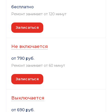
бесплатно
Ремонт занимает от 120 минут
Записаться
Не включается
от 790 руб.
Ремонт занимает от 60 минут
Записаться
Выключается
от 690 руб.