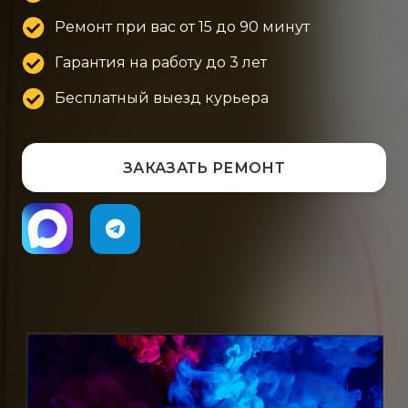
Ремонт при вас от 15 до 90 минут
Гарантия на работу до 3 лет
Бесплатный выезд курьера
ЗАКАЗАТЬ РЕМОНТ