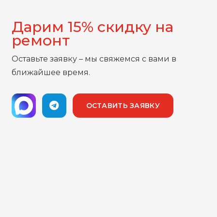
Дарим 15% скидку на
ремонт
Оставьте заявку – мы свяжемся с вами в
ближайшее время.
ОСТАВИТЬ ЗАЯВКУ