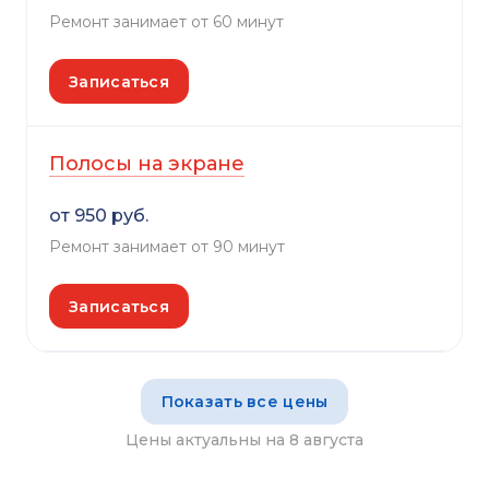
Ремонт занимает от 60 минут
Записаться
Полосы на экране
от 950 руб.
Ремонт занимает от 90 минут
Записаться
Показать все цены
Цены актуальны на 8 августа