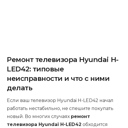
Ремонт телевизора Hyundai H-
LED42: типовые
неисправности и что с ними
делать
Если ваш телевизор Hyundai H-LED42 начал
работать нестабильно, не спешите покупать
новый. Во многих случаях
ремонт
телевизора Hyundai H-LED42
обходится