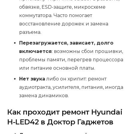
обвязке, ESD-защите, микросхеме
коммутатора. Часто помогает
восстановление дорожек и замена
разъема.
Перезагружается, зависает, долго
включается
: возможны сбои прошивки,
проблемы памяти, перегрев процессора
или питание основной платы.
Нет звука
либо он хрипит: ремонт
аудиотракта, усилителя, питания, иногда
замена динамиков.
Как проходит ремонт Hyundai
H-LED42 в Доктор Гаджетов