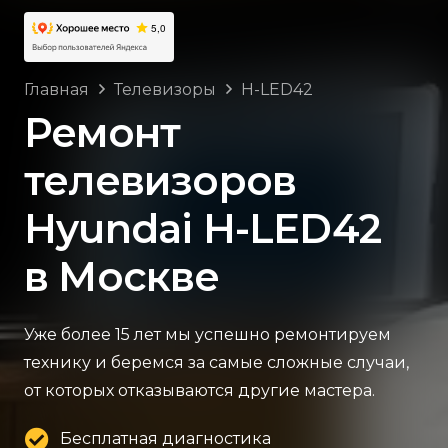
Главная
Телевизоры
H-LED42
Ремонт
телевизоров
Hyundai H-LED42
в Москве
Уже более 15 лет мы успешно ремонтируем
технику и беремся за самые сложные случаи,
от которых отказываются другие мастера.
Бесплатная диагностика