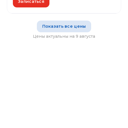
Записаться
Показать все цены
Цены актуальны на 9 августа