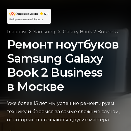
Главная
Samsung
Galaxy Book 2 Business
Ремонт ноутбуков
Samsung Galaxy
Book 2 Business
в Москве
Уже более 15 лет мы успешно ремонтируем
технику и беремся за самые сложные случаи,
от которых отказываются другие мастера.