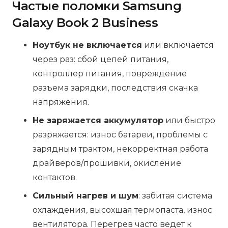
Частые поломки Samsung
Galaxy Book 2 Business
Ноутбук не включается
или включается
через раз: сбой цепей питания,
контроллер питания, повреждение
разъема зарядки, последствия скачка
напряжения.
Не заряжается аккумулятор
или быстро
разряжается: износ батареи, проблемы с
зарядным трактом, некорректная работа
драйверов/прошивки, окисление
контактов.
Сильный нагрев и шум
: забитая система
охлаждения, высохшая термопаста, износ
вентилятора. Перегрев часто ведет к