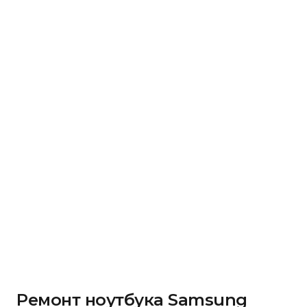
Ремонт ноутбука Samsung