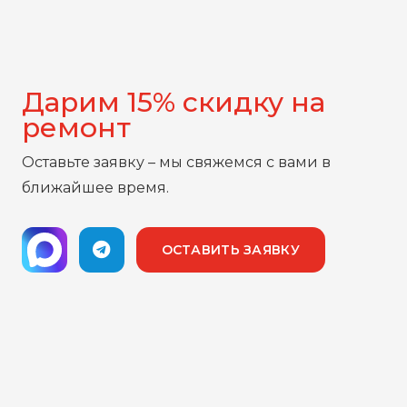
Дарим 15% скидку на
ремонт
Оставьте заявку – мы свяжемся с вами в
ближайшее время.
ОСТАВИТЬ ЗАЯВКУ