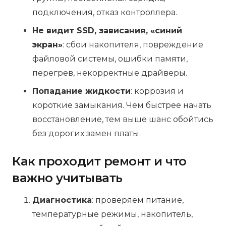
подключения, отказ контроллера.
Не видит SSD, зависания, «синий
экран»
: сбои накопителя, повреждение
файловой системы, ошибки памяти,
перегрев, некорректные драйверы.
Попадание жидкости
: коррозия и
короткие замыкания. Чем быстрее начать
восстановление, тем выше шанс обойтись
без дорогих замен платы.
Как проходит ремонт и что
важно учитывать
Диагностика
: проверяем питание,
температурные режимы, накопитель,