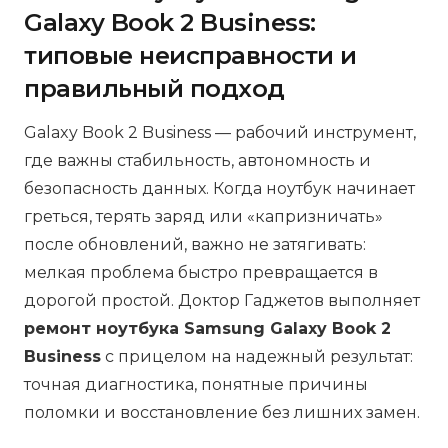
Galaxy Book 2 Business:
типовые неисправности и
правильный подход
Galaxy Book 2 Business — рабочий инструмент,
где важны стабильность, автономность и
безопасность данных. Когда ноутбук начинает
греться, терять заряд или «капризничать»
после обновлений, важно не затягивать:
мелкая проблема быстро превращается в
дорогой простой. Доктор Гаджетов выполняет
ремонт ноутбука Samsung Galaxy Book 2
Business
с прицелом на надежный результат:
точная диагностика, понятные причины
поломки и восстановление без лишних замен.