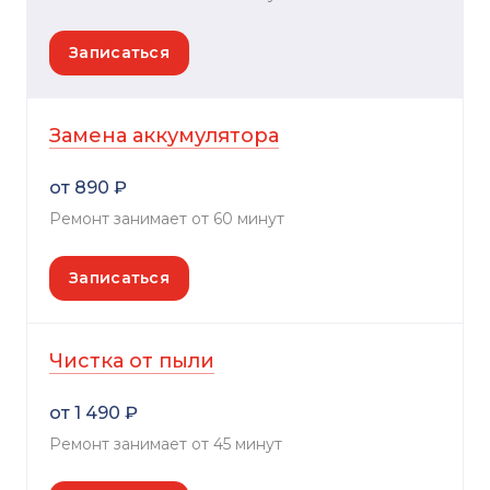
Записаться
Замена аккумулятора
от 890 ₽
Ремонт занимает от 60 минут
Записаться
Чистка от пыли
от 1 490 ₽
Ремонт занимает от 45 минут