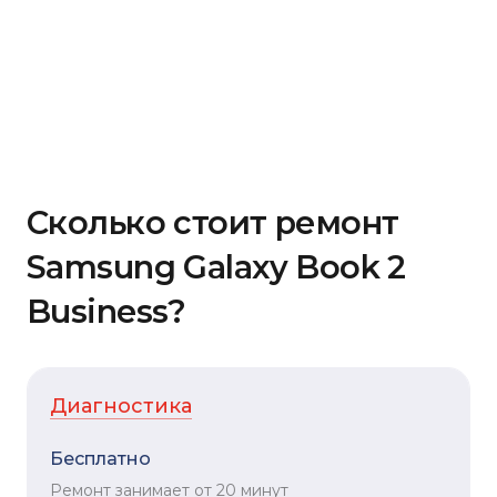
Сколько стоит ремонт
Samsung Galaxy Book 2
Business?
Диагностика
Бесплатно
Ремонт занимает от 20 минут