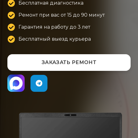
Бесплатная диагностика
Ремонт при вас от 15 до 90 минут
Гарантия на работу до 3 лет
Бесплатный выезд курьера
ЗАКАЗАТЬ РЕМОНТ