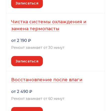
Записаться
Чистка системы охлаждения и
замена термопасты
от 2 190 ₽
Ремонт занимает от 30 минут
Записаться
Восстановление после влаги
от 2 490 ₽
Ремонт занимает от 60 минут