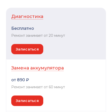
Диагностика
Бесплатно
Ремонт занимает от 20 минут
Записаться
Замена аккумулятора
от 890 ₽
Ремонт занимает от 60 минут
Записаться