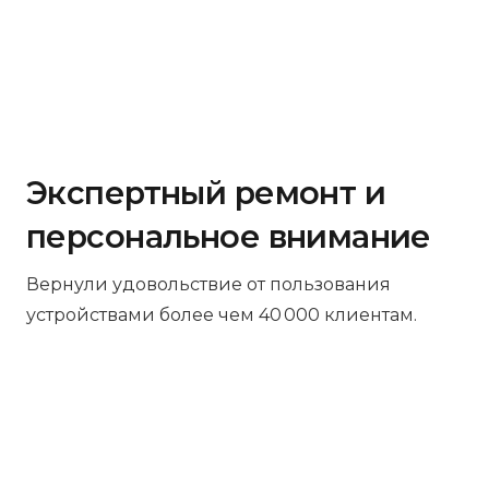
Экспертный ремонт и
персональное внимание
Вернули удовольствие от пользования
устройствами более чем 40 000 клиентам.
Бесплатная диагностика
Не работает устройство? Приносите –