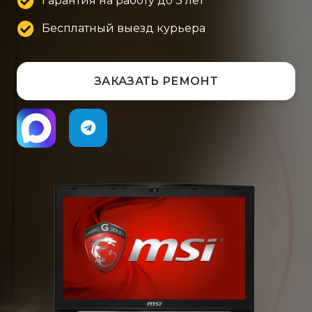
Гарантия на работу до 3 лет
Бесплатный выезд курьера
ЗАКАЗАТЬ РЕМОНТ