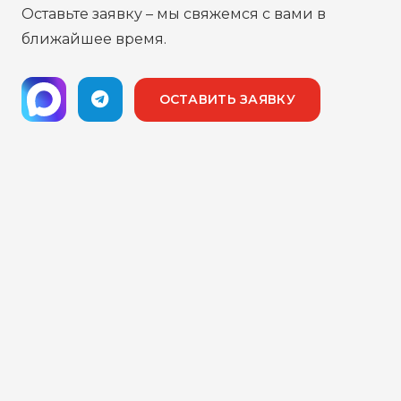
Оставьте заявку – мы свяжемся с вами в
ближайшее время.
ОСТАВИТЬ ЗАЯВКУ