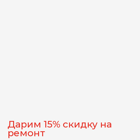
Дарим 15% скидку на
ремонт