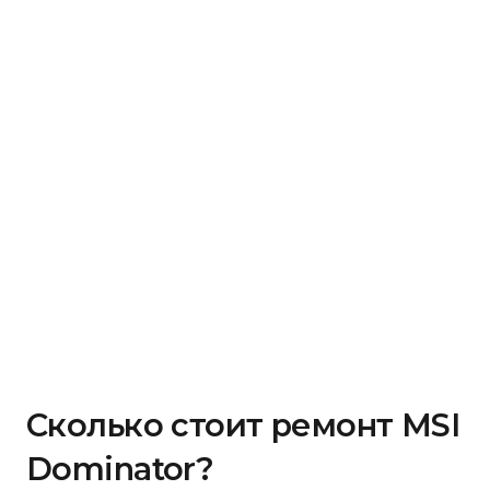
Сколько стоит ремонт MSI
Dominator?