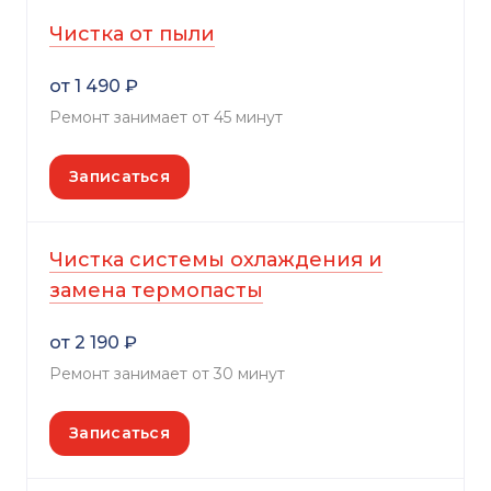
Чистка от пыли
от 1 490 ₽
Ремонт занимает от 45 минут
Записаться
Чистка системы охлаждения и
замена термопасты
от 2 190 ₽
Ремонт занимает от 30 минут
Записаться