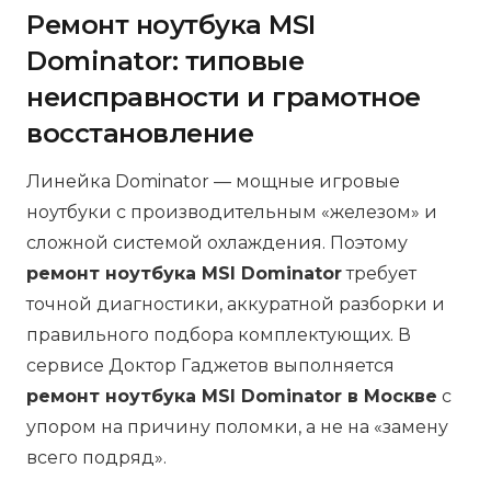
Ремонт ноутбука MSI
Dominator: типовые
неисправности и грамотное
восстановление
Линейка Dominator — мощные игровые
ноутбуки с производительным «железом» и
сложной системой охлаждения. Поэтому
ремонт ноутбука MSI Dominator
требует
точной диагностики, аккуратной разборки и
правильного подбора комплектующих. В
сервисе Доктор Гаджетов выполняется
ремонт ноутбука MSI Dominator в Москве
с
упором на причину поломки, а не на «замену
всего подряд».