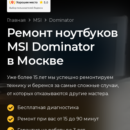
Главная
MSI
Dominator
Ремонт ноутбуков
MSI Dominator
в Москве
Уже более 15 лет мы успешно ремонтируем
технику и беремся за самые сложные случаи,
от которых отказываются другие мастера.
Бесплатная диагностика
Ремонт при вас от 15 до 90 минут