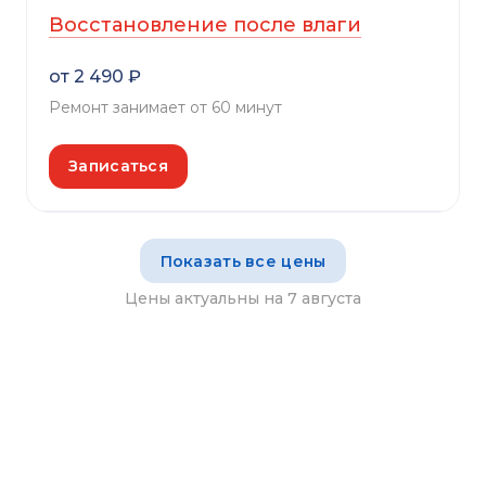
Восстановление после влаги
от 2 490 ₽
Ремонт занимает от 60 минут
Записаться
Показать все цены
Цены актуальны на 7 августа