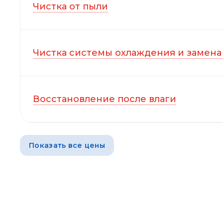
Чистка от пыли
Чистка системы охлаждения и замена
Восстановление после влаги
Показать все цены