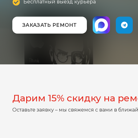
Бесплатный выезд курьера
ЗАКАЗАТЬ РЕМОНТ
Дарим 15% скидку на ре
Оставьте заявку – мы свяжемся с вами в ближа