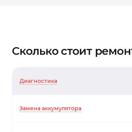
Сколько стоит ремонт
Диагностика
Замена аккумулятора