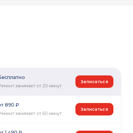
Бесплатно
Записаться
Ремонт занимает от 20 минут
от 890 ₽
Записаться
Ремонт занимает от 60 минут
от 1 490 ₽