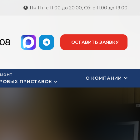
Пн-Пт: с 11:00 до 20.00, Сб: с 11.00 до 19.00
-08
ОСТАВИТЬ ЗАЯВКУ
монт
О КОМПАНИИ
РОВЫХ ПРИСТАВОК