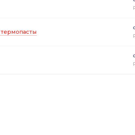
 термопасты