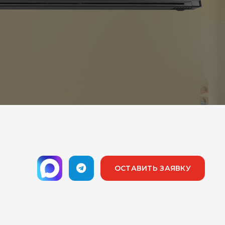
ОСТАВИТЬ ЗАЯВКУ