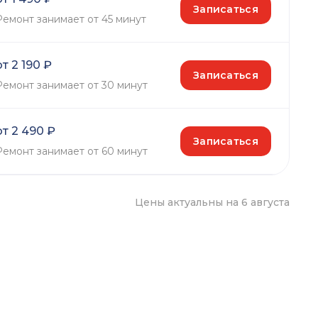
Записаться
Ремонт занимает от 45 минут
от 2 190 ₽
Записаться
Ремонт занимает от 30 минут
от 2 490 ₽
Записаться
Ремонт занимает от 60 минут
Цены актуальны на 6 августа