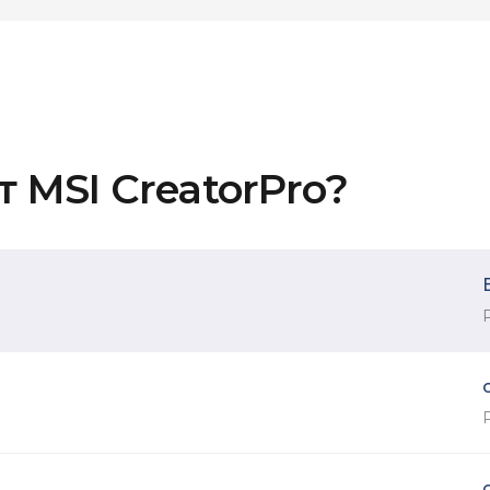
 MSI CreatorPro?