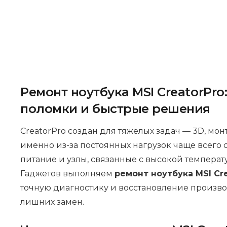
Ремонт ноутбука MSI CreatorPro
поломки и быстрые решения
CreatorPro создан для тяжелых задач — 3D, мон
именно из-за постоянных нагрузок чаще всего 
питание и узлы, связанные с высокой температ
Гаджетов выполняем
ремонт ноутбука MSI Cr
точную диагностику и восстановление произво
лишних замен.