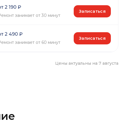
от 2 190 ₽
Записаться
Ремонт занимает от 30 минут
от 2 490 ₽
Записаться
Ремонт занимает от 60 минут
Цены актуальны на 7 августа
ние