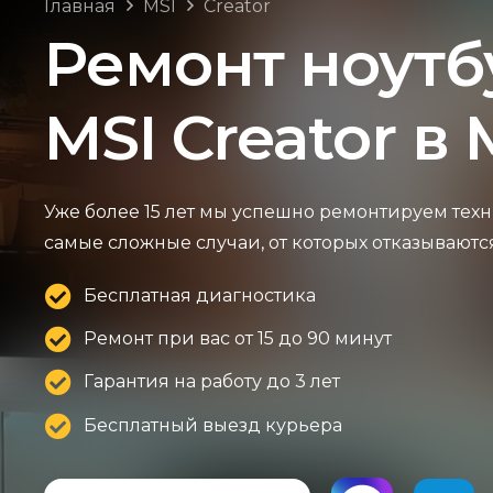
Главная
MSI
Creator
Ремонт ноутб
MSI Creator в
Уже более 15 лет мы успешно ремонтируем техн
самые сложные случаи, от которых отказываютс
Бесплатная диагностика
Ремонт при вас от 15 до 90 минут
Гарантия на работу до 3 лет
Бесплатный выезд курьера