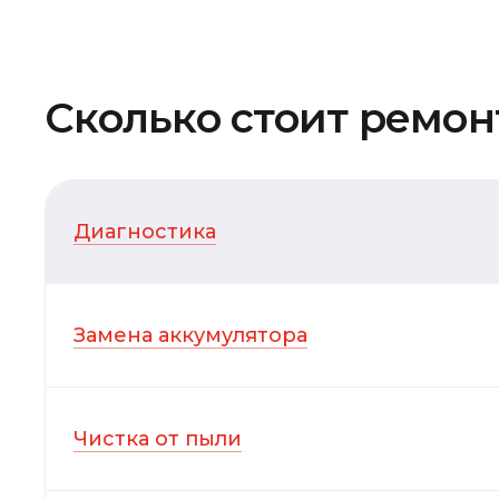
Сколько стоит ремонт
Диагностика
Замена аккумулятора
Чистка от пыли