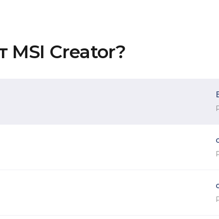
 MSI Creator?