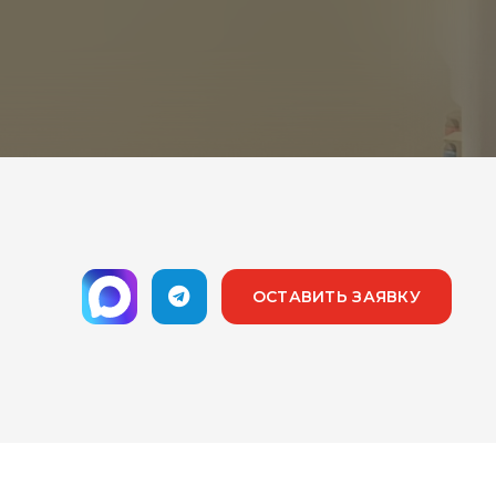
ОСТАВИТЬ ЗАЯВКУ