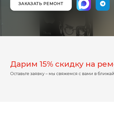
ЗАКАЗАТЬ РЕМОНТ
Дарим 15% скидку на ре
Оставьте заявку – мы свяжемся с вами в ближа