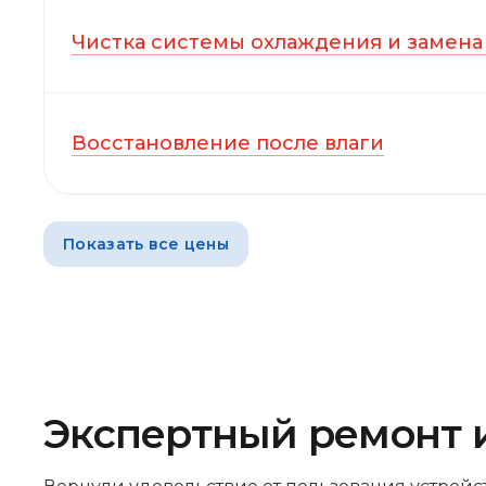
Чистка системы охлаждения и замена
Восстановление после влаги
Показать все цены
Экспертный ремонт 