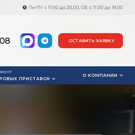
Пн-Пт: с 11:00 до 20.00, Сб: с 11.00 до 19.00
-08
ОСТАВИТЬ ЗАЯВКУ
монт
О КОМПАНИИ
РОВЫХ ПРИСТАВОК