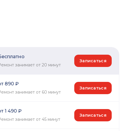
Бесплатно
Записаться
Ремонт занимает от 20 минут
от 890 ₽
Записаться
Ремонт занимает от 60 минут
от 1 490 ₽
Записаться
Ремонт занимает от 45 минут