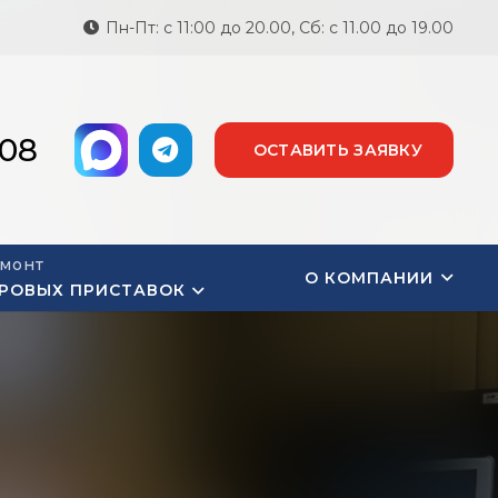
Пн-Пт: с 11:00 до 20.00, Сб: с 11.00 до 19.00
-08
ОСТАВИТЬ ЗАЯВКУ
монт
О КОМПАНИИ
РОВЫХ ПРИСТАВОК