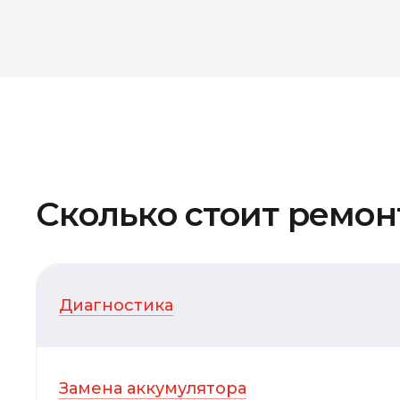
Сколько стоит ремо
Диагностика
Замена аккумулятора