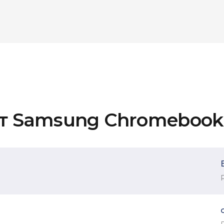
нт Samsung Chromebook