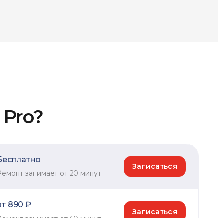
 Pro?
Бесплатно
Записаться
Ремонт занимает от 20 минут
от 890 ₽
Записаться