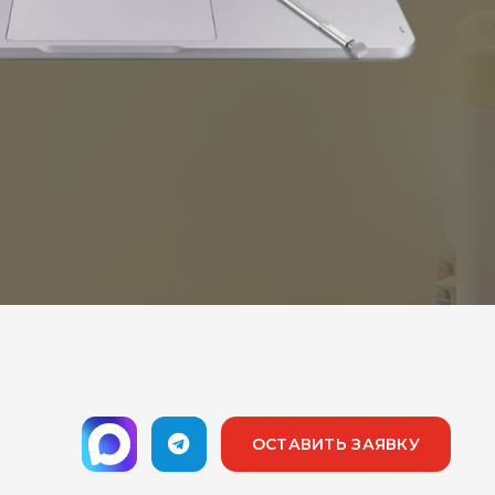
ОСТАВИТЬ ЗАЯВКУ