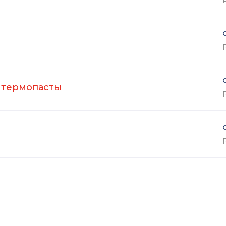
 термопасты