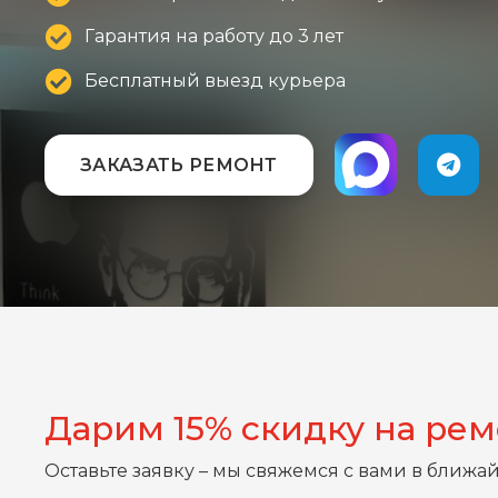
Гарантия на работу до 3 лет
Бесплатный выезд курьера
ЗАКАЗАТЬ РЕМОНТ
Дарим 15% скидку на ре
Оставьте заявку – мы свяжемся с вами в ближа