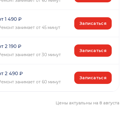
Ремонт занимает от 60 минут
от 1 490 ₽
Записаться
Ремонт занимает от 45 минут
от 2 190 ₽
Записаться
Ремонт занимает от 30 минут
от 2 490 ₽
Записаться
Ремонт занимает от 60 минут
Цены актуальны на 8 августа