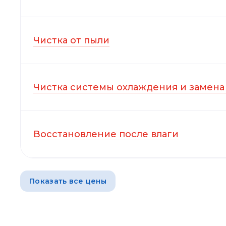
Чистка от пыли
Чистка системы охлаждения и замена
Восстановление после влаги
Показать все цены