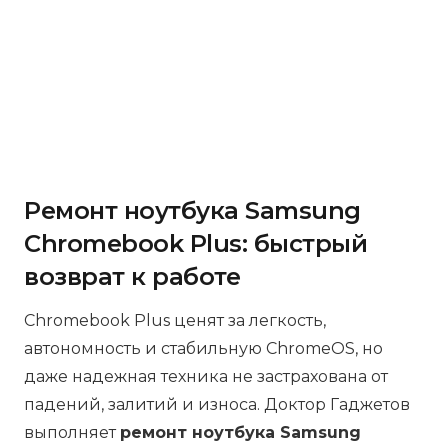
Ремонт ноутбука Samsung
Chromebook Plus: быстрый
возврат к работе
Chromebook Plus ценят за легкость,
автономность и стабильную ChromeOS, но
даже надежная техника не застрахована от
падений, залитий и износа. Доктор Гаджетов
выполняет
ремонт ноутбука Samsung