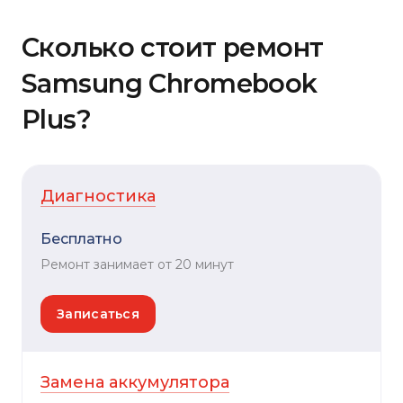
Сколько стоит ремонт
Samsung Chromebook
Plus?
Диагностика
Бесплатно
Ремонт занимает от 20 минут
Записаться
Замена аккумулятора