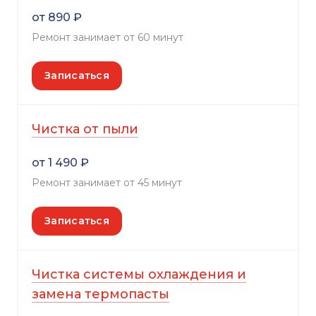
от 890 ₽
Ремонт занимает от 60 минут
Записаться
Чистка от пыли
от 1 490 ₽
Ремонт занимает от 45 минут
Записаться
Чистка системы охлаждения и
замена термопасты