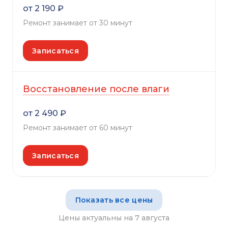
от 2 190 ₽
Ремонт занимает от 30 минут
Записаться
Восстановление после влаги
от 2 490 ₽
Ремонт занимает от 60 минут
Записаться
Показать все цены
Цены актуальны на 7 августа