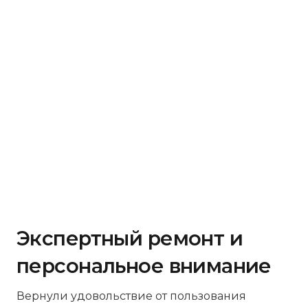
Экспертный ремонт и
персональное внимание
Вернули удовольствие от пользования