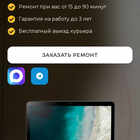
Ремонт при вас от 15 до 90 минут
Гарантия на работу до 3 лет
Бесплатный выезд курьера
ЗАКАЗАТЬ РЕМОНТ