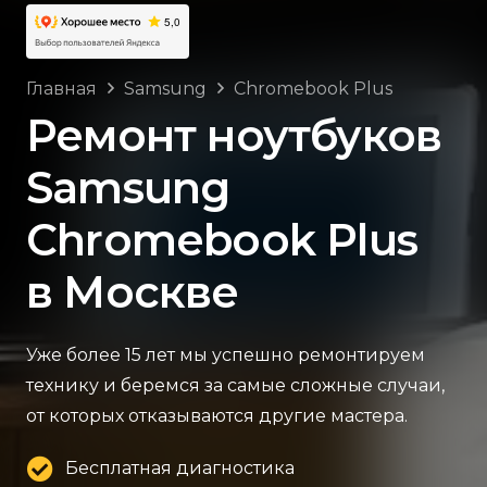
Главная
Samsung
Chromebook Plus
Ремонт ноутбуков
Samsung
Chromebook Plus
в Москве
Уже более 15 лет мы успешно ремонтируем
технику и беремся за самые сложные случаи,
от которых отказываются другие мастера.
Бесплатная диагностика