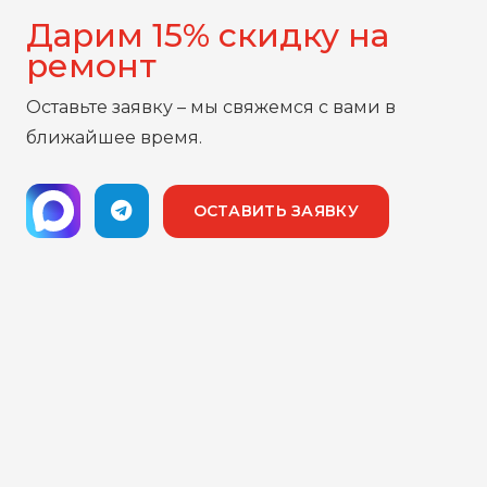
Дарим 15% скидку на
ремонт
Оставьте заявку – мы свяжемся с вами в
ближайшее время.
ОСТАВИТЬ ЗАЯВКУ