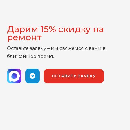
Дарим 15% скидку на
ремонт
Оставьте заявку – мы свяжемся с вами в
ближайшее время.
ОСТАВИТЬ ЗАЯВКУ