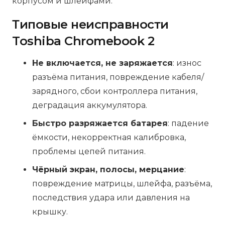
корпусом и шлейфами.
Типовые неисправности
Toshiba Chromebook 2
Не включается, не заряжается
: износ
разъёма питания, повреждение кабеля/
зарядного, сбои контроллера питания,
деградация аккумулятора.
Быстро разряжается батарея
: падение
ёмкости, некорректная калибровка,
проблемы цепей питания.
Чёрный экран, полосы, мерцание
:
повреждение матрицы, шлейфа, разъёма,
последствия удара или давления на
крышку.