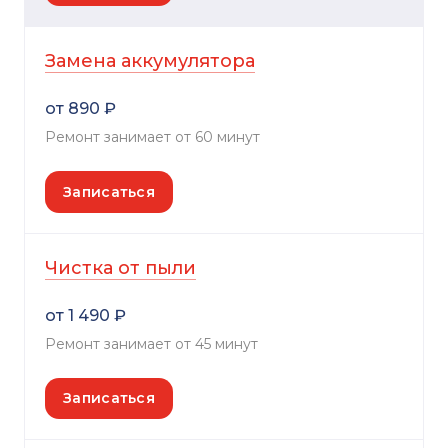
Замена аккумулятора
от 890 ₽
Ремонт занимает от 60 минут
Записаться
Чистка от пыли
от 1 490 ₽
Ремонт занимает от 45 минут
Записаться