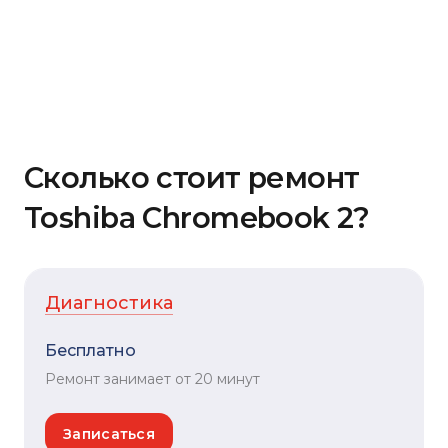
Сколько стоит ремонт
Toshiba Chromebook 2?
Диагностика
Бесплатно
Ремонт занимает от 20 минут
Записаться