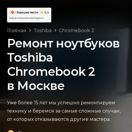
Главная
Toshiba
Chromebook 2
Ремонт ноутбуков
Toshiba
Chromebook 2
в Москве
Уже более 15 лет мы успешно ремонтируем
технику и беремся за самые сложные случаи,
от которых отказываются другие мастера.