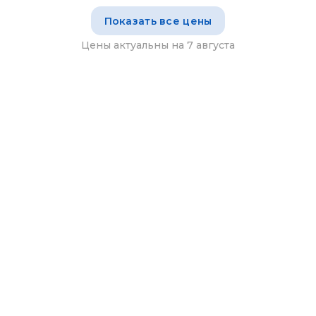
Показать все цены
Цены актуальны на 7 августа