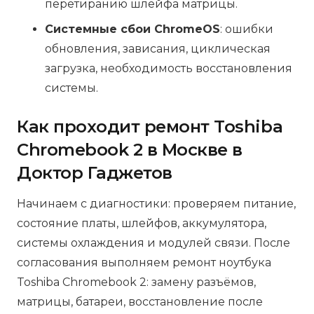
перетиранию шлейфа матрицы.
Системные сбои ChromeOS
: ошибки
обновления, зависания, циклическая
загрузка, необходимость восстановления
системы.
Как проходит ремонт Toshiba
Chromebook 2 в Москве в
Доктор Гаджетов
Начинаем с диагностики: проверяем питание,
состояние платы, шлейфов, аккумулятора,
системы охлаждения и модулей связи. После
согласования выполняем ремонт ноутбука
Toshiba Chromebook 2: замену разъёмов,
матрицы, батареи, восстановление после