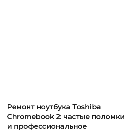
Ремонт ноутбука Toshiba
Chromebook 2: частые поломки
и профессиональное