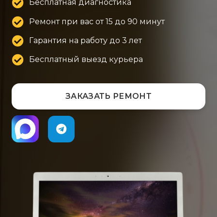
Бесплатная диагностика
Ремонт при вас от 15 до 90 минут
Гарантия на работу до 3 лет
Бесплатный выезд курьера
ЗАКАЗАТЬ РЕМОНТ