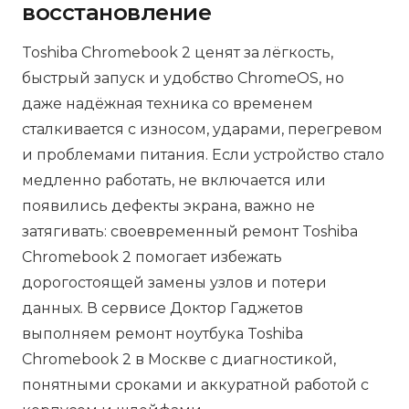
восстановление
Toshiba Chromebook 2 ценят за лёгкость,
быстрый запуск и удобство ChromeOS, но
даже надёжная техника со временем
сталкивается с износом, ударами, перегревом
и проблемами питания. Если устройство стало
медленно работать, не включается или
появились дефекты экрана, важно не
затягивать: своевременный ремонт Toshiba
Chromebook 2 помогает избежать
дорогостоящей замены узлов и потери
данных. В сервисе Доктор Гаджетов
выполняем ремонт ноутбука Toshiba
Chromebook 2 в Москве с диагностикой,
понятными сроками и аккуратной работой с