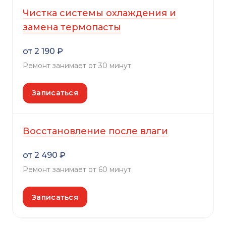
Чистка системы охлаждения и
замена термопасты
от 2 190 ₽
Ремонт занимает от 30 минут
Записаться
Восстановление после влаги
от 2 490 ₽
Ремонт занимает от 60 минут
Записаться