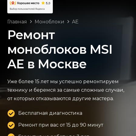
Главная
Моноблоки
AE
Ремонт
моноблоков MSI
AE в Москве
Уже более 15 лет мы успешно ремонтируем
технику и беремся за самые сложные случаи,
от которых отказываются другие мастера.
Бесплатная диагностика
Ремонт при вас от 15 до 90 минут