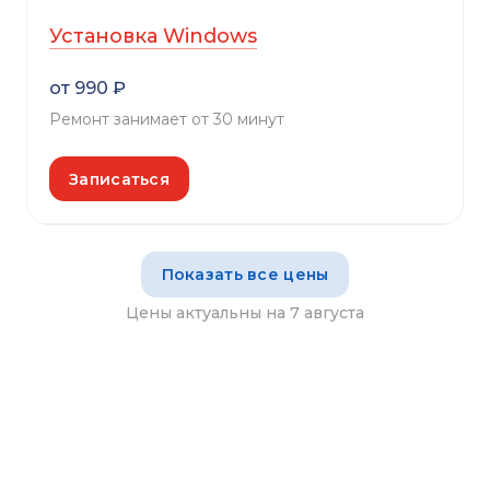
Установка Windows
от 990 ₽
Ремонт занимает от 30 минут
Записаться
Показать все цены
Цены актуальны на 7 августа