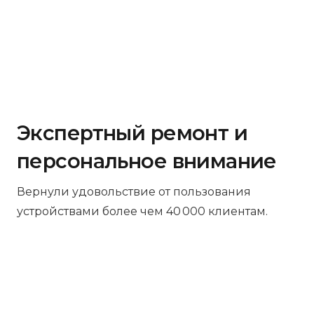
Экспертный ремонт и
персональное внимание
Вернули удовольствие от пользования
устройствами более чем 40 000 клиентам.
Бесплатная диагностика
Не работает устройство? Приносите –