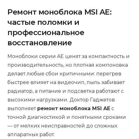
Ремонт моноблока MSI AE:
частые поломки и
профессиональное
восстановление
Моноблоки серии AE ценят за компактность и
производительность, но плотная компоновка
делает любые сбои критичными: перегрев
быстрее влияет на видеочип, пыль забивает
радиатор, а питание и подсветка работают с
высокими нагрузками. Доктор Гаджетов
выполняет
ремонт моноблока MSI AE
с
точной диагностикой и понятными сроками
— от мелких неисправностей до сложных
аппаратных работ.