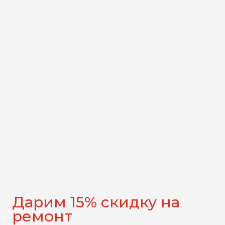
Дарим 15% скидку на
ремонт