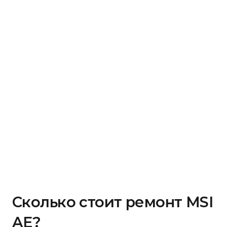
Сколько стоит ремонт MSI
AE?