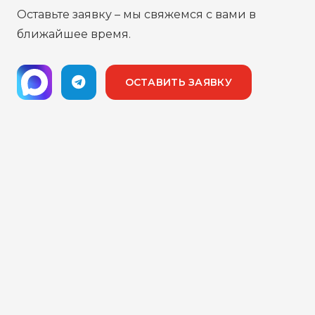
Оставьте заявку – мы свяжемся с вами в
ближайшее время.
ОСТАВИТЬ ЗАЯВКУ