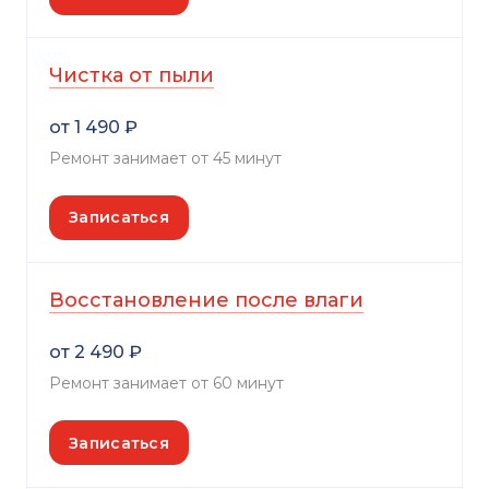
Чистка от пыли
от 1 490 ₽
Ремонт занимает от 45 минут
Записаться
Восстановление после влаги
от 2 490 ₽
Ремонт занимает от 60 минут
Записаться