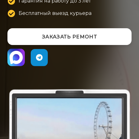
Гарантия на работу до 3 лет
Бесплатный выезд курьера
ЗАКАЗАТЬ РЕМОНТ