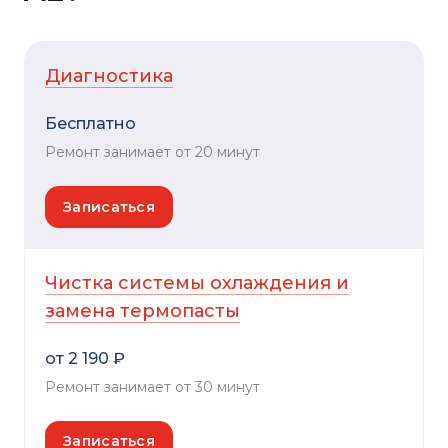
Диагностика
Бесплатно
Ремонт занимает от 20 минут
Записаться
Чистка системы охлаждения и
замена термопасты
от 2 190 ₽
Ремонт занимает от 30 минут
Записаться