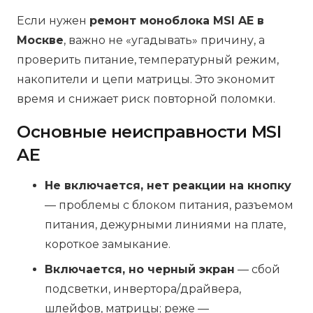
Если нужен
ремонт моноблока MSI AE в
Москве
, важно не «угадывать» причину, а
проверить питание, температурный режим,
накопители и цепи матрицы. Это экономит
время и снижает риск повторной поломки.
Основные неисправности MSI
AE
Не включается, нет реакции на кнопку
— проблемы с блоком питания, разъемом
питания, дежурными линиями на плате,
короткое замыкание.
Включается, но черный экран
— сбой
подсветки, инвертора/драйвера,
шлейфов, матрицы; реже —