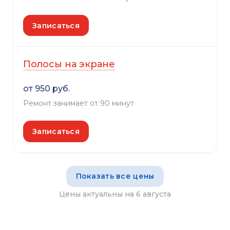
Записаться
Полосы на экране
от 950 руб.
Ремонт занимает от 90 минут
Записаться
Показать все цены
Цены актуальны на 6 августа