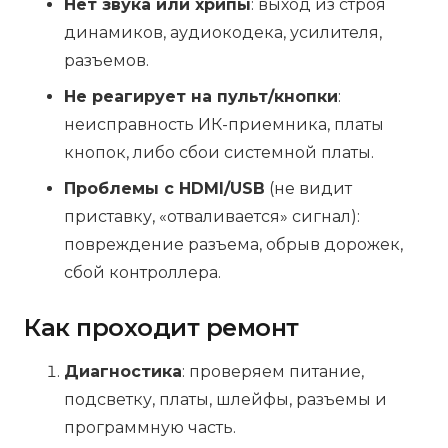
Нет звука или хрипы
: выход из строя
динамиков, аудиокодека, усилителя,
разъемов.
Не реагирует на пульт/кнопки
:
неисправность ИК-приемника, платы
кнопок, либо сбои системной платы.
Проблемы с HDMI/USB
(не видит
приставку, «отваливается» сигнал):
повреждение разъема, обрыв дорожек,
сбой контроллера.
Как проходит ремонт
Диагностика
: проверяем питание,
подсветку, платы, шлейфы, разъемы и
программную часть.