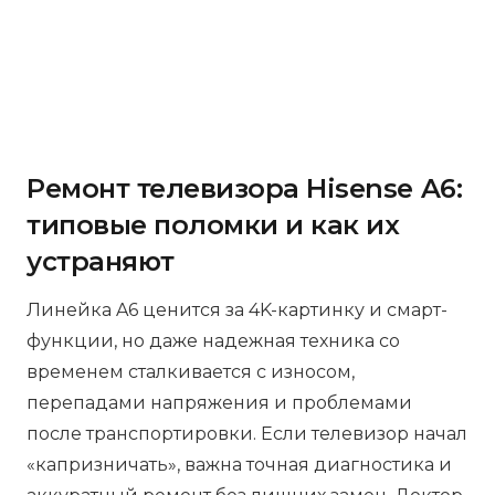
Ремонт телевизора Hisense A6:
типовые поломки и как их
устраняют
Линейка A6 ценится за 4K-картинку и смарт-
функции, но даже надежная техника со
временем сталкивается с износом,
перепадами напряжения и проблемами
после транспортировки. Если телевизор начал
«капризничать», важна точная диагностика и