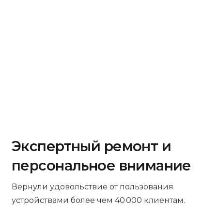
Экспертный ремонт и
персональное внимание
Вернули удовольствие от пользования
устройствами более чем 40 000 клиентам.