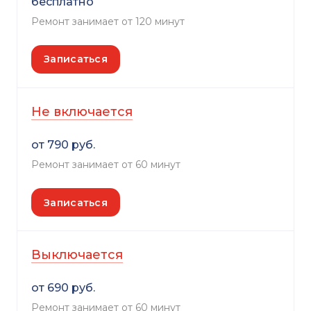
бесплатно
Ремонт занимает от 120 минут
Записаться
Не включается
от 790 руб.
Ремонт занимает от 60 минут
Записаться
Выключается
от 690 руб.
Ремонт занимает от 60 минут