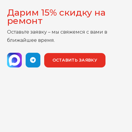
Дарим 15% скидку на
ремонт
Оставьте заявку – мы свяжемся с вами в
ближайшее время.
ОСТАВИТЬ ЗАЯВКУ