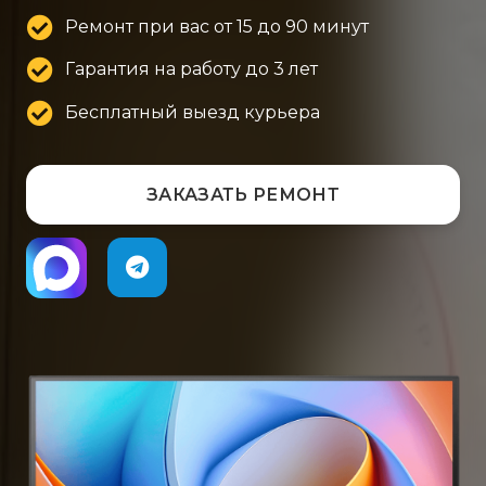
Ремонт при вас от 15 до 90 минут
Гарантия на работу до 3 лет
Бесплатный выезд курьера
ЗАКАЗАТЬ РЕМОНТ