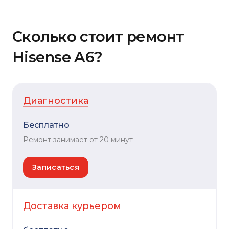
Сколько стоит ремонт
Hisense A6?
Диагностика
Бесплатно
Ремонт занимает от 20 минут
Записаться
Доставка курьером