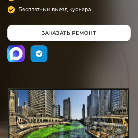
Бесплатный выезд курьера
ЗАКАЗАТЬ РЕМОНТ