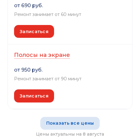
от 690 руб.
Ремонт занимает от 60 минут
Записаться
Полосы на экране
от 950 руб.
Ремонт занимает от 90 минут
Записаться
Показать все цены
Цены актуальны на 8 августа