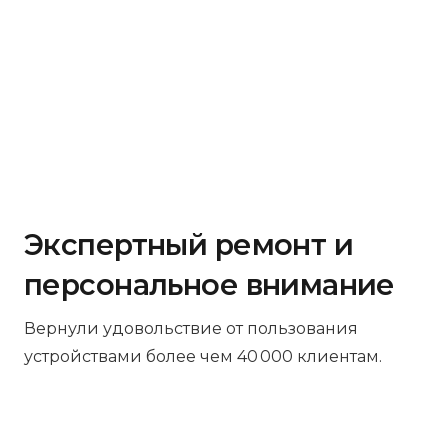
Экспертный ремонт и
персональное внимание
Вернули удовольствие от пользования
устройствами более чем 40 000 клиентам.