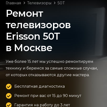
Главная
Телевизоры
50T
Ремонт
телевизоров
Erisson 50T
в Москве
Уже более 15 лет мы успешно ремонтируем
технику и беремся за самые сложные случаи,
от которых отказываются другие мастера.
Бесплатная диагностика
Ремонт при вас от 15 до 90 минут
Гарантия на работу до 3 лет