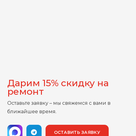
Дарим 15% скидку на
ремонт
Оставьте заявку – мы свяжемся с вами в
ближайшее время.
ОСТАВИТЬ ЗАЯВКУ