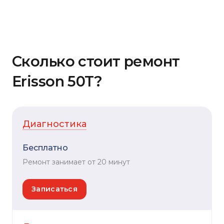
Сколько стоит ремонт
Erisson 50T?
Диагностика
Бесплатно
Ремонт занимает от 20 минут
Записаться