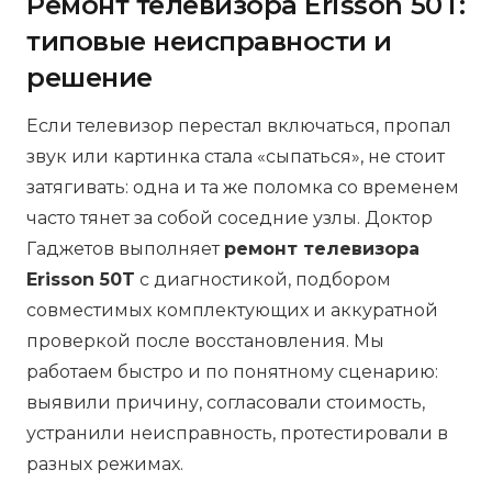
Ремонт телевизора Erisson 50T:
типовые неисправности и
решение
Если телевизор перестал включаться, пропал
звук или картинка стала «сыпаться», не стоит
затягивать: одна и та же поломка со временем
часто тянет за собой соседние узлы. Доктор
Гаджетов выполняет
ремонт телевизора
Erisson 50T
с диагностикой, подбором
совместимых комплектующих и аккуратной
проверкой после восстановления. Мы
работаем быстро и по понятному сценарию:
выявили причину, согласовали стоимость,
устранили неисправность, протестировали в
разных режимах.