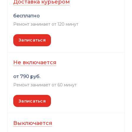
Доставка курьером
бесплатно
Ремонт занимает от 120 минут
Записаться
Не включается
от 790 руб.
Ремонт занимает от 60 минут
Записаться
Выключается