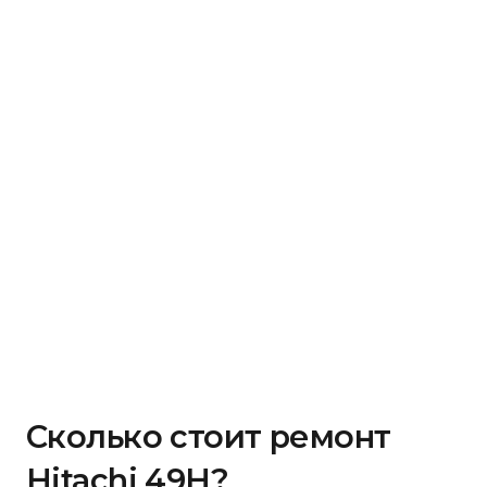
Сколько стоит ремонт
Hitachi 49H?