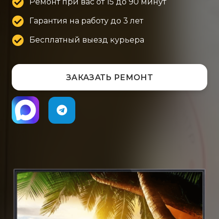
Ремонт при вас от 15 до 90 минут
Гарантия на работу до 3 лет
Бесплатный выезд курьера
ЗАКАЗАТЬ РЕМОНТ