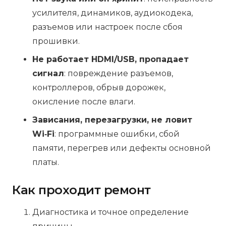
усилителя, динамиков, аудиокодека,
разъемов или настроек после сбоя
прошивки.
Не работает HDMI/USB, пропадает
сигнал
: повреждение разъемов,
контроллеров, обрыв дорожек,
окисление после влаги.
Зависания, перезагрузки, не ловит
Wi‑Fi
: программные ошибки, сбой
памяти, перегрев или дефекты основной
платы.
Как проходит ремонт
Диагностика и точное определение