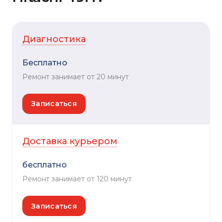
Диагностика
Бесплатно
Ремонт занимает от 20 минут
Записаться
Доставка курьером
бесплатно
Ремонт занимает от 120 минут
Записаться