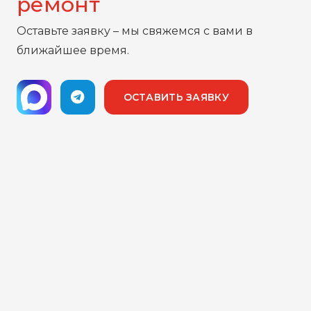
ремонт
Оставьте заявку – мы свяжемся с вами в
ближайшее время.
ОСТАВИТЬ ЗАЯВКУ