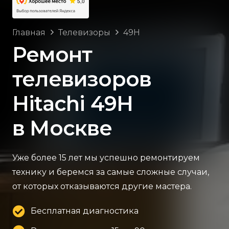
Главная
Телевизоры
49H
Ремонт
телевизоров
Hitachi 49H
в Москве
Уже более 15 лет мы успешно ремонтируем
технику и беремся за самые сложные случаи,
от которых отказываются другие мастера.
Бесплатная диагностика