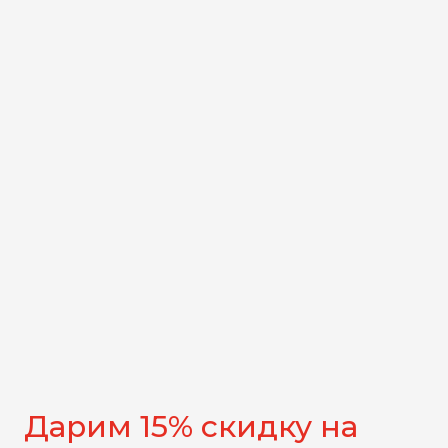
Дарим 15% скидку на