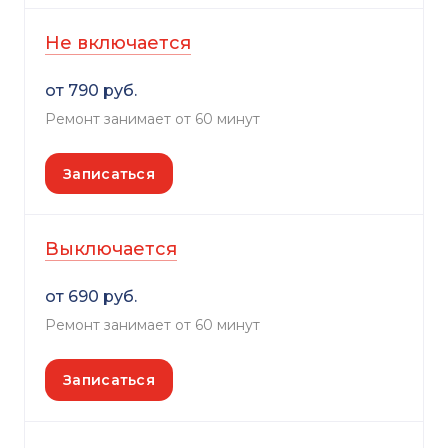
Не включается
от 790 руб.
Ремонт занимает от 60 минут
Записаться
Выключается
от 690 руб.
Ремонт занимает от 60 минут
Записаться