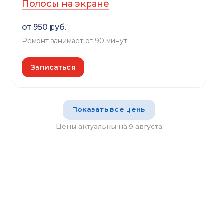
Полосы на экране
от 950 руб.
Ремонт занимает от 90 минут
Записаться
Показать все цены
Цены актуальны на 9 августа