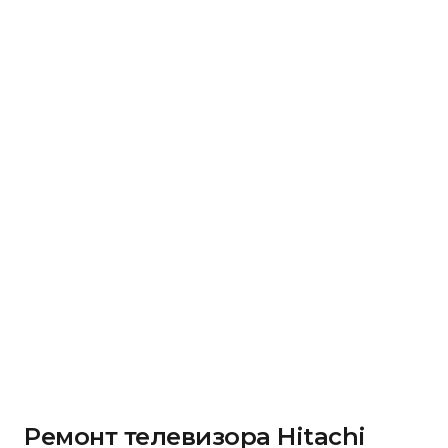
Ремонт телевизора Hitachi