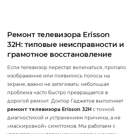
Ремонт телевизора Erisson
32H: типовые неисправности и
грамотное восстановление
Если телевизор перестал включаться, пропало
изображение или появились полосы на
экране, важно не затягивать: небольшая
проблема часто быстро превращается в
дорогой ремонт. Доктор Гаджетов выполняет
ремонт телевизора Erisson 32H
с точной
диагностикой и устранением причины, а не
«маскировкой» симптомов. Мы работаем с