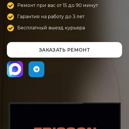
Ремонт при вас от 15 до 90 минут
Гарантия на работу до 3 лет
Бесплатный выезд курьера
ЗАКАЗАТЬ РЕМОНТ