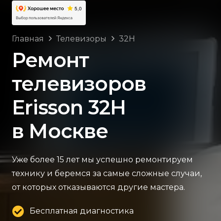
Главная
Телевизоры
32H
Ремонт
телевизоров
Erisson 32H
в Москве
Уже более 15 лет мы успешно ремонтируем
технику и беремся за самые сложные случаи,
от которых отказываются другие мастера.
Бесплатная диагностика