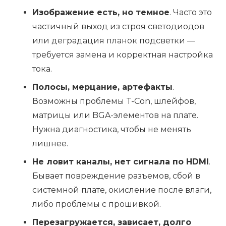
Изображение есть, но темное
. Часто это
частичный выход из строя светодиодов
или деградация планок подсветки —
требуется замена и корректная настройка
тока.
Полосы, мерцание, артефакты
.
Возможны проблемы T-Con, шлейфов,
матрицы или BGA-элементов на плате.
Нужна диагностика, чтобы не менять
лишнее.
Не ловит каналы, нет сигнала по HDMI
.
Бывает повреждение разъемов, сбой в
системной плате, окисление после влаги,
либо проблемы с прошивкой.
Перезагружается, зависает, долго