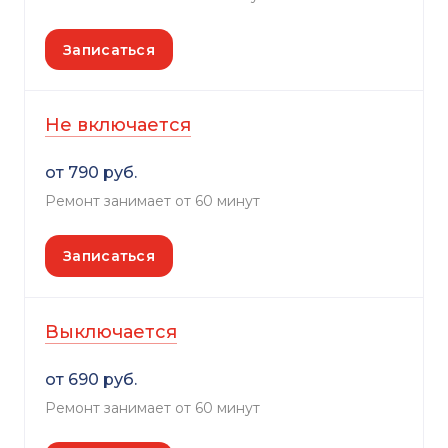
Записаться
Не включается
от 790 руб.
Ремонт занимает от 60 минут
Записаться
Выключается
от 690 руб.
Ремонт занимает от 60 минут