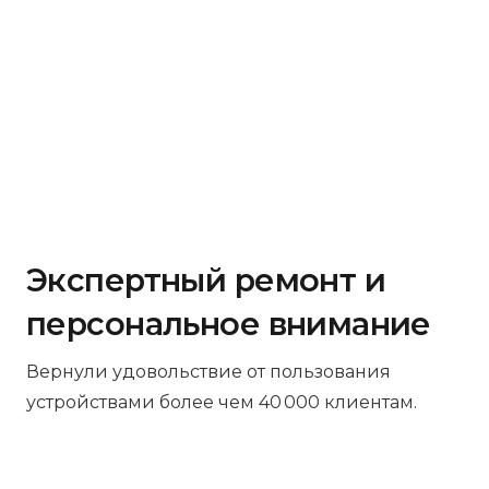
Экспертный ремонт и
персональное внимание
Вернули удовольствие от пользования
устройствами более чем 40 000 клиентам.