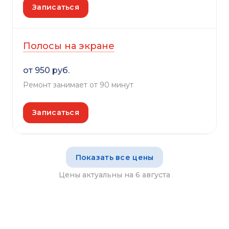
Записаться
Полосы на экране
от 950 руб.
Ремонт занимает от 90 минут
Записаться
Показать все цены
Цены актуальны на 6 августа