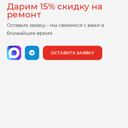
Дарим 15% скидку на
ремонт
Оставьте заявку – мы свяжемся с вами в
ближайшее время.
ОСТАВИТЬ ЗАЯВКУ