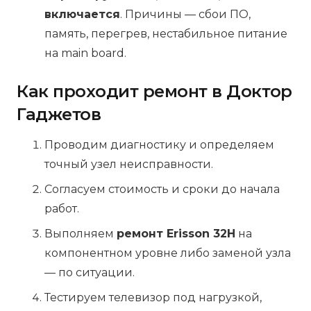
включается
. Причины — сбои ПО,
память, перегрев, нестабильное питание
на main board.
Как проходит ремонт в Доктор
Гаджетов
Проводим диагностику и определяем
точный узел неисправности.
Согласуем стоимость и сроки до начала
работ.
Выполняем
ремонт Erisson 32H
на
компонентном уровне либо заменой узла
— по ситуации.
Тестируем телевизор под нагрузкой,