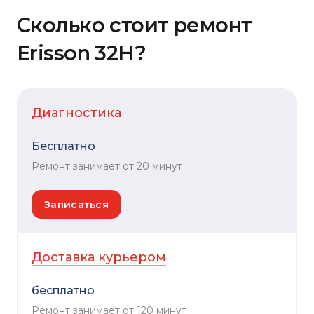
Сколько стоит ремонт
Erisson 32H?
Диагностика
Бесплатно
Ремонт занимает от 20 минут
Записаться
Доставка курьером
бесплатно
Ремонт занимает от 120 минут