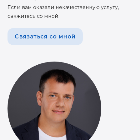
Если вам оказали некачественную услугу,
свяжитесь со мной.
Связаться со мной