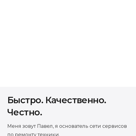
Быстро. Качественно.
Честно.
Меня зовут Павел, я основатель сети сервисов
по ремонту техники.