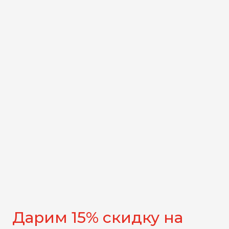
Дарим 15% скидку на