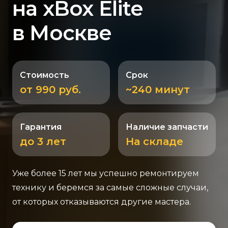
на xBox Elite
в Москве
Стоимость
Срок
от 990 руб.
~240 минут
Гарантия
Наличие запчасти
до 3 лет
На складе
Уже более 15 лет мы успешно ремонтируем
технику и беремся за самые сложные случаи,
от которых отказываются другие мастера.