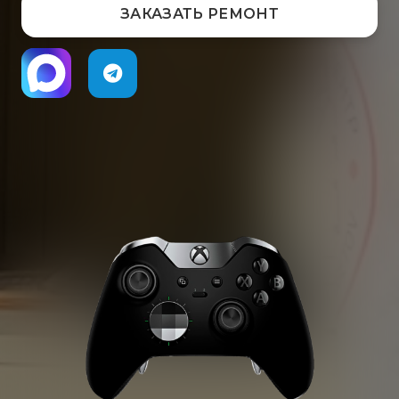
ЗАКАЗАТЬ РЕМОНТ