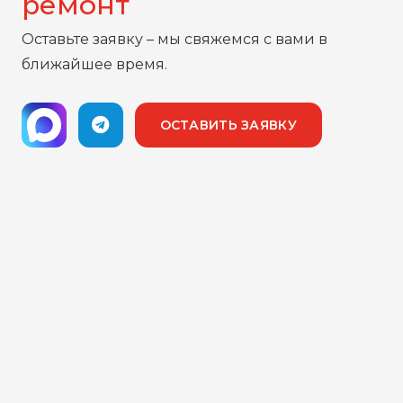
ремонт
Оставьте заявку – мы свяжемся с вами в
ближайшее время.
ОСТАВИТЬ ЗАЯВКУ