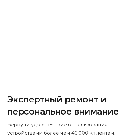
Экспертный ремонт и
персональное внимание
Вернули удовольствие от пользования
устройствами более чем 40 000 клиентам.