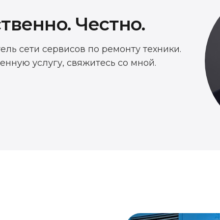
твенно. Честно.
тель сети сервисов по ремонту техники.
енную услугу, свяжитесь со мной.