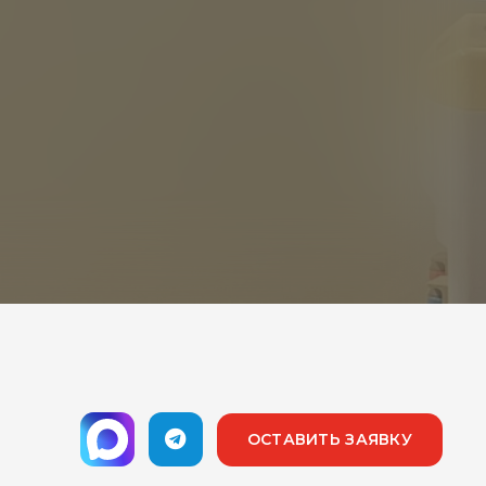
ОСТАВИТЬ ЗАЯВКУ