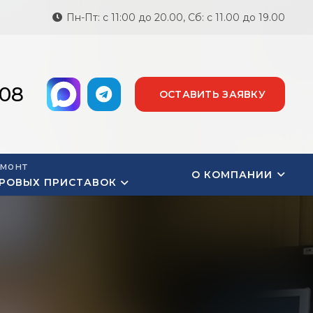
Пн-Пт: с 11:00 до 20.00, Сб: с 11.00 до 19.00
-08
ОСТАВИТЬ ЗАЯВКУ
монт
О КОМПАНИИ
РОВЫХ ПРИСТАВОК