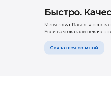
Быстро. Качес
Меня зовут Павел, я основа
Если вам оказали некачеств
Связаться со мной