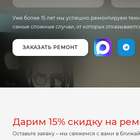
Уже более 15 лет мы успешно ремонтируем техн
самые сложные случаи, от которых отказываютс
ЗАКАЗАТЬ РЕМОНТ
Дарим 15% скидку на ре
Оставьте заявку – мы свяжемся с вами в ближа