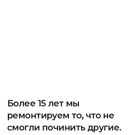
Более 15 лет мы
ремонтируем то, что не
смогли починить другие.