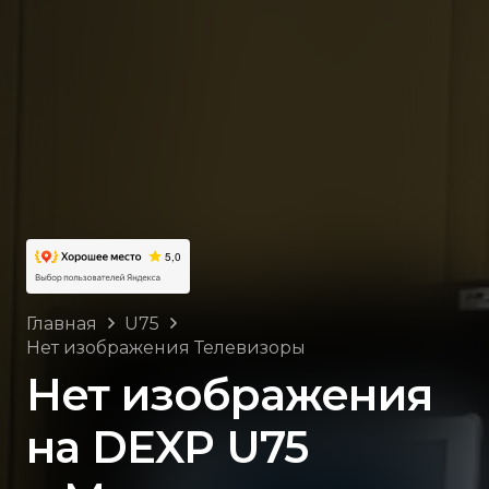
Главная
U75
Нет изображения Телевизоры
Нет изображения
на DEXP U75