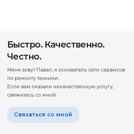
Быстро. Качественно.
Честно.
Меня зовут Павел, я основатель сети сервисов
по ремонту техники.
Если вам оказали некачественную услугу,
свяжитесь со мной.
Связаться со мной