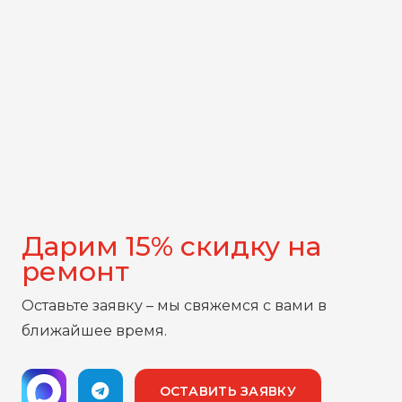
Дарим 15% скидку на
ремонт
Оставьте заявку – мы свяжемся с вами в
ближайшее время.
ОСТАВИТЬ ЗАЯВКУ