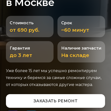
в Москве
Стоимость
Срок
от 690 руб.
~60 минут
Гарантия
Наличие запчасти
до 3 лет
На складе
Уже более 15 лет мы успешно ремонтируем
технику и беремся за самые сложные случаи,
от которых отказываются другие мастера.
ЗАКАЗАТЬ РЕМОНТ