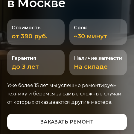
в Москве
Стоимость
Срок
от 390 руб.
~30 минут
Гарантия
Наличие запчасти
до 3 лет
На складе
Уже более 15 лет мы успешно ремонтируем
технику и беремся за самые сложные случаи,
от которых отказываются другие мастера.
ЗАКАЗАТЬ РЕМОНТ