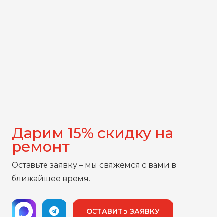
Дарим 15% скидку на
ремонт
Оставьте заявку – мы свяжемся с вами в
ближайшее время.
ОСТАВИТЬ ЗАЯВКУ