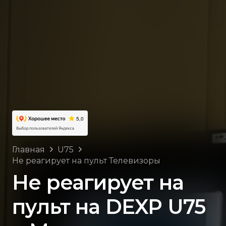
Главная
U75
Не реагирует на пульт Телевизоры
Не реагирует на
пульт на DEXP U75