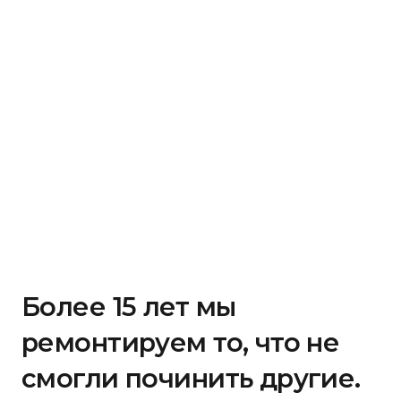
Более 15 лет мы
ремонтируем то, что не
смогли починить другие.