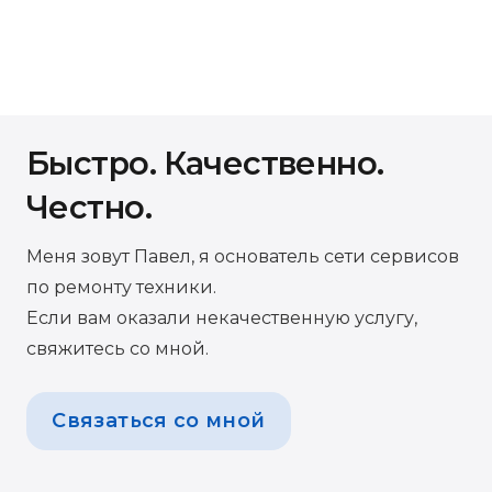
Быстро. Качественно.
Честно.
Меня зовут Павел, я основатель сети сервисов
по ремонту техники.
Если вам оказали некачественную услугу,
свяжитесь со мной.
Связаться со мной